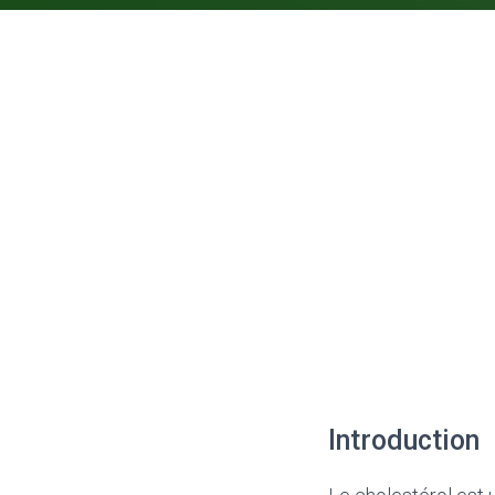
Introduction