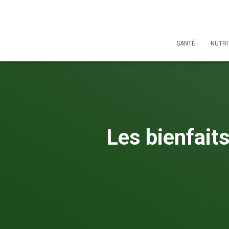
SANTÉ
NUTRI
Les bienfaits