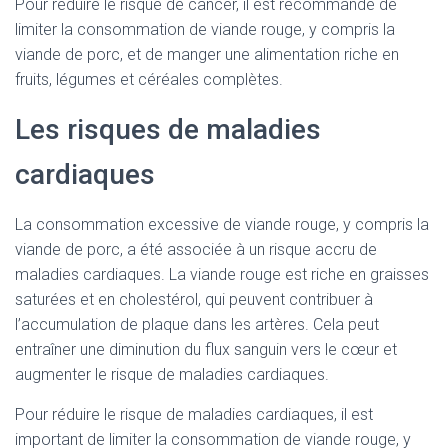
Pour réduire le risque de cancer, il est recommandé de
limiter la consommation de viande rouge, y compris la
viande de porc, et de manger une alimentation riche en
fruits, légumes et céréales complètes.
Les risques de maladies
cardiaques
La consommation excessive de viande rouge, y compris la
viande de porc, a été associée à un risque accru de
maladies cardiaques. La viande rouge est riche en graisses
saturées et en cholestérol, qui peuvent contribuer à
l’accumulation de plaque dans les artères. Cela peut
entraîner une diminution du flux sanguin vers le cœur et
augmenter le risque de maladies cardiaques.
Pour réduire le risque de maladies cardiaques, il est
important de limiter la consommation de viande rouge, y