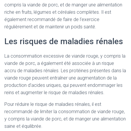
compris la viande de porc, et de manger une alimentation
riche en fruits, légumes et céréales complètes. Il est
également recommandé de faire de l’exercice
régulièrement et de maintenir un poids santé.
Les risques de maladies rénales
La consommation excessive de viande rouge, y compris la
viande de porc, a également été associée à un risque
accru de maladies rénales. Les protéines présentes dans la
viande rouge peuvent entraîner une augmentation de la
production d’acides uriques, qui peuvent endommager les
reins et augmenter le risque de maladies rénales.
Pour réduire le risque de maladies rénales, il est
recommandé de limiter la consommation de viande rouge,
y compris la viande de porc, et de manger une alimentation
saine et équilibrée.