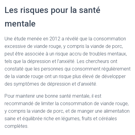
Les risques pour la santé
mentale
Une étude menée en 2012 a révélé que la consommation
excessive de viande rouge, y compris la viande de porc,
peut être associée à un risque accru de troubles mentaux,
tels que la dépression et l’anxiété. Les chercheurs ont
constaté que les personnes qui consomment régulièrement
de la viande rouge ont un risque plus élevé de développer
des symptômes de dépression et d’anxiété.
Pour maintenir une bonne santé mentale, il est
recommandé de limiter la consommation de viande rouge,
y compris la viande de porc, et de manger une alimentation
saine et équilibrée riche en légumes, fruits et céréales
complètes.