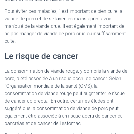
Pour éviter ces maladies, il est important de bien cuire la
viande de porc et de se laver les mains après avoir
manipulé de la viande crue. Il est également important de
ne pas manger de viande de porc crue ou insuffisamment
cuite.
Le risque de cancer
La consommation de viande rouge, y compris la viande de
porc, a été associée à un risque accru de cancer. Selon
l’Organisation mondiale de la santé (OMS), la
consommation de viande rouge peut augmenter le risque
de cancer colorectal. En outre, certaines études ont
suggéré que la consommation de viande de porc peut
également être associée à un risque accru de cancer du
pancréas et de cancer de l’estomac.