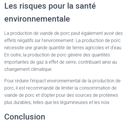
Les risques pour la santé
environnementale
La production de viande de porc peut également avoir des
effets négatifs sur l’environnement. La production de porc
nécessite une grande quantité de terres agricoles et d’eau.
En outre, la production de porc génère des quantités
importantes de gaz à effet de serre, contribuant ainsi au
changement climatique.
Pour réduire l’impact environnemental de la production de
porc, il est recommandé de limiter la consommation de
viande de porc et d’opter pour des sources de protéines
plus durables, telles que les légumineuses et les noix.
Conclusion