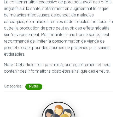
La consommation excessive de porc peut avoir des effets
négatifs sur la santé, notamment en augmentant le risque
de maladies infectieuses, de cancer, de maladies
cardiaques, de maladies rénales et de troubles mentaux. En
outre, la production de porc peut avoir des effets négatifs
sur l’environnement. Pour maintenir une bonne santé, il est
recommandé de limiter la consommation de viande de
porc et d’opter pour des sources de protéines plus saines
et durables.
Note : Cet article n'est pas mis à jour régulièrement et peut
contenir
des informations obsolètes ainsi que des erreurs.
Catégories :
DIVERS