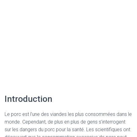
Introduction
Le porc est l’une des viandes les plus consommées dans le
monde. Cependant, de plus en plus de gens s’interrogent
sur les dangers du porc pour la santé. Les scientifiques ont