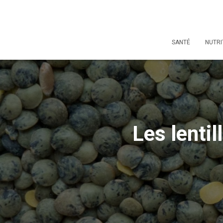
SANTÉ
NUTRI
Les lenti