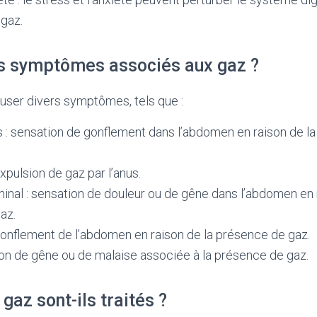
 gaz.
es symptômes associés aux gaz ?
user divers symptômes, tels que :
 : sensation de gonflement dans l’abdomen en raison de l
xpulsion de gaz par l’anus.
nal : sensation de douleur ou de gêne dans l’abdomen en 
az.
gonflement de l’abdomen en raison de la présence de gaz.
on de gêne ou de malaise associée à la présence de gaz.
az sont-ils traités ?