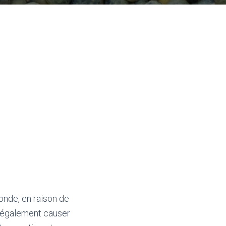
onde, en raison de
s également causer