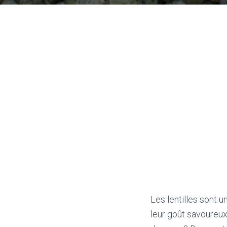
Les lentilles sont 
leur goût savoureux