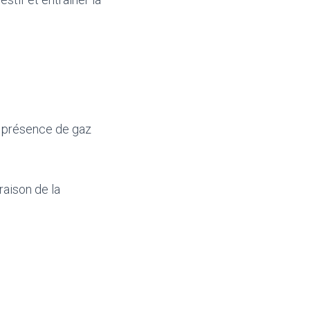
a présence de gaz
raison de la