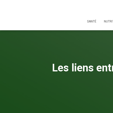
SANTÉ
NUTRI
Les liens ent