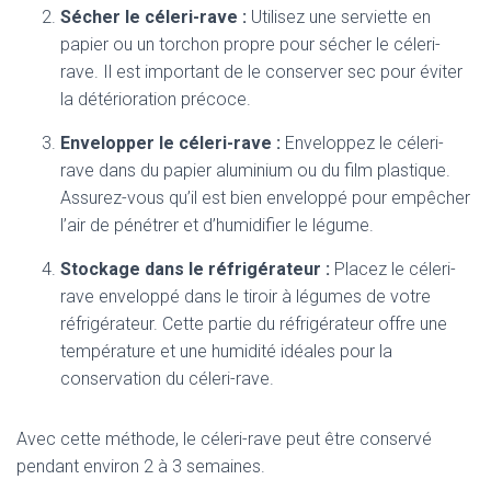
Sécher le céleri-rave :
Utilisez une serviette en
papier ou un torchon propre pour sécher le céleri-
rave. Il est important de le conserver sec pour éviter
la détérioration précoce.
Envelopper le céleri-rave :
Enveloppez le céleri-
rave dans du papier aluminium ou du film plastique.
Assurez-vous qu’il est bien enveloppé pour empêcher
l’air de pénétrer et d’humidifier le légume.
Stockage dans le réfrigérateur :
Placez le céleri-
rave enveloppé dans le tiroir à légumes de votre
réfrigérateur. Cette partie du réfrigérateur offre une
température et une humidité idéales pour la
conservation du céleri-rave.
Avec cette méthode, le céleri-rave peut être conservé
pendant environ 2 à 3 semaines.