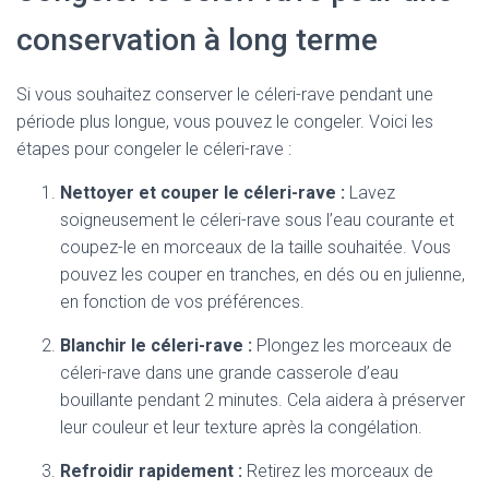
conservation à long terme
Si vous souhaitez conserver le céleri-rave pendant une
période plus longue, vous pouvez le congeler. Voici les
étapes pour congeler le céleri-rave :
Nettoyer et couper le céleri-rave :
Lavez
soigneusement le céleri-rave sous l’eau courante et
coupez-le en morceaux de la taille souhaitée. Vous
pouvez les couper en tranches, en dés ou en julienne,
en fonction de vos préférences.
Blanchir le céleri-rave :
Plongez les morceaux de
céleri-rave dans une grande casserole d’eau
bouillante pendant 2 minutes. Cela aidera à préserver
leur couleur et leur texture après la congélation.
Refroidir rapidement :
Retirez les morceaux de