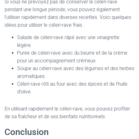
Si vous ne prévoyez pas de conserver le céleri-rave
pendant une longue période, vous pouvez également
l’utiliser rapidement dans diverses recettes. Voici quelques
idées pour utiliser le céleri-rave frais :
Salade de céleri-rave râpé avec une vinaigrette
légère.
Purée de céleri-rave avec du beurre et de la crème
pour un accompagnement crémeux.
Soupe au céleri-rave avec des légumes et des herbes
aromatiques.
Céleri-rave rôti au four avec des épices et de l’huile
d’olive.
En utilisant rapidement le céleri-rave, vous pouvez profiter
de sa fraîcheur et de ses bienfaits nutritionnels.
Conclusion