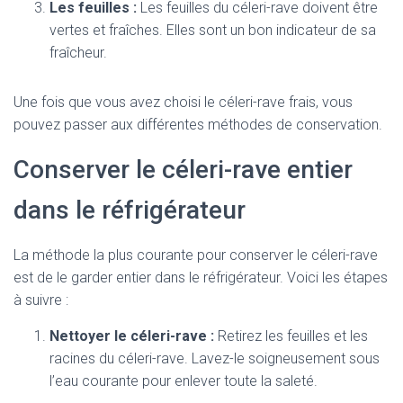
Les feuilles :
Les feuilles du céleri-rave doivent être
vertes et fraîches. Elles sont un bon indicateur de sa
fraîcheur.
Une fois que vous avez choisi le céleri-rave frais, vous
pouvez passer aux différentes méthodes de conservation.
Conserver le céleri-rave entier
dans le réfrigérateur
La méthode la plus courante pour conserver le céleri-rave
est de le garder entier dans le réfrigérateur. Voici les étapes
à suivre :
Nettoyer le céleri-rave :
Retirez les feuilles et les
racines du céleri-rave. Lavez-le soigneusement sous
l’eau courante pour enlever toute la saleté.