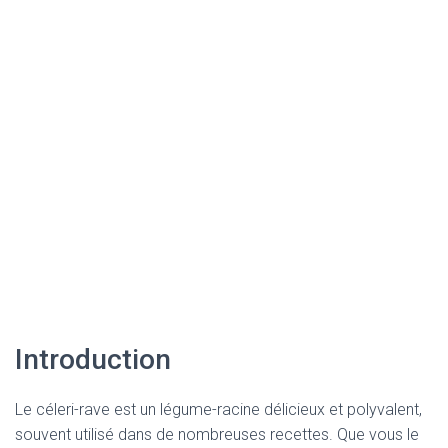
Introduction
Le céleri-rave est un légume-racine délicieux et polyvalent,
souvent utilisé dans de nombreuses recettes. Que vous le