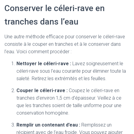
Conserver le céleri-rave en
tranches dans l’eau
Une autre méthode efficace pour conserver le céleri-rave
consiste à le couper en tranches et à le conserver dans
l’eau. Voici comment procéder :
Nettoyer le céleri-rave :
Lavez soigneusement le
céleri-rave sous l’eau courante pour éliminer toute la
saleté. Retirez les extrémités et les feuilles.
Couper le céleri-rave :
Coupez le céleri-rave en
tranches d’environ 1,5 cm d’épaisseur. Veillez à ce
que les tranches soient de taille uniforme pour une
conservation homogène.
Remplir un contenant d’eau :
Remplissez un
récipient avec de l’eau froide. Vous pouvez ajouter