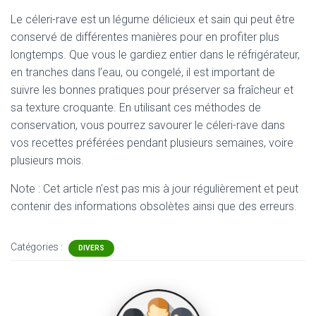
Le céleri-rave est un légume délicieux et sain qui peut être
conservé de différentes manières pour en profiter plus
longtemps. Que vous le gardiez entier dans le réfrigérateur,
en tranches dans l’eau, ou congelé, il est important de
suivre les bonnes pratiques pour préserver sa fraîcheur et
sa texture croquante. En utilisant ces méthodes de
conservation, vous pourrez savourer le céleri-rave dans
vos recettes préférées pendant plusieurs semaines, voire
plusieurs mois.
Note : Cet article n'est pas mis à jour régulièrement et peut
contenir
des informations obsolètes ainsi que des erreurs.
Catégories :
DIVERS