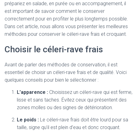
prépariez en salade, en purée ou en accompagnement, il
est important de savoir comment le conserver
correctement pour en profiter le plus longtemps possible.
Dans cet article, nous allons vous présenter les meilleures
méthodes pour conserver le céleri-rave frais et croquant.
Choisir le céleri-rave frais
Avant de parler des méthodes de conservation, il est
essentiel de choisir un céleri-rave frais et de qualité. Voici
quelques conseils pour bien le sélectionner :
L’apparence :
Choisissez un céleri-rave qui est ferme,
lisse et sans taches. Évitez ceux qui présentent des
zones molles ou des signes de détérioration.
Le poids :
Le céleri-rave frais doit être lourd pour sa
taille, signe qu’il est plein d’eau et donc croquant.