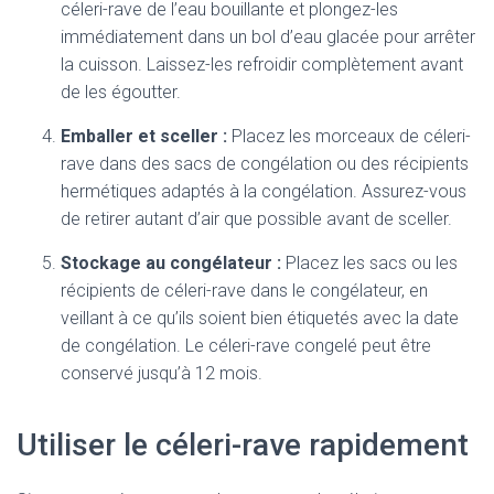
céleri-rave de l’eau bouillante et plongez-les
immédiatement dans un bol d’eau glacée pour arrêter
la cuisson. Laissez-les refroidir complètement avant
de les égoutter.
Emballer et sceller :
Placez les morceaux de céleri-
rave dans des sacs de congélation ou des récipients
hermétiques adaptés à la congélation. Assurez-vous
de retirer autant d’air que possible avant de sceller.
Stockage au congélateur :
Placez les sacs ou les
récipients de céleri-rave dans le congélateur, en
veillant à ce qu’ils soient bien étiquetés avec la date
de congélation. Le céleri-rave congelé peut être
conservé jusqu’à 12 mois.
Utiliser le céleri-rave rapidement