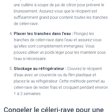
une cuillère à soupe de jus de citron pour prévenir le
brunissement. Assurez-vous que le récipient est
suffisamment grand pour contenir toutes les tranches
de céleri-rave.
Placer les tranches dans l’eau :
Plongez les
tranches de céleri-rave dans l’eau et assurez-vous
qu’elles sont complètement immergées. Vous
pouvez utiliser un poids léger pour les maintenir sous
l’eau si nécessaire.
Stockage au réfrigérateur :
Couvrez le récipient
d’eau avec un couvercle ou du film plastique et
placez-le au réfrigérateur. Cette méthode permet au
céleri-rave de rester frais et croquant pendant environ
1 à 2 semaines.
Congeler le céleri-rave pour une