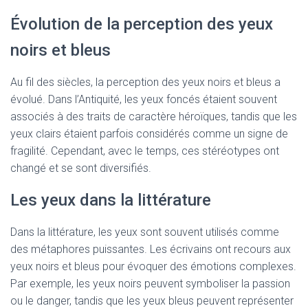
Évolution de la perception des yeux
noirs et bleus
Au fil des siècles, la perception des yeux noirs et bleus a
évolué. Dans l’Antiquité, les yeux foncés étaient souvent
associés à des traits de caractère héroïques, tandis que les
yeux clairs étaient parfois considérés comme un signe de
fragilité. Cependant, avec le temps, ces stéréotypes ont
changé et se sont diversifiés.
Les yeux dans la littérature
Dans la littérature, les yeux sont souvent utilisés comme
des métaphores puissantes. Les écrivains ont recours aux
yeux noirs et bleus pour évoquer des émotions complexes.
Par exemple, les yeux noirs peuvent symboliser la passion
ou le danger, tandis que les yeux bleus peuvent représenter