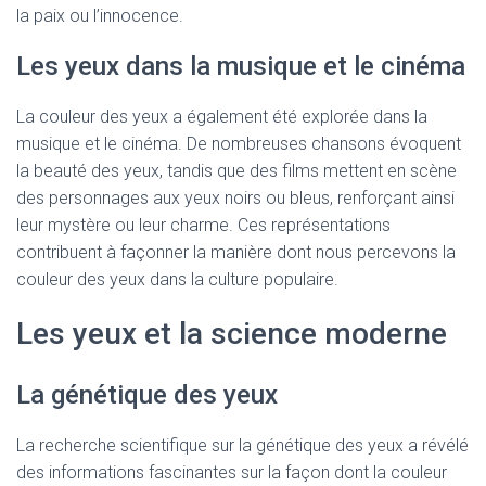
la paix ou l’innocence.
Les yeux dans la musique et le cinéma
La couleur des yeux a également été explorée dans la
musique et le cinéma. De nombreuses chansons évoquent
la beauté des yeux, tandis que des films mettent en scène
des personnages aux yeux noirs ou bleus, renforçant ainsi
leur mystère ou leur charme. Ces représentations
contribuent à façonner la manière dont nous percevons la
couleur des yeux dans la culture populaire.
Les yeux et la science moderne
La génétique des yeux
La recherche scientifique sur la génétique des yeux a révélé
des informations fascinantes sur la façon dont la couleur