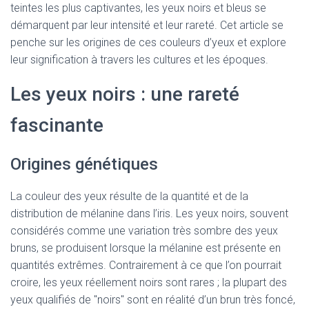
teintes les plus captivantes, les yeux noirs et bleus se
démarquent par leur intensité et leur rareté. Cet article se
penche sur les origines de ces couleurs d’yeux et explore
leur signification à travers les cultures et les époques.
Les yeux noirs : une rareté
fascinante
Origines génétiques
La couleur des yeux résulte de la quantité et de la
distribution de mélanine dans l’iris. Les yeux noirs, souvent
considérés comme une variation très sombre des yeux
bruns, se produisent lorsque la mélanine est présente en
quantités extrêmes. Contrairement à ce que l’on pourrait
croire, les yeux réellement noirs sont rares ; la plupart des
yeux qualifiés de "noirs" sont en réalité d’un brun très foncé,