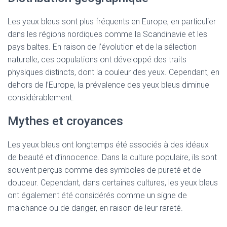
Les yeux bleus sont plus fréquents en Europe, en particulier
dans les régions nordiques comme la Scandinavie et les
pays baltes. En raison de l’évolution et de la sélection
naturelle, ces populations ont développé des traits
physiques distincts, dont la couleur des yeux. Cependant, en
dehors de l’Europe, la prévalence des yeux bleus diminue
considérablement.
Mythes et croyances
Les yeux bleus ont longtemps été associés à des idéaux
de beauté et d’innocence. Dans la culture populaire, ils sont
souvent perçus comme des symboles de pureté et de
douceur. Cependant, dans certaines cultures, les yeux bleus
ont également été considérés comme un signe de
malchance ou de danger, en raison de leur rareté.