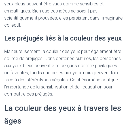
yeux bleus peuvent être vues comme sensibles et
empathiques. Bien que ces idées ne soient pas
scientifiquement prouvées, elles persistent dans l’imaginaire
collectif.
Les préjugés liés à la couleur des yeux
Malheureusement, la couleur des yeux peut également être
source de préjugés. Dans certaines cultures, les personnes
aux yeux bleus peuvent être perçues comme privilégiées
ou favorites, tandis que celles aux yeux noirs peuvent faire
face à des stéréotypes négatifs. Ce phénomène souligne
l’importance de la sensibilisation et de l’éducation pour
combattre ces préjugés.
La couleur des yeux à travers les
âges