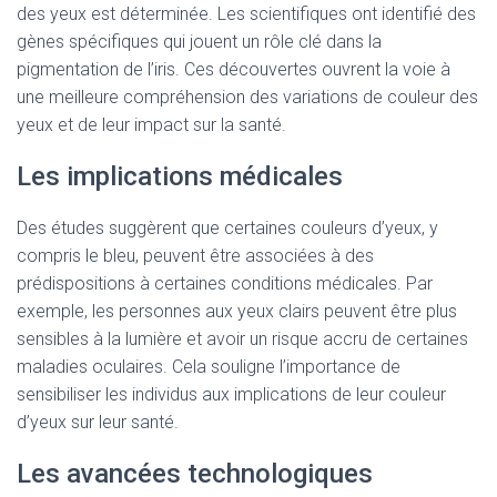
des yeux est déterminée. Les scientifiques ont identifié des
gènes spécifiques qui jouent un rôle clé dans la
pigmentation de l’iris. Ces découvertes ouvrent la voie à
une meilleure compréhension des variations de couleur des
yeux et de leur impact sur la santé.
Les implications médicales
Des études suggèrent que certaines couleurs d’yeux, y
compris le bleu, peuvent être associées à des
prédispositions à certaines conditions médicales. Par
exemple, les personnes aux yeux clairs peuvent être plus
sensibles à la lumière et avoir un risque accru de certaines
maladies oculaires. Cela souligne l’importance de
sensibiliser les individus aux implications de leur couleur
d’yeux sur leur santé.
Les avancées technologiques