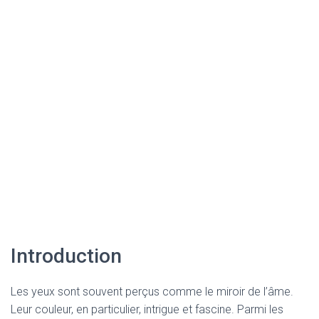
Introduction
Les yeux sont souvent perçus comme le miroir de l’âme.
Leur couleur, en particulier, intrigue et fascine. Parmi les