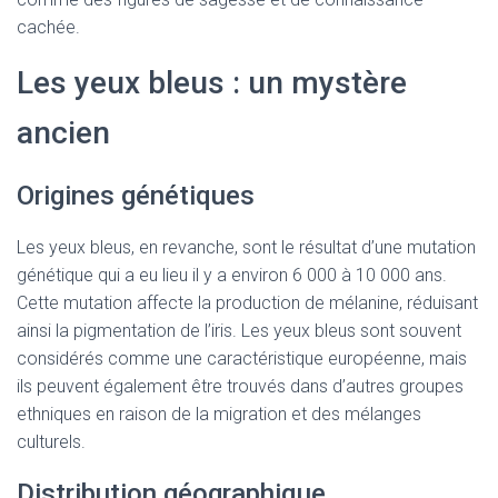
cachée.
Les yeux bleus : un mystère
ancien
Origines génétiques
Les yeux bleus, en revanche, sont le résultat d’une mutation
génétique qui a eu lieu il y a environ 6 000 à 10 000 ans.
Cette mutation affecte la production de mélanine, réduisant
ainsi la pigmentation de l’iris. Les yeux bleus sont souvent
considérés comme une caractéristique européenne, mais
ils peuvent également être trouvés dans d’autres groupes
ethniques en raison de la migration et des mélanges
culturels.
Distribution géographique