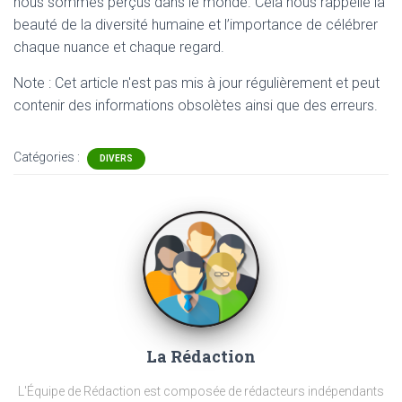
nous sommes perçus dans le monde. Cela nous rappelle la
beauté de la diversité humaine et l’importance de célébrer
chaque nuance et chaque regard.
Note : Cet article n'est pas mis à jour régulièrement et peut
contenir
des informations obsolètes ainsi que des erreurs.
Catégories :
DIVERS
La Rédaction
L'Équipe de Rédaction est composée de rédacteurs indépendants