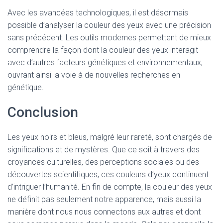
Avec les avancées technologiques, il est désormais
possible d’analyser la couleur des yeux avec une précision
sans précédent. Les outils modernes permettent de mieux
comprendre la façon dont la couleur des yeux interagit
avec d’autres facteurs génétiques et environnementaux,
ouvrant ainsi la voie à de nouvelles recherches en
génétique.
Conclusion
Les yeux noirs et bleus, malgré leur rareté, sont chargés de
significations et de mystères. Que ce soit à travers des
croyances culturelles, des perceptions sociales ou des
découvertes scientifiques, ces couleurs d’yeux continuent
d’intriguer l’humanité. En fin de compte, la couleur des yeux
ne définit pas seulement notre apparence, mais aussi la
manière dont nous nous connectons aux autres et dont