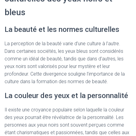
bleus
La beauté et les normes culturelles
La perception de la beauté varie d’une culture à l’autre.
Dans certaines sociétés, les yeux bleus sont considérés
comme un idéal de beauté, tandis que dans d’autres, les
yeux noirs sont valorisés pour leur mystère et leur
profondeur. Cette divergence souligne l’importance de la
culture dans la formation des normes de beauté.
La couleur des yeux et la personnalité
Il existe une croyance populaire selon laquelle la couleur
des yeux pourrait être révélatrice de la personnalité. Les
personnes aux yeux noirs sont souvent perçues comme
étant charismatiques et passionnées, tandis que celles aux