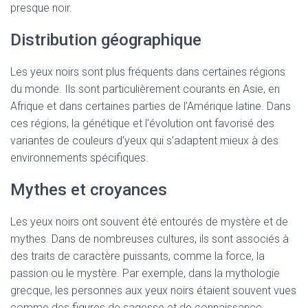
presque noir.
Distribution géographique
Les yeux noirs sont plus fréquents dans certaines régions
du monde. Ils sont particulièrement courants en Asie, en
Afrique et dans certaines parties de l’Amérique latine. Dans
ces régions, la génétique et l’évolution ont favorisé des
variantes de couleurs d’yeux qui s’adaptent mieux à des
environnements spécifiques.
Mythes et croyances
Les yeux noirs ont souvent été entourés de mystère et de
mythes. Dans de nombreuses cultures, ils sont associés à
des traits de caractère puissants, comme la force, la
passion ou le mystère. Par exemple, dans la mythologie
grecque, les personnes aux yeux noirs étaient souvent vues
comme des figures de sagesse et de connaissance