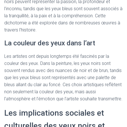
noirs peuvent représenter la passion, la profondeur et
l’inconnu, tandis que les yeux bleus sont souvent associés à
la tranquillité, à la paix et à la compréhension. Cette
dichotomie a été explorée dans de nombreuses œuvres à
travers l’histoire.
La couleur des yeux dans l’art
Les artistes ont depuis longtemps été fascinés par la
couleur des yeux. Dans la peinture, les yeux noirs sont
souvent rendus avec des nuances de noir et de brun, tandis
que les yeux bleus sont représentés avec une palette de
bleus allant du clair au foncé. Ces choix artistiques reflètent
non seulement la couleur des yeux, mais aussi
l’atmosphère et l’émotion que l’artiste souhaite transmettre.
Les implications sociales et
culturelles des yeux noirs et