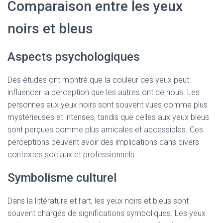
Comparaison entre les yeux
noirs et bleus
Aspects psychologiques
Des études ont montré que la couleur des yeux peut
influencer la perception que les autres ont de nous. Les
personnes aux yeux noirs sont souvent vues comme plus
mystérieuses et intenses, tandis que celles aux yeux bleus
sont perçues comme plus amicales et accessibles. Ces
perceptions peuvent avoir des implications dans divers
contextes sociaux et professionnels.
Symbolisme culturel
Dans la littérature et l’art, les yeux noirs et bleus sont
souvent chargés de significations symboliques. Les yeux