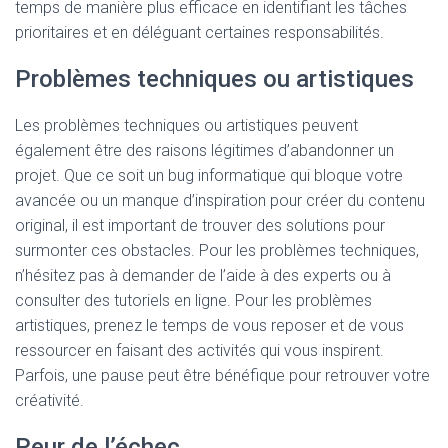
temps de manière plus efficace en identifiant les tâches
prioritaires et en déléguant certaines responsabilités.
Problèmes techniques ou artistiques
Les problèmes techniques ou artistiques peuvent
également être des raisons légitimes d’abandonner un
projet. Que ce soit un bug informatique qui bloque votre
avancée ou un manque d’inspiration pour créer du contenu
original, il est important de trouver des solutions pour
surmonter ces obstacles. Pour les problèmes techniques,
n’hésitez pas à demander de l’aide à des experts ou à
consulter des tutoriels en ligne. Pour les problèmes
artistiques, prenez le temps de vous reposer et de vous
ressourcer en faisant des activités qui vous inspirent.
Parfois, une pause peut être bénéfique pour retrouver votre
créativité.
Peur de l’échec