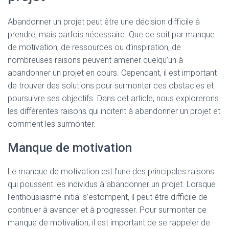
Abandonner un projet peut être une décision difficile à
prendre, mais parfois nécessaire. Que ce soit par manque
de motivation, de ressources ou d’inspiration, de
nombreuses raisons peuvent amener quelqu’un à
abandonner un projet en cours. Cependant, il est important
de trouver des solutions pour surmonter ces obstacles et
poursuivre ses objectifs. Dans cet article, nous explorerons
les différentes raisons qui incitent à abandonner un projet et
comment les surmonter.
Manque de motivation
Le manque de motivation est l’une des principales raisons
qui poussent les individus à abandonner un projet. Lorsque
l’enthousiasme initial s’estompent, il peut être difficile de
continuer à avancer et à progresser. Pour surmonter ce
manque de motivation, il est important de se rappeler de