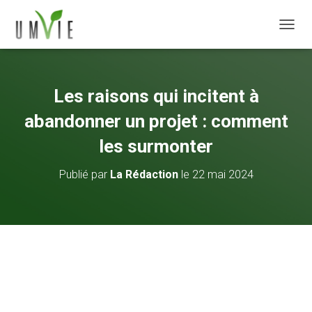
DÉPLI
Les raisons qui incitent à
abandonner un projet : comment
les surmonter
Publié par
La Rédaction
le
22 mai 2024