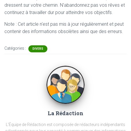
dressent sur votre chemin. N’abandonnez pas vos rêves et
continuez à travailler dur pour atteindre vos objectifs.
Note : Cet article n'est pas mis à jour régulièrement et peut
contenir
des informations obsolètes ainsi que des erreurs.
Catégories :
DIVERS
La Rédaction
L'Équipe de Rédaction est composée de rédacteurs indépendants