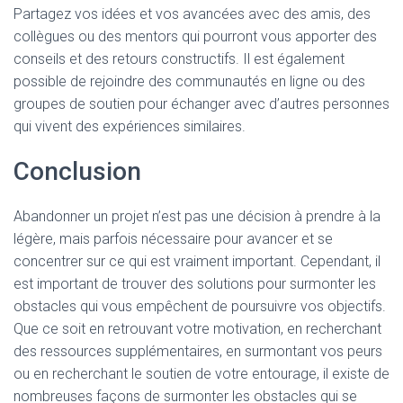
Partagez vos idées et vos avancées avec des amis, des
collègues ou des mentors qui pourront vous apporter des
conseils et des retours constructifs. Il est également
possible de rejoindre des communautés en ligne ou des
groupes de soutien pour échanger avec d’autres personnes
qui vivent des expériences similaires.
Conclusion
Abandonner un projet n’est pas une décision à prendre à la
légère, mais parfois nécessaire pour avancer et se
concentrer sur ce qui est vraiment important. Cependant, il
est important de trouver des solutions pour surmonter les
obstacles qui vous empêchent de poursuivre vos objectifs.
Que ce soit en retrouvant votre motivation, en recherchant
des ressources supplémentaires, en surmontant vos peurs
ou en recherchant le soutien de votre entourage, il existe de
nombreuses façons de surmonter les obstacles qui se