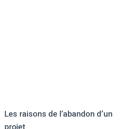
Les raisons de l’abandon d’un
projet