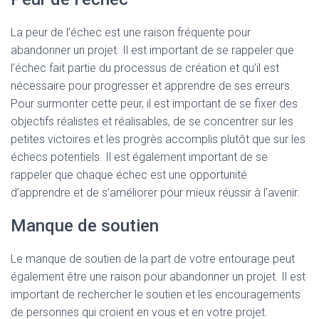
La peur de l’échec est une raison fréquente pour
abandonner un projet. Il est important de se rappeler que
l’échec fait partie du processus de création et qu’il est
nécessaire pour progresser et apprendre de ses erreurs.
Pour surmonter cette peur, il est important de se fixer des
objectifs réalistes et réalisables, de se concentrer sur les
petites victoires et les progrès accomplis plutôt que sur les
échecs potentiels. Il est également important de se
rappeler que chaque échec est une opportunité
d’apprendre et de s’améliorer pour mieux réussir à l’avenir.
Manque de soutien
Le manque de soutien de la part de votre entourage peut
également être une raison pour abandonner un projet. Il est
important de rechercher le soutien et les encouragements
de personnes qui croient en vous et en votre projet.