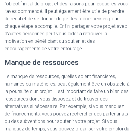
l’objectif initial du projet et des raisons pour lesquelles vous
l’avez commencé. Il peut également être utile de prendre
du recul et de se donner de petites récompenses pour
chaque étape accomplie. Enfin, partager votre projet avec
d’autres personnes peut vous aider à retrouver la
motivation en bénéficiant du soutien et des
encouragements de votre entourage.
Manque de ressources
Le manque de ressources, qu’elles soient financières,
humaines ou matérielles, peut également être un obstacle à
la poursuite d’un projet. Il est important de faire un bilan des
ressources dont vous disposez et de trouver des
alternatives si nécessaire. Par exemple, si vous manquez
de financements, vous pouvez rechercher des partenariats
ou des subventions pour soutenir votre projet. Si vous
manquez de temps, vous pouvez organiser votre emploi du