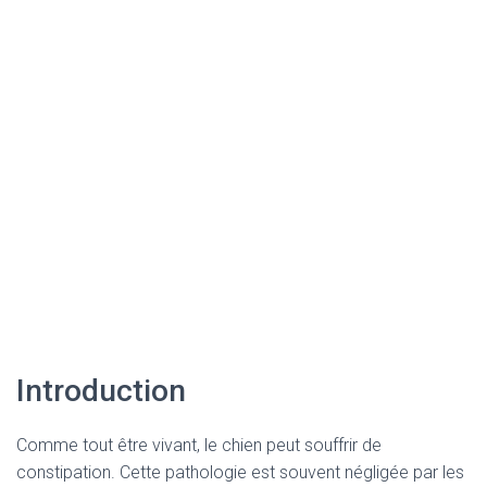
Introduction
Comme tout être vivant, le chien peut souffrir de
constipation. Cette pathologie est souvent négligée par les