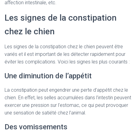
affection intestinale, etc.
Les signes de la constipation
chez le chien
Les signes de la constipation chez le chien peuvent être
variés et il est important de les détecter rapidement pour
éviter les complications. Voici les signes les plus courants :
Une diminution de l’appétit
La constipation peut engendrer une perte d’appétit chez le
chien. En effet, les selles accumulées dans l’intestin peuvent
exercer une pression sur l’estomac, ce qui peut provoquer
une sensation de satiété chez l’animal.
Des vomissements