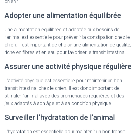
chien :
Adopter une alimentation équilibrée
Une alimentation équilibrée et adaptée aux besoins de
l’animal est essentielle pour prévenir la constipation chez le
chien. Il est important de choisir une alimentation de qualité,
riche en fibres et en eau pour favoriser le transit intestinal.
Assurer une activité physique régulière
L’activité physique est essentielle pour maintenir un bon
transit intestinal chez le chien. Il est donc important de
stimuler l’animal avec des promenades régulières et des
jeux adaptés à son âge et à sa condition physique.
Surveiller l’hydratation de l’animal
L’hydratation est essentielle pour maintenir un bon transit