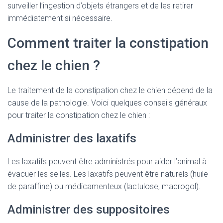
surveiller l’ingestion d’objets étrangers et de les retirer
immédiatement si nécessaire.
Comment traiter la constipation
chez le chien ?
Le traitement de la constipation chez le chien dépend de la
cause de la pathologie. Voici quelques conseils généraux
pour traiter la constipation chez le chien :
Administrer des laxatifs
Les laxatifs peuvent être administrés pour aider l’animal à
évacuer les selles. Les laxatifs peuvent être naturels (huile
de paraffine) ou médicamenteux (lactulose, macrogol).
Administrer des suppositoires