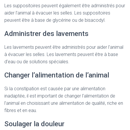
Les suppositoires peuvent également être administrés pour
aider l’animal à évacuer les selles. Les suppositoires
peuvent être à base de glycérine ou de bisacodyl.
Administrer des lavements
Les lavements peuvent être administrés pour aider l’animal
à évacuer les selles. Les lavements peuvent être à base
d’eau ou de solutions spéciales.
Changer l’alimentation de l’animal
Si la constipation est causée par une alimentation
inadaptée, il est important de changer l’alimentation de
l’animal en choisissant une alimentation de qualité, riche en
fibres et en eau.
Soulager la douleur