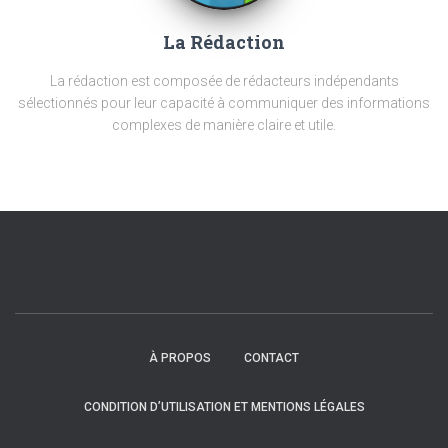
La Rédaction
La rédaction est composée de rédacteurs indépendants
sélectionnés pour leur capacité à communiquer des informations
complexes de manière claire et utile.
À PROPOS
CONTACT
CONDITION D’UTILISATION ET MENTIONS LÉGALES