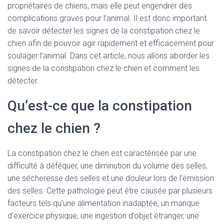
propriétaires de chiens, mais elle peut engendrer des
complications graves pour l’animal. Il est donc important
de savoir détecter les signes de la constipation chez le
chien afin de pouvoir agir rapidement et efficacement pour
soulager l’animal. Dans cet article, nous allons aborder les
signes de la constipation chez le chien et comment les
détecter.
Qu’est-ce que la constipation
chez le chien ?
La constipation chez le chien est caractérisée par une
difficulté à déféquer, une diminution du volume des selles,
une sécheresse des selles et une douleur lors de l’émission
des selles. Cette pathologie peut être causée par plusieurs
facteurs tels qu’une alimentation inadaptée, un manque
d’exercice physique, une ingestion d’objet étranger, une