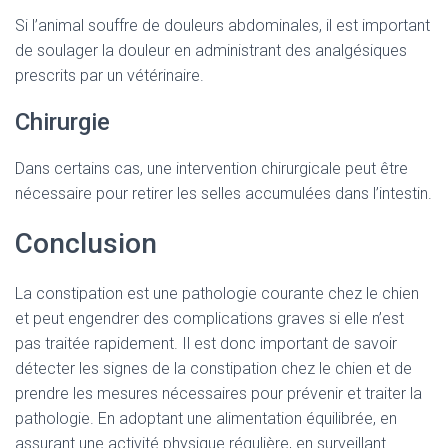
Si l’animal souffre de douleurs abdominales, il est important
de soulager la douleur en administrant des analgésiques
prescrits par un vétérinaire.
Chirurgie
Dans certains cas, une intervention chirurgicale peut être
nécessaire pour retirer les selles accumulées dans l’intestin.
Conclusion
La constipation est une pathologie courante chez le chien
et peut engendrer des complications graves si elle n’est
pas traitée rapidement. Il est donc important de savoir
détecter les signes de la constipation chez le chien et de
prendre les mesures nécessaires pour prévenir et traiter la
pathologie. En adoptant une alimentation équilibrée, en
assurant une activité physique régulière, en surveillant