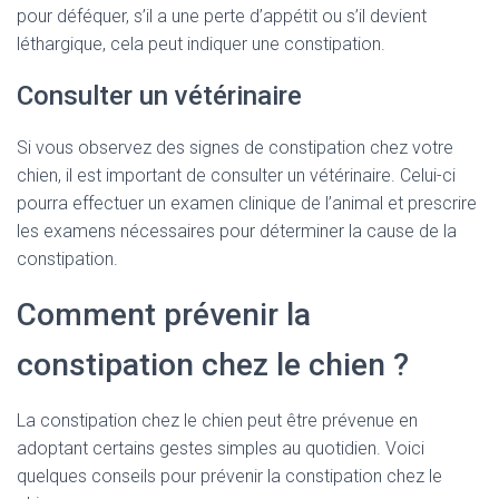
pour déféquer, s’il a une perte d’appétit ou s’il devient
léthargique, cela peut indiquer une constipation.
Consulter un vétérinaire
Si vous observez des signes de constipation chez votre
chien, il est important de consulter un vétérinaire. Celui-ci
pourra effectuer un examen clinique de l’animal et prescrire
les examens nécessaires pour déterminer la cause de la
constipation.
Comment prévenir la
constipation chez le chien ?
La constipation chez le chien peut être prévenue en
adoptant certains gestes simples au quotidien. Voici
quelques conseils pour prévenir la constipation chez le