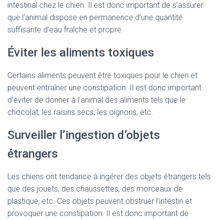
intestinal chez le chien. Il est donc important de s’assurer
que l’animal dispose en permanence d’une quantité
suffisante d’eau fraîche et propre.
Éviter les aliments toxiques
Certains aliments peuvent être toxiques pour le chien et
peuvent entraîner une constipation. Il est donc important
d’éviter de donner à l’animal des aliments tels que le
chocolat, les raisins secs, les oignons, etc.
Surveiller l’ingestion d’objets
étrangers
Les chiens ont tendance à ingérer des objets étrangers tels
que des jouets, des chaussettes, des morceaux de
plastique, etc. Ces objets peuvent obstruer l’intestin et
provoquer une constipation. Il est donc important de