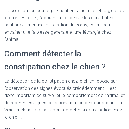
La constipation peut également entraîner une léthargie chez
le chien. En effet, l’accumulation des selles dans l’intestin
peut provoquer une intoxication du corps, ce qui peut
entraîner une faiblesse générale et une léthargie chez
l’animal.
Comment détecter la
constipation chez le chien ?
La détection de la constipation chez le chien repose sur
l’observation des signes évoqués précédemment. Il est
donc important de surveiller le comportement de l’animal et
de repérer les signes de la constipation dès leur apparition.
Voici quelques conseils pour détecter la constipation chez
le chien :