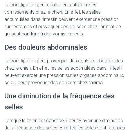
La constipation peut également entraîner des
vomissements chez le chien. En effet, les selles
accumulées dans l’intestin peuvent exercer une pression
sur l’estomac et provoquer des nausées chez l’animal, ce
qui peut conduire à des vomissements.
Des douleurs abdominales
La constipation peut provoquer des douleurs abdominales
chez le chien. En effet, les selles accumulées dans l’intestin
peuvent exercer une pression sur les organes abdominaux,
ce qui peut provoquer des douleurs chez l’animal.
Une diminution de la fréquence des
selles
Lorsque le chien est constipé, il peut y avoir une diminution
de la fréquence des selles. En effet, les selles sont retenues