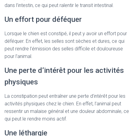
dans l’intestin, ce qui peut ralentir le transit intestinal.
Un effort pour déféquer
Lorsque le chien est constipé, il peut y avoir un effort pour
déféquer. En effet, les selles sont sèches et dures, ce qui
peut rendre l’émission des selles difficile et douloureuse
pour l’animal.
Une perte d’intérêt pour les activités
physiques
La constipation peut entraîner une perte d’intérêt pour les
activités physiques chez le chien. En effet, l’animal peut
ressentir un malaise général et une douleur abdominale, ce
qui peut le rendre moins actif.
Une léthargie