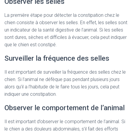
Observer les selles
La première étape pour détecter la constipation chez le
chien consiste à observer les selles. En effet, les selles sont
un indicateur de la santé digestive de l’animal. Si les selles
sont dures, sèches et difficiles à évacuer, cela peut indiquer
que le chien est constipé.
Surveiller la fréquence des selles
Il est important de surveiller la fréquence des selles chez le
chien. Si l’animal ne défèque pas pendant plusieurs jours
alors qu’il a l’habitude de le faire tous les jours, cela peut
indiquer une constipation.
Observer le comportement de l’animal
Il est important d’observer le comportement de l’animal. Si
le chien a des douleurs abdominales, s’il fait des efforts