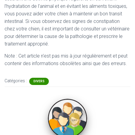
l’hydratation de l’animal et en évitant les aliments toxiques,
vous pouvez aider votre chien à maintenir un bon transit
intestinal. Si vous observez des signes de constipation
chez votre chien, il est important de consulter un vétérinaire
pour déterminer la cause de la pathologie et prescrire le
traitement approprié.
Note : Cet article n'est pas mis à jour régulièrement et peut
contenir
des informations obsolètes ainsi que des erreurs.
Catégories :
DIVERS