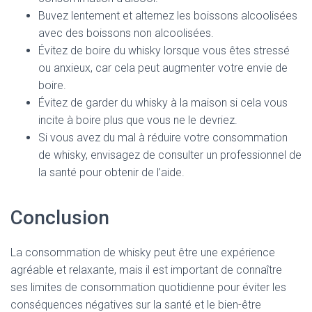
Buvez lentement et alternez les boissons alcoolisées
avec des boissons non alcoolisées.
Évitez de boire du whisky lorsque vous êtes stressé
ou anxieux, car cela peut augmenter votre envie de
boire.
Évitez de garder du whisky à la maison si cela vous
incite à boire plus que vous ne le devriez.
Si vous avez du mal à réduire votre consommation
de whisky, envisagez de consulter un professionnel de
la santé pour obtenir de l’aide.
Conclusion
La consommation de whisky peut être une expérience
agréable et relaxante, mais il est important de connaître
ses limites de consommation quotidienne pour éviter les
conséquences négatives sur la santé et le bien-être