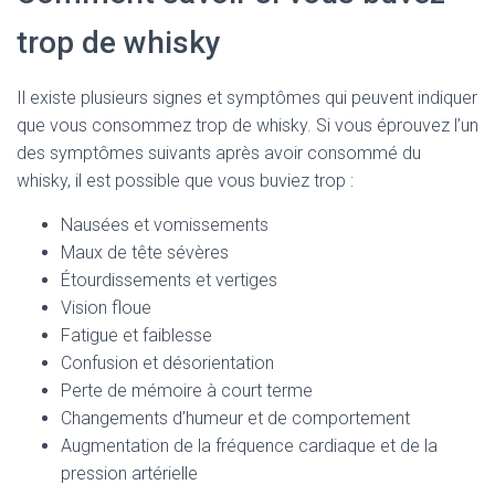
trop de whisky
Il existe plusieurs signes et symptômes qui peuvent indiquer
que vous consommez trop de whisky. Si vous éprouvez l’un
des symptômes suivants après avoir consommé du
whisky, il est possible que vous buviez trop :
Nausées et vomissements
Maux de tête sévères
Étourdissements et vertiges
Vision floue
Fatigue et faiblesse
Confusion et désorientation
Perte de mémoire à court terme
Changements d’humeur et de comportement
Augmentation de la fréquence cardiaque et de la
pression artérielle