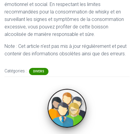
émotionnel et social. En respectant les limites
recommandées pour la consommation de whisky et en
surveillant les signes et symptômes de la consommation
excessive, vous pouvez profiter de cette boisson
alcoolisée de manière responsable et sûre.
Note : Cet article n'est pas mis à jour régulièrement et peut
contenir
des informations obsolètes ainsi que des erreurs.
Catégories :
DIVERS