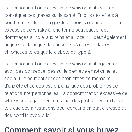
La consommation excessive de whisky peut avoir des
conséquences graves sur la santé. En plus des effets à
court terme tels que la gueule de bois, la consommation
excessive de whisky à long terme peut causer des
dommages au foie, aux reins et au cœur. Il peut également
augmenter le risque de cancer et d’autres maladies
chroniques telles que le diabète de type 2.
La consommation excessive de whisky peut également
avoir des conséquences sur le bien-être émotionnel et
social. Elle peut causer des problèmes de mémoire,
d’anxiété et de dépression, ainsi que des problèmes de
relations interpersonnelles. La consommation excessive de
whisky peut également entraîner des problèmes juridiques
tels que des arrestations pour conduite en état d’ivresse et
des conflits avec la loi.
Comment savoir si vous buvez