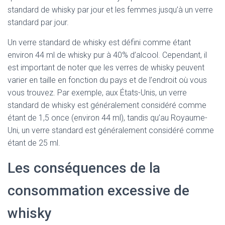
standard de whisky par jour et les femmes jusqu’à un verre
standard par jour.
Un verre standard de whisky est défini comme étant
environ 44 ml de whisky pur à 40% d’alcool. Cependant, il
est important de noter que les verres de whisky peuvent
varier en taille en fonction du pays et de l’endroit où vous
vous trouvez. Par exemple, aux États-Unis, un verre
standard de whisky est généralement considéré comme
étant de 1,5 once (environ 44 ml), tandis qu’au Royaume-
Uni, un verre standard est généralement considéré comme
étant de 25 ml.
Les conséquences de la
consommation excessive de
whisky