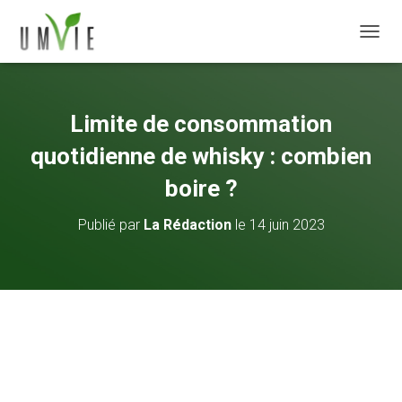
DÉPLI
Limite de consommation
quotidienne de whisky : combien
boire ?
Publié par
La Rédaction
le
14 juin 2023