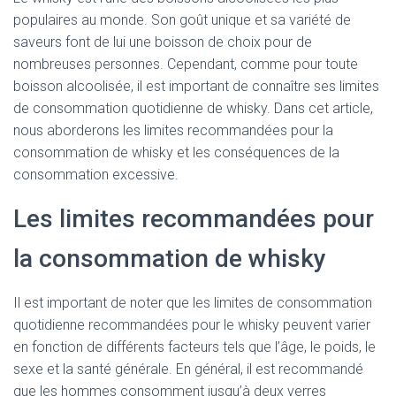
populaires au monde. Son goût unique et sa variété de
saveurs font de lui une boisson de choix pour de
nombreuses personnes. Cependant, comme pour toute
boisson alcoolisée, il est important de connaître ses limites
de consommation quotidienne de whisky. Dans cet article,
nous aborderons les limites recommandées pour la
consommation de whisky et les conséquences de la
consommation excessive.
Les limites recommandées pour
la consommation de whisky
Il est important de noter que les limites de consommation
quotidienne recommandées pour le whisky peuvent varier
en fonction de différents facteurs tels que l’âge, le poids, le
sexe et la santé générale. En général, il est recommandé
que les hommes consomment jusqu’à deux verres