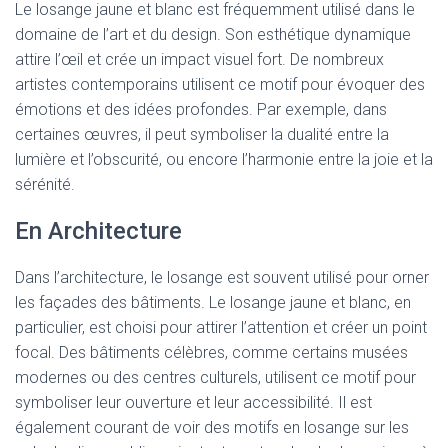
Le losange jaune et blanc est fréquemment utilisé dans le
domaine de l’art et du design. Son esthétique dynamique
attire l’œil et crée un impact visuel fort. De nombreux
artistes contemporains utilisent ce motif pour évoquer des
émotions et des idées profondes. Par exemple, dans
certaines œuvres, il peut symboliser la dualité entre la
lumière et l’obscurité, ou encore l’harmonie entre la joie et la
sérénité.
En Architecture
Dans l’architecture, le losange est souvent utilisé pour orner
les façades des bâtiments. Le losange jaune et blanc, en
particulier, est choisi pour attirer l’attention et créer un point
focal. Des bâtiments célèbres, comme certains musées
modernes ou des centres culturels, utilisent ce motif pour
symboliser leur ouverture et leur accessibilité. Il est
également courant de voir des motifs en losange sur les