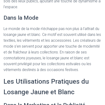
sols des lieux publics, ajoutant une touche de dynamisme à
l’espace.
Dans la Mode
Le monde de la mode n’échappe pas non plus à l’attrait du
losange jaune et blanc. Ce motif est souvent utilisé dans les
textiles, les vêtements et les accessoires. Les créateurs de
mode s’en servent pour apporter une touche de modernité
et de fraîcheur à leurs collections. En raison de ses
connotations joyeuses, le losange jaune et blanc est
souvent privilégié pour les collections estivales ou les
vêtements destinés à des occasions festives.
Les Utilisations Pratiques du
Losange Jaune et Blanc