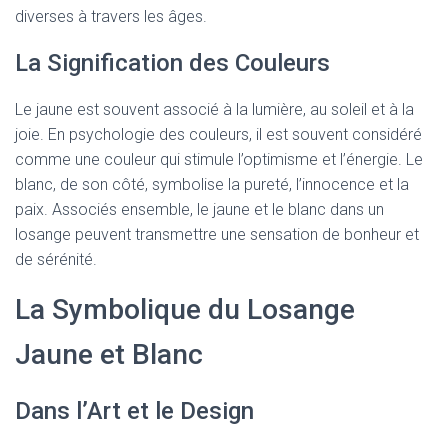
diverses à travers les âges.
La Signification des Couleurs
Le jaune est souvent associé à la lumière, au soleil et à la
joie. En psychologie des couleurs, il est souvent considéré
comme une couleur qui stimule l’optimisme et l’énergie. Le
blanc, de son côté, symbolise la pureté, l’innocence et la
paix. Associés ensemble, le jaune et le blanc dans un
losange peuvent transmettre une sensation de bonheur et
de sérénité.
La Symbolique du Losange
Jaune et Blanc
Dans l’Art et le Design