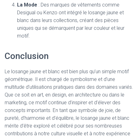
La Mode
: Des marques de vêtements comme
Desigual ou Kenzo ont intégré le losange jaune et
blanc dans leurs collections, créant des pièces
uniques qui se démarquent par leur couleur et leur
motif.
Conclusion
Le losange jaune et blanc est bien plus qu’un simple motif
géométrique. Il est chargé de symbolisme et d’une
multitude d’utilisations pratiques dans des domaines variés.
Que ce soit en art, en design, en architecture ou dans le
marketing, ce motif continue d’inspirer et d’élever des
concepts importants. En tant que symbole de joie, de
pureté, d’harmonie et d’équilibre, le losange jaune et blanc
mérite d’être exploré et célébré pour ses nombreuses
contributions à notre culture visuelle et à notre expérience