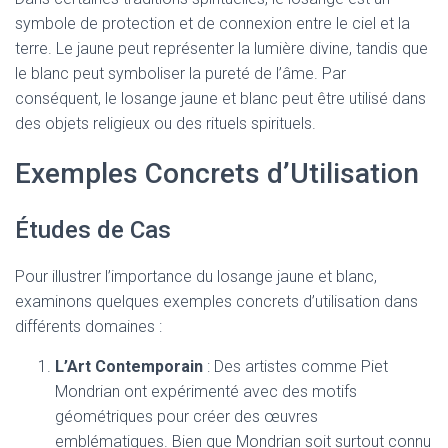
symbole de protection et de connexion entre le ciel et la
terre. Le jaune peut représenter la lumière divine, tandis que
le blanc peut symboliser la pureté de l’âme. Par
conséquent, le losange jaune et blanc peut être utilisé dans
des objets religieux ou des rituels spirituels.
Exemples Concrets d’Utilisation
Études de Cas
Pour illustrer l’importance du losange jaune et blanc,
examinons quelques exemples concrets d’utilisation dans
différents domaines :
L’Art Contemporain
: Des artistes comme Piet
Mondrian ont expérimenté avec des motifs
géométriques pour créer des œuvres
emblématiques. Bien que Mondrian soit surtout connu