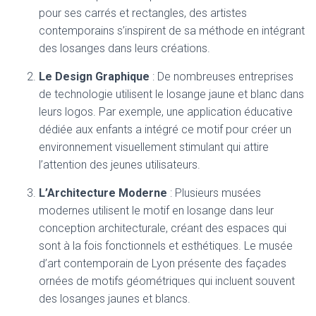
pour ses carrés et rectangles, des artistes
contemporains s’inspirent de sa méthode en intégrant
des losanges dans leurs créations.
Le Design Graphique
: De nombreuses entreprises
de technologie utilisent le losange jaune et blanc dans
leurs logos. Par exemple, une application éducative
dédiée aux enfants a intégré ce motif pour créer un
environnement visuellement stimulant qui attire
l’attention des jeunes utilisateurs.
L’Architecture Moderne
: Plusieurs musées
modernes utilisent le motif en losange dans leur
conception architecturale, créant des espaces qui
sont à la fois fonctionnels et esthétiques. Le musée
d’art contemporain de Lyon présente des façades
ornées de motifs géométriques qui incluent souvent
des losanges jaunes et blancs.