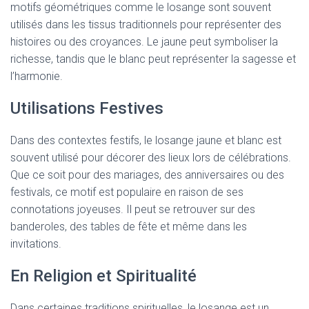
motifs géométriques comme le losange sont souvent
utilisés dans les tissus traditionnels pour représenter des
histoires ou des croyances. Le jaune peut symboliser la
richesse, tandis que le blanc peut représenter la sagesse et
l’harmonie.
Utilisations Festives
Dans des contextes festifs, le losange jaune et blanc est
souvent utilisé pour décorer des lieux lors de célébrations.
Que ce soit pour des mariages, des anniversaires ou des
festivals, ce motif est populaire en raison de ses
connotations joyeuses. Il peut se retrouver sur des
banderoles, des tables de fête et même dans les
invitations.
En Religion et Spiritualité
Dans certaines traditions spirituelles, le losange est un