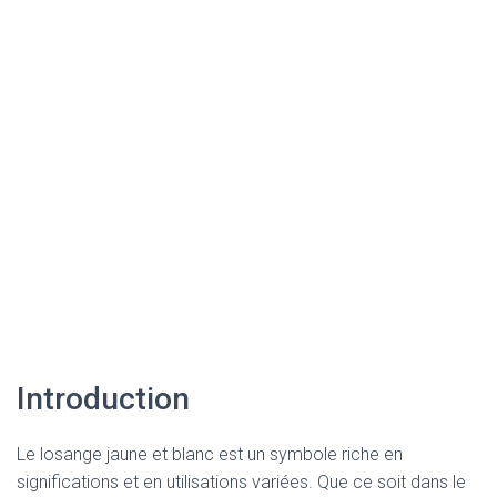
Introduction
Le losange jaune et blanc est un symbole riche en
significations et en utilisations variées. Que ce soit dans le