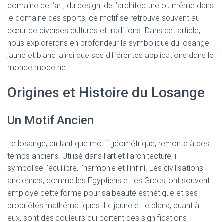
domaine de l’art, du design, de l’architecture ou même dans
le domaine des sports, ce motif se retrouve souvent au
cœur de diverses cultures et traditions. Dans cet article,
nous explorerons en profondeur la symbolique du losange
jaune et blanc, ainsi que ses différentes applications dans le
monde moderne.
Origines et Histoire du Losange
Un Motif Ancien
Le losange, en tant que motif géométrique, remonte à des
temps anciens. Utilisé dans l’art et l’architecture, il
symbolise l’équilibre, l’harmonie et l’infini. Les civilisations
anciennes, comme les Égyptiens et les Grecs, ont souvent
employé cette forme pour sa beauté esthétique et ses
propriétés mathématiques. Le jaune et le blanc, quant à
eux, sont des couleurs qui portent des significations