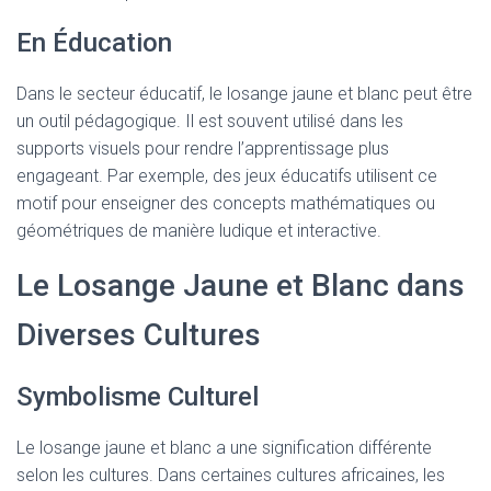
En Éducation
Dans le secteur éducatif, le losange jaune et blanc peut être
un outil pédagogique. Il est souvent utilisé dans les
supports visuels pour rendre l’apprentissage plus
engageant. Par exemple, des jeux éducatifs utilisent ce
motif pour enseigner des concepts mathématiques ou
géométriques de manière ludique et interactive.
Le Losange Jaune et Blanc dans
Diverses Cultures
Symbolisme Culturel
Le losange jaune et blanc a une signification différente
selon les cultures. Dans certaines cultures africaines, les