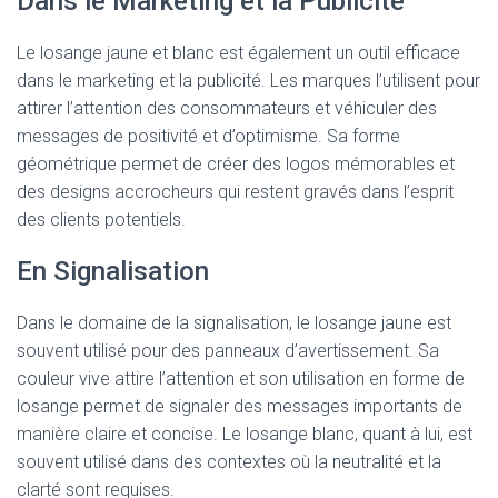
Dans le Marketing et la Publicité
Le losange jaune et blanc est également un outil efficace
dans le marketing et la publicité. Les marques l’utilisent pour
attirer l’attention des consommateurs et véhiculer des
messages de positivité et d’optimisme. Sa forme
géométrique permet de créer des logos mémorables et
des designs accrocheurs qui restent gravés dans l’esprit
des clients potentiels.
En Signalisation
Dans le domaine de la signalisation, le losange jaune est
souvent utilisé pour des panneaux d’avertissement. Sa
couleur vive attire l’attention et son utilisation en forme de
losange permet de signaler des messages importants de
manière claire et concise. Le losange blanc, quant à lui, est
souvent utilisé dans des contextes où la neutralité et la
clarté sont requises.