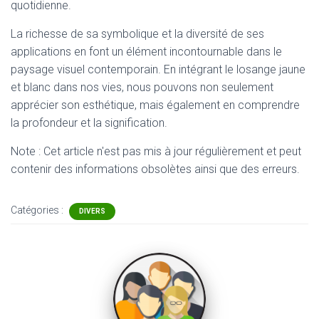
quotidienne.
La richesse de sa symbolique et la diversité de ses
applications en font un élément incontournable dans le
paysage visuel contemporain. En intégrant le losange jaune
et blanc dans nos vies, nous pouvons non seulement
apprécier son esthétique, mais également en comprendre
la profondeur et la signification.
Note : Cet article n'est pas mis à jour régulièrement et peut
contenir
des informations obsolètes ainsi que des erreurs.
Catégories :
DIVERS