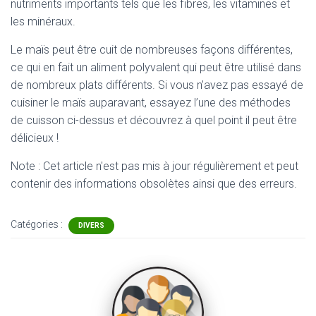
nutriments importants tels que les fibres, les vitamines et
les minéraux.
Le maïs peut être cuit de nombreuses façons différentes,
ce qui en fait un aliment polyvalent qui peut être utilisé dans
de nombreux plats différents. Si vous n’avez pas essayé de
cuisiner le maïs auparavant, essayez l’une des méthodes
de cuisson ci-dessus et découvrez à quel point il peut être
délicieux !
Note : Cet article n'est pas mis à jour régulièrement et peut
contenir
des informations obsolètes ainsi que des erreurs.
Catégories :
DIVERS