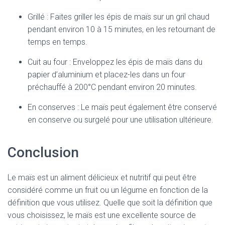
Grillé : Faites griller les épis de maïs sur un gril chaud
pendant environ 10 à 15 minutes, en les retournant de
temps en temps.
Cuit au four : Enveloppez les épis de maïs dans du
papier d’aluminium et placez-les dans un four
préchauffé à 200°C pendant environ 20 minutes.
En conserves : Le maïs peut également être conservé
en conserve ou surgelé pour une utilisation ultérieure.
Conclusion
Le maïs est un aliment délicieux et nutritif qui peut être
considéré comme un fruit ou un légume en fonction de la
définition que vous utilisez. Quelle que soit la définition que
vous choisissez, le maïs est une excellente source de