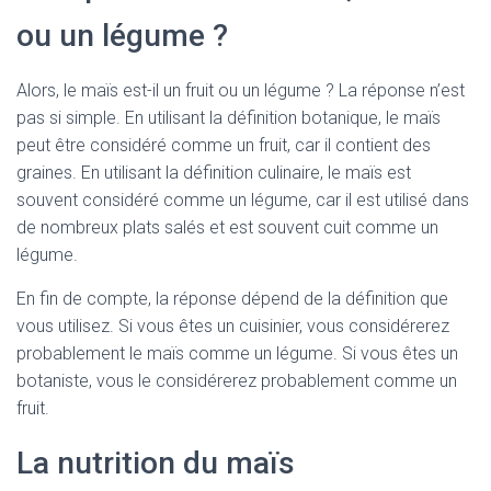
ou un légume ?
Alors, le maïs est-il un fruit ou un légume ? La réponse n’est
pas si simple. En utilisant la définition botanique, le maïs
peut être considéré comme un fruit, car il contient des
graines. En utilisant la définition culinaire, le maïs est
souvent considéré comme un légume, car il est utilisé dans
de nombreux plats salés et est souvent cuit comme un
légume.
En fin de compte, la réponse dépend de la définition que
vous utilisez. Si vous êtes un cuisinier, vous considérerez
probablement le maïs comme un légume. Si vous êtes un
botaniste, vous le considérerez probablement comme un
fruit.
La nutrition du maïs