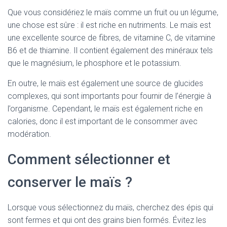
Que vous considériez le maïs comme un fruit ou un légume,
une chose est sûre : il est riche en nutriments. Le maïs est
une excellente source de fibres, de vitamine C, de vitamine
B6 et de thiamine. Il contient également des minéraux tels
que le magnésium, le phosphore et le potassium.
En outre, le maïs est également une source de glucides
complexes, qui sont importants pour fournir de l’énergie à
l’organisme. Cependant, le maïs est également riche en
calories, donc il est important de le consommer avec
modération.
Comment sélectionner et
conserver le maïs ?
Lorsque vous sélectionnez du maïs, cherchez des épis qui
sont fermes et qui ont des grains bien formés. Évitez les