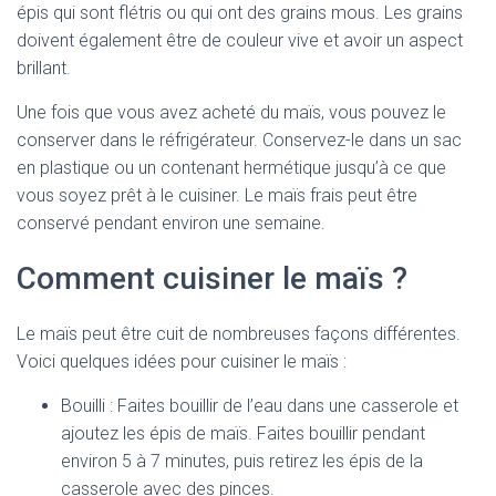
épis qui sont flétris ou qui ont des grains mous. Les grains
doivent également être de couleur vive et avoir un aspect
brillant.
Une fois que vous avez acheté du maïs, vous pouvez le
conserver dans le réfrigérateur. Conservez-le dans un sac
en plastique ou un contenant hermétique jusqu’à ce que
vous soyez prêt à le cuisiner. Le maïs frais peut être
conservé pendant environ une semaine.
Comment cuisiner le maïs ?
Le maïs peut être cuit de nombreuses façons différentes.
Voici quelques idées pour cuisiner le maïs :
Bouilli : Faites bouillir de l’eau dans une casserole et
ajoutez les épis de maïs. Faites bouillir pendant
environ 5 à 7 minutes, puis retirez les épis de la
casserole avec des pinces.