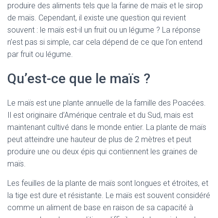
produire des aliments tels que la farine de maïs et le sirop
de maïs. Cependant, il existe une question qui revient
souvent : le maïs est-il un fruit ou un légume ? La réponse
n’est pas si simple, car cela dépend de ce que l’on entend
par fruit ou légume.
Qu’est-ce que le maïs ?
Le maïs est une plante annuelle de la famille des Poacées.
Il est originaire d’Amérique centrale et du Sud, mais est
maintenant cultivé dans le monde entier. La plante de maïs
peut atteindre une hauteur de plus de 2 mètres et peut
produire une ou deux épis qui contiennent les graines de
maïs.
Les feuilles de la plante de maïs sont longues et étroites, et
la tige est dure et résistante. Le maïs est souvent considéré
comme un aliment de base en raison de sa capacité à