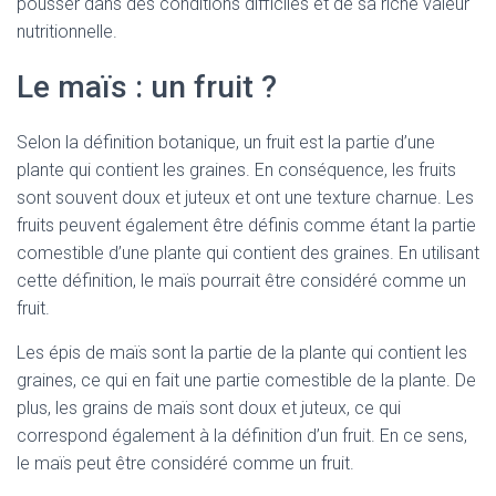
pousser dans des conditions difficiles et de sa riche valeur
nutritionnelle.
Le maïs : un fruit ?
Selon la définition botanique, un fruit est la partie d’une
plante qui contient les graines. En conséquence, les fruits
sont souvent doux et juteux et ont une texture charnue. Les
fruits peuvent également être définis comme étant la partie
comestible d’une plante qui contient des graines. En utilisant
cette définition, le maïs pourrait être considéré comme un
fruit.
Les épis de maïs sont la partie de la plante qui contient les
graines, ce qui en fait une partie comestible de la plante. De
plus, les grains de maïs sont doux et juteux, ce qui
correspond également à la définition d’un fruit. En ce sens,
le maïs peut être considéré comme un fruit.