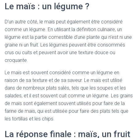
Le maïs : un légume ?
D’un autre côté, le maïs peut également être considéré
comme un légume. En utilisant la définition culinaire, un
légume est la partie comestible d’une plante qui n’est ni une
graine ni un fruit. Les légumes peuvent être consommés
crus ou cuits et peuvent avoir une texture douce ou
croquante.
Le maïs est souvent considéré comme un légume en
raison de sa texture et de sa saveur. Le maïs est utilisé
dans de nombreux plats salés, tels que les soupes et les
salades, et il est souvent cuit comme un légume. Les grains
de maïs sont également souvent utilisés pour faire de la
farine de maïs, qui est utilisée pour faire des plats tels que
les tortillas et les chips.
La réponse finale : maïs, un fruit