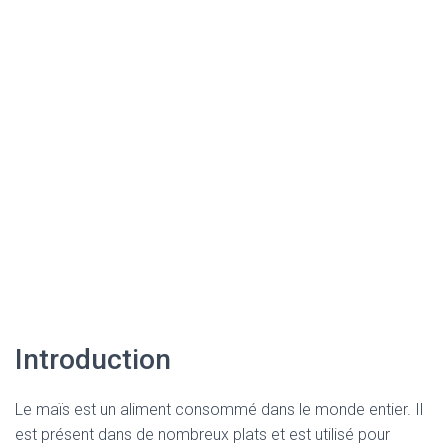
Introduction
Le maïs est un aliment consommé dans le monde entier. Il
est présent dans de nombreux plats et est utilisé pour