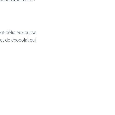
nt délicieux qui se
et de chocolat qui