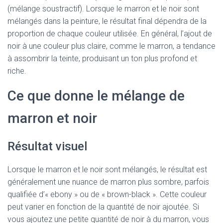
(mélange soustractif). Lorsque le marron et le noir sont
mélangés dans la peinture, le résultat final dépendra de la
proportion de chaque couleur utilisée. En général, l’ajout de
noir à une couleur plus claire, comme le marron, a tendance
à assombrir la teinte, produisant un ton plus profond et
riche.
Ce que donne le mélange de
marron et noir
Résultat visuel
Lorsque le marron et le noir sont mélangés, le résultat est
généralement une nuance de marron plus sombre, parfois
qualifiée d’« ebony » ou de « brown-black ». Cette couleur
peut varier en fonction de la quantité de noir ajoutée. Si
vous ajoutez une petite quantité de noir à du marron, vous