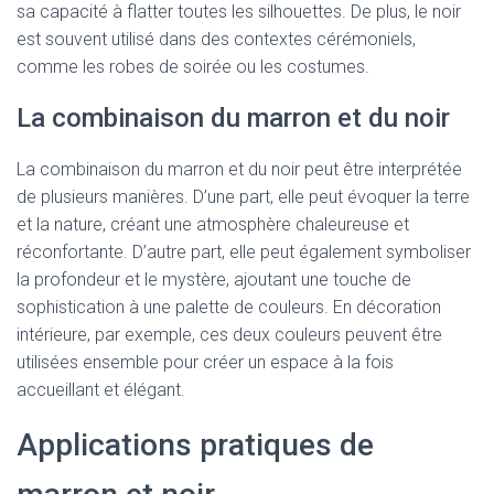
sa capacité à flatter toutes les silhouettes. De plus, le noir
est souvent utilisé dans des contextes cérémoniels,
comme les robes de soirée ou les costumes.
La combinaison du marron et du noir
La combinaison du marron et du noir peut être interprétée
de plusieurs manières. D’une part, elle peut évoquer la terre
et la nature, créant une atmosphère chaleureuse et
réconfortante. D’autre part, elle peut également symboliser
la profondeur et le mystère, ajoutant une touche de
sophistication à une palette de couleurs. En décoration
intérieure, par exemple, ces deux couleurs peuvent être
utilisées ensemble pour créer un espace à la fois
accueillant et élégant.
Applications pratiques de