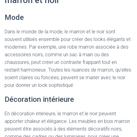
marron et noir
Mode
Dans le monde de la mode, le marron et le noir sont
souvent utilisés ensemble pour créer des looks élégants et
modernes. Par exemple, une robe marron associée à des
accessoires noirs, comme un sac à main ou des
chaussures, peut créer un contraste frappant tout en
restant harmonieux. Toutes les nuances de marron, qu’elles
soient claires ou foncées, peuvent se marier avec le noir
pour donner un look sophistiqué.
Décoration intérieure
En décoration intérieure, le marron et le noir peuvent
apporter chaleur et élégance. Les meubles en bois marron
peuvent être associés à des éléments décoratifs noirs,
comme des cadres ou des luminaires, pour créer une