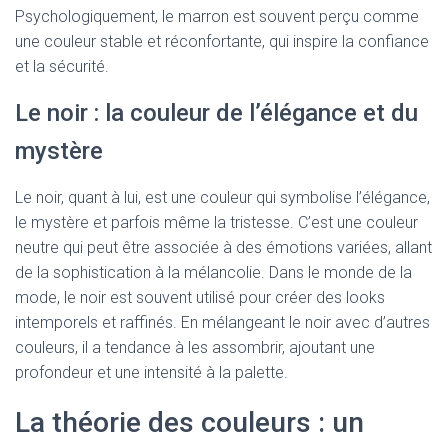
Psychologiquement, le marron est souvent perçu comme
une couleur stable et réconfortante, qui inspire la confiance
et la sécurité.
Le noir : la couleur de l’élégance et du
mystère
Le noir, quant à lui, est une couleur qui symbolise l’élégance,
le mystère et parfois même la tristesse. C’est une couleur
neutre qui peut être associée à des émotions variées, allant
de la sophistication à la mélancolie. Dans le monde de la
mode, le noir est souvent utilisé pour créer des looks
intemporels et raffinés. En mélangeant le noir avec d’autres
couleurs, il a tendance à les assombrir, ajoutant une
profondeur et une intensité à la palette.
La théorie des couleurs : un