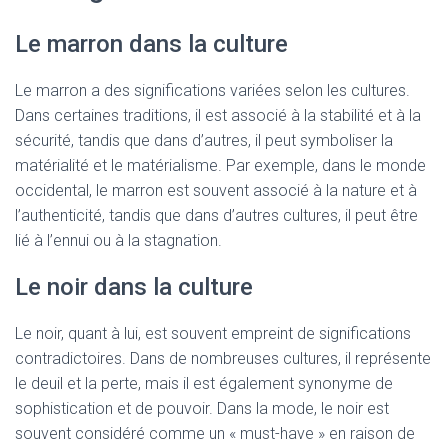
Le marron dans la culture
Le marron a des significations variées selon les cultures.
Dans certaines traditions, il est associé à la stabilité et à la
sécurité, tandis que dans d’autres, il peut symboliser la
matérialité et le matérialisme. Par exemple, dans le monde
occidental, le marron est souvent associé à la nature et à
l’authenticité, tandis que dans d’autres cultures, il peut être
lié à l’ennui ou à la stagnation.
Le noir dans la culture
Le noir, quant à lui, est souvent empreint de significations
contradictoires. Dans de nombreuses cultures, il représente
le deuil et la perte, mais il est également synonyme de
sophistication et de pouvoir. Dans la mode, le noir est
souvent considéré comme un « must-have » en raison de