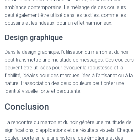
ambiance contemporaine. Le mélange de ces couleurs
peut également être utilisé dans les textiles, comme les
coussins et les rideaux, pour un effet harmonieux.
Design graphique
Dans le design graphique, l’utilisation du marron et du noir
peut transmettre une multitude de messages. Ces couleurs
peuvent être utilisées pour évoquer la robustesse et la
fiabilité, idéales pour des marques liées à l’artisanat ou à la
nature. L’association des deux couleurs peut créer une
identité visuelle forte et percutante.
Conclusion
La rencontre du marron et du noir génère une multitude de
significations, d’applications et de résultats visuels. Chaque
couleur porte en elle une histoire, des émotions et des