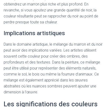
obtiendrez un marron plus riche et plus profond. En
revanche, si vous ajoutez une grande quantité de noir, la
couleur résultante peut se rapprocher du noir au point de
perdre presque toute sa chaleur.
Implications artistiques
Dans le domaine artistique, le mélange du marron et du noir
peut avoir des implications variées. Les artistes utilisent
souvent cette couleur pour créer des ombres, des
profondeurs et des textures. Dans la peinture, ce mélange
peut être utilisé pour représenter des éléments naturels,
comme le sol, le bois ou même la fourrure d’animaux. Ce
mélange est également apprécié dans les œuvres
abstraites où les nuances sombres peuvent ajouter une
dimension à l’œuvre.
Les significations des couleurs