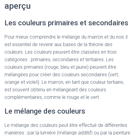
aperçu
Les couleurs primaires et secondaires
Pour mieux comprendre le mélange du marron et du noir, il
est essentiel de revenir aux bases de la théorie des
couleurs. Les couleurs peuvent être classées en trois
catégories : primaires, secondaires et tertiaires. Les
couleurs primaires (rouge, bleu et jaune) peuvent être
mélangées pour créer des couleurs secondaires (vert,
orange et violet). Le marron, en tant que couleur tertiaire,
est souvent obtenu en mélangeant des couleurs
complémentaires, comme le rouge et le vert.
Le mélange des couleurs
Le mélange des couleurs peut être effectué de différentes
manières : par la lumière (mélange additif) ou par la peinture