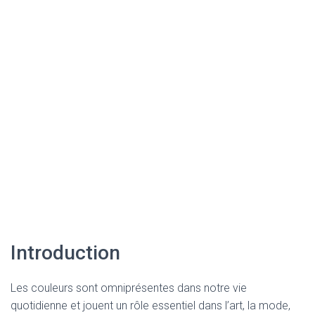
Introduction
Les couleurs sont omniprésentes dans notre vie
quotidienne et jouent un rôle essentiel dans l’art, la mode,