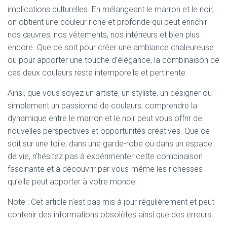
implications culturelles. En mélangeant le marron et le noir,
on obtient une couleur riche et profonde qui peut enrichir
nos œuvres, nos vêtements, nos intérieurs et bien plus
encore. Que ce soit pour créer une ambiance chaleureuse
ou pour apporter une touche d’élégance, la combinaison de
ces deux couleurs reste intemporelle et pertinente.
Ainsi, que vous soyez un artiste, un styliste, un designer ou
simplement un passionné de couleurs, comprendre la
dynamique entre le marron et le noir peut vous offrir de
nouvelles perspectives et opportunités créatives. Que ce
soit sur une toile, dans une garde-robe ou dans un espace
de vie, n’hésitez pas à expérimenter cette combinaison
fascinante et à découvrir par vous-même les richesses
qu’elle peut apporter à votre monde.
Note : Cet article n'est pas mis à jour régulièrement et peut
contenir
des informations obsolètes ainsi que des erreurs.