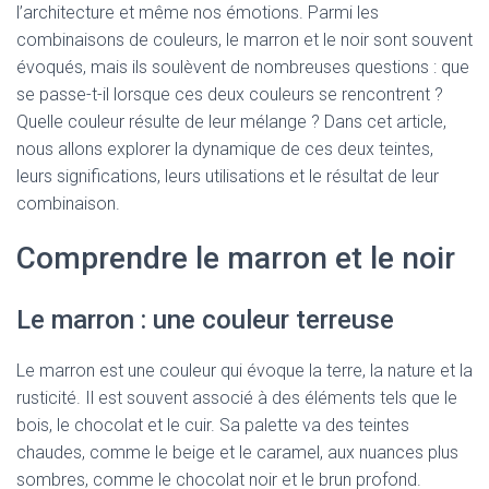
l’architecture et même nos émotions. Parmi les
combinaisons de couleurs, le marron et le noir sont souvent
évoqués, mais ils soulèvent de nombreuses questions : que
se passe-t-il lorsque ces deux couleurs se rencontrent ?
Quelle couleur résulte de leur mélange ? Dans cet article,
nous allons explorer la dynamique de ces deux teintes,
leurs significations, leurs utilisations et le résultat de leur
combinaison.
Comprendre le marron et le noir
Le marron : une couleur terreuse
Le marron est une couleur qui évoque la terre, la nature et la
rusticité. Il est souvent associé à des éléments tels que le
bois, le chocolat et le cuir. Sa palette va des teintes
chaudes, comme le beige et le caramel, aux nuances plus
sombres, comme le chocolat noir et le brun profond.