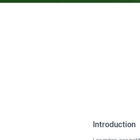
Introduction