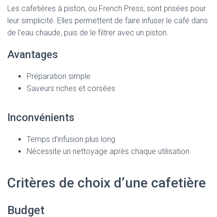
Les cafetières à piston, ou French Press, sont prisées pour
leur simplicité. Elles permettent de faire infuser le café dans
de l’eau chaude, puis de le filtrer avec un piston.
Avantages
Préparation simple
Saveurs riches et corsées
Inconvénients
Temps d’infusion plus long
Nécessite un nettoyage après chaque utilisation
Critères de choix d’une cafetière
Budget