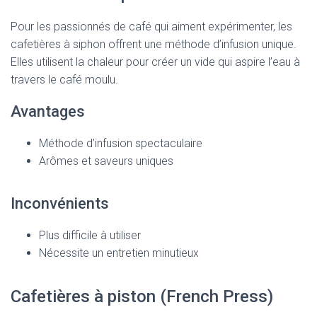
Pour les passionnés de café qui aiment expérimenter, les
cafetières à siphon offrent une méthode d’infusion unique.
Elles utilisent la chaleur pour créer un vide qui aspire l’eau à
travers le café moulu.
Avantages
Méthode d’infusion spectaculaire
Arômes et saveurs uniques
Inconvénients
Plus difficile à utiliser
Nécessite un entretien minutieux
Cafetières à piston (French Press)