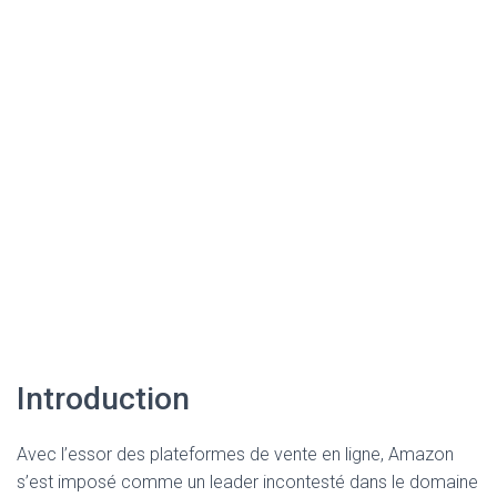
Introduction
Avec l’essor des plateformes de vente en ligne, Amazon
s’est imposé comme un leader incontesté dans le domaine