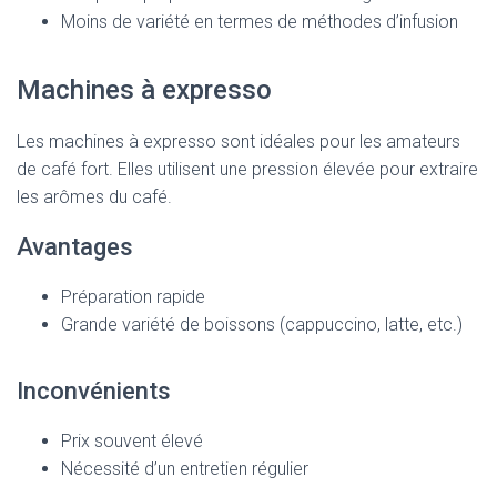
Moins de variété en termes de méthodes d’infusion
Machines à expresso
Les machines à expresso sont idéales pour les amateurs
de café fort. Elles utilisent une pression élevée pour extraire
les arômes du café.
Avantages
Préparation rapide
Grande variété de boissons (cappuccino, latte, etc.)
Inconvénients
Prix souvent élevé
Nécessité d’un entretien régulier