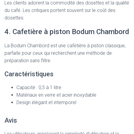
Les clients adorent la commodité des dosettes et la qualité
du café. Les critiques portent souvent sur le coût des
dosettes.
4. Cafetière à piston Bodum Chambord
La Bodum Chambord est une cafetière à piston classique,
parfaite pour ceux qui recherchent une méthode de
préparation sans filtre.
Caractéristiques
Capacité : 0,5 à 1 litre
Matériaux en verre et acier inoxydable
Design élégant et intemporel
Avis
Les utilisateurs apprécient la simplicité d’utilisation et la