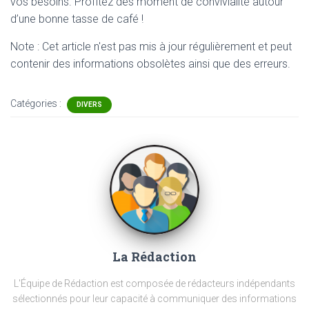
vos besoins. Profitez des moment de convivialité autour
d’une bonne tasse de café !
Note : Cet article n'est pas mis à jour régulièrement et peut
contenir
des informations obsolètes ainsi que des erreurs.
Catégories :
DIVERS
La Rédaction
L'Équipe de Rédaction est composée de rédacteurs indépendants
sélectionnés pour leur capacité à communiquer des informations