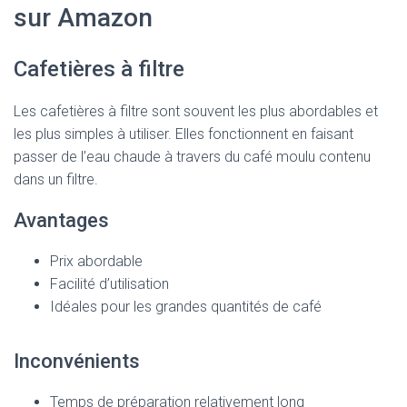
sur Amazon
Cafetières à filtre
Les cafetières à filtre sont souvent les plus abordables et
les plus simples à utiliser. Elles fonctionnent en faisant
passer de l’eau chaude à travers du café moulu contenu
dans un filtre.
Avantages
Prix abordable
Facilité d’utilisation
Idéales pour les grandes quantités de café
Inconvénients
Temps de préparation relativement long