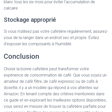
blanc tous les six mois pour éviter l’accumulation de
calcaire.
Stockage approprié
Si vous n’utilisez pas votre cafetière régulièrement, assurez-
vous de la ranger dans un endroit sec et propre. Évitez
d’exposer les composants à l’humidité.
Conclusion
Choisir la bonne cafetière peut transformer votre
expérience de consommation de café. Que vous soyez un
amateur de café filtre, de café expresso ou de café à
dosette, il y a un modèle qui répond à vos attentes sur
Amazon. En tenant compte des critères mentionnés dans
ce guide et en explorant les meilleures options disponibles,
vous serez en mesure de trouver la cafetière parfaite pour