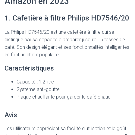
Amazon en 2023
1. Cafetière à filtre Philips HD7546/20
La Philips HD7546/20 est une cafetière à filtre qui se
distingue par sa capacité à préparer jusqu’à 15 tasses de
café. Son design élégant et ses fonctionnalités intelligentes
en font un choix populaire.
Caractéristiques
Capacité : 1,2 litre
Système anti-goutte
Plaque chauffante pour garder le café chaud
Avis
Les utilisateurs apprécient sa facilité d’utilisation et le goût