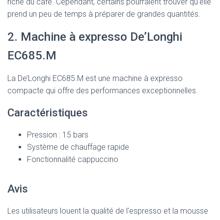
riche du café. Cependant, certains pourraient trouver qu’elle
prend un peu de temps à préparer de grandes quantités.
2. Machine à expresso De’Longhi
EC685.M
La De’Longhi EC685.M est une machine à expresso
compacte qui offre des performances exceptionnelles.
Caractéristiques
Pression : 15 bars
Système de chauffage rapide
Fonctionnalité cappuccino
Avis
Les utilisateurs louent la qualité de l’espresso et la mousse