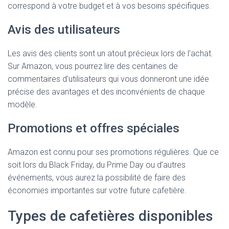
correspond à votre budget et à vos besoins spécifiques.
Avis des utilisateurs
Les avis des clients sont un atout précieux lors de l’achat.
Sur Amazon, vous pourrez lire des centaines de
commentaires d’utilisateurs qui vous donneront une idée
précise des avantages et des inconvénients de chaque
modèle.
Promotions et offres spéciales
Amazon est connu pour ses promotions régulières. Que ce
soit lors du Black Friday, du Prime Day ou d’autres
événements, vous aurez la possibilité de faire des
économies importantes sur votre future cafetière.
Types de cafetières disponibles