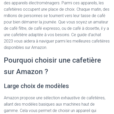
des appareils électroménagers. Parmi ces appareils, les
cafetières occupent une place de choix. Chaque matin, des
millions de personnes se tournent vers leur tasse de café
pour bien démarrer la journée. Que vous soyez un amateur
de café filtre, de café expresso, ou de café à dosette, il y a
une cafetière adaptée à vos besoins. Ce guide d’achat
2023 vous aidera à naviguer parmi les meilleures cafetières
disponibles sur Amazon.
Pourquoi choisir une cafetière
sur Amazon ?
Large choix de modèles
Amazon propose une sélection exhaustive de cafetières,
allant des modèles basiques aux machines haut de
gamme. Cela vous permet de choisir un appareil qui