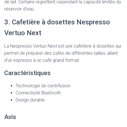
de lait. Certains regrettent cependant la capacité limitée du
réservoir d’eau.
3. Cafetière à dosettes Nespresso
Vertuo Next
La Nespresso Vertuo Next est une cafetière à dosettes qui
permet de préparer des cafés de différentes tailles, allant
d’un espresso à un café grand format.
Caractéristiques
Technologie de centrifusion
Connectivité Bluetooth
Design durable
Avis