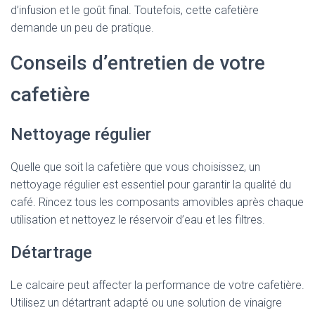
d’infusion et le goût final. Toutefois, cette cafetière
demande un peu de pratique.
Conseils d’entretien de votre
cafetière
Nettoyage régulier
Quelle que soit la cafetière que vous choisissez, un
nettoyage régulier est essentiel pour garantir la qualité du
café. Rincez tous les composants amovibles après chaque
utilisation et nettoyez le réservoir d’eau et les filtres.
Détartrage
Le calcaire peut affecter la performance de votre cafetière.
Utilisez un détartrant adapté ou une solution de vinaigre