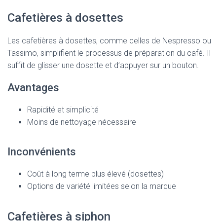
Cafetières à dosettes
Les cafetières à dosettes, comme celles de Nespresso ou
Tassimo, simplifient le processus de préparation du café. Il
suffit de glisser une dosette et d’appuyer sur un bouton.
Avantages
Rapidité et simplicité
Moins de nettoyage nécessaire
Inconvénients
Coût à long terme plus élevé (dosettes)
Options de variété limitées selon la marque
Cafetières à siphon