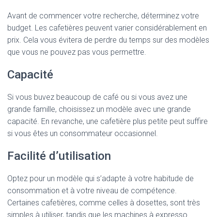
Avant de commencer votre recherche, déterminez votre
budget. Les cafetières peuvent varier considérablement en
prix. Cela vous évitera de perdre du temps sur des modèles
que vous ne pouvez pas vous permettre.
Capacité
Si vous buvez beaucoup de café ou si vous avez une
grande famille, choisissez un modèle avec une grande
capacité. En revanche, une cafetière plus petite peut suffire
si vous êtes un consommateur occasionnel.
Facilité d’utilisation
Optez pour un modèle qui s’adapte à votre habitude de
consommation et à votre niveau de compétence.
Certaines cafetières, comme celles à dosettes, sont très
simples à utiliser, tandis que les machines à expresso