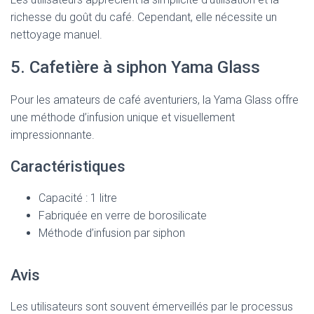
richesse du goût du café. Cependant, elle nécessite un
nettoyage manuel.
5. Cafetière à siphon Yama Glass
Pour les amateurs de café aventuriers, la Yama Glass offre
une méthode d’infusion unique et visuellement
impressionnante.
Caractéristiques
Capacité : 1 litre
Fabriquée en verre de borosilicate
Méthode d’infusion par siphon
Avis
Les utilisateurs sont souvent émerveillés par le processus