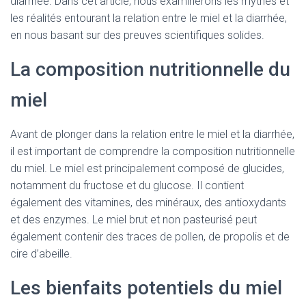
diarrhée. Dans cet article, nous examinerons les mythes et
les réalités entourant la relation entre le miel et la diarrhée,
en nous basant sur des preuves scientifiques solides.
La composition nutritionnelle du
miel
Avant de plonger dans la relation entre le miel et la diarrhée,
il est important de comprendre la composition nutritionnelle
du miel. Le miel est principalement composé de glucides,
notamment du fructose et du glucose. Il contient
également des vitamines, des minéraux, des antioxydants
et des enzymes. Le miel brut et non pasteurisé peut
également contenir des traces de pollen, de propolis et de
cire d’abeille.
Les bienfaits potentiels du miel