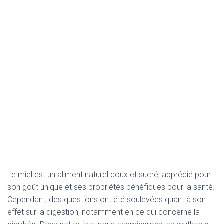
Le miel est un aliment naturel doux et sucré, apprécié pour
son goût unique et ses propriétés bénéfiques pour la santé.
Cependant, des questions ont été soulevées quant à son
effet sur la digestion, notamment en ce qui concerne la