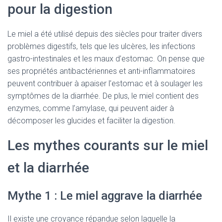
pour la digestion
Le miel a été utilisé depuis des siècles pour traiter divers
problèmes digestifs, tels que les ulcères, les infections
gastro-intestinales et les maux d’estomac. On pense que
ses propriétés antibactériennes et anti-inflammatoires
peuvent contribuer à apaiser l’estomac et à soulager les
symptômes de la diarrhée. De plus, le miel contient des
enzymes, comme l’amylase, qui peuvent aider à
décomposer les glucides et faciliter la digestion.
Les mythes courants sur le miel
et la diarrhée
Mythe 1 : Le miel aggrave la diarrhée
Il existe une croyance répandue selon laquelle la