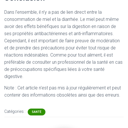
Dans l’ensemble, il n’y a pas de lien direct entre la
consommation de miel et la diarrhée. Le miel peut même
avoir des effets bénéfiques sur la digestion en raison de
ses propriétés antibactériennes et anti-inflammatoires.
Cependant, il est important de faire preuve de modération
et de prendre des précautions pour éviter tout risque de
réactions indésirables. Comme pour tout aliment, il est
préférable de consulter un professionnel de la santé en cas
de préoccupations spécifiques liées à votre santé
digestive.
Note : Cet article n'est pas mis à jour régulièrement et peut
contenir
des informations obsolètes ainsi que des erreurs.
Catégories :
SANTÉ