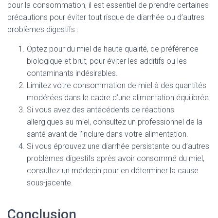
pour la consommation, il est essentiel de prendre certaines
précautions pour éviter tout risque de diarrhée ou d’autres
problèmes digestifs :
Optez pour du miel de haute qualité, de préférence
biologique et brut, pour éviter les additifs ou les
contaminants indésirables.
Limitez votre consommation de miel à des quantités
modérées dans le cadre d’une alimentation équilibrée.
Si vous avez des antécédents de réactions
allergiques au miel, consultez un professionnel de la
santé avant de l’inclure dans votre alimentation.
Si vous éprouvez une diarrhée persistante ou d’autres
problèmes digestifs après avoir consommé du miel,
consultez un médecin pour en déterminer la cause
sous-jacente.
Conclusion