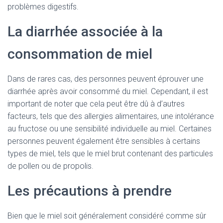
problèmes digestifs.
La diarrhée associée à la
consommation de miel
Dans de rares cas, des personnes peuvent éprouver une
diarrhée après avoir consommé du miel. Cependant, il est
important de noter que cela peut être dû à d’autres
facteurs, tels que des allergies alimentaires, une intolérance
au fructose ou une sensibilité individuelle au miel. Certaines
personnes peuvent également être sensibles à certains
types de miel, tels que le miel brut contenant des particules
de pollen ou de propolis.
Les précautions à prendre
Bien que le miel soit généralement considéré comme sûr