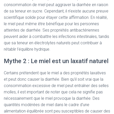
consommation de miel peut aggraver la diarrhée en raison
de sa teneur en sucre. Cependant, il n’existe aucune preuve
scientifique solide pour étayer cette affirmation. En réalité,
le miel peut même être bénéfique pour les personnes
atteintes de diarrhée. Ses propriétés antibactériennes
peuvent aider à combattre les infections intestinales, tandis
que sa teneur en électrolytes naturels peut contribuer à
rétablir l’équilibre hydrique.
Mythe 2 : Le miel est un laxatif naturel
Certains prétendent que le miel a des propriétés laxatives
et peut donc causer la diarrhée. Bien qu’il soit vrai que la
consommation excessive de miel peut entraîner des selles
molles, il est important de noter que cela ne signifie pas
nécessairement que le miel provoque la diarrhée. Des
quantités modérées de miel dans le cadre d’une
alimentation équilibrée sont peu susceptibles de causer des