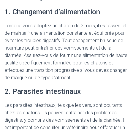
1. Changement d’alimentation
Lorsque vous adoptez un chaton de 2 mois, il est essentiel
de maintenir une alimentation constante et équilibrée pour
éviter les troubles digestifs. Tout changement brusque de
nourriture peut entraîner des vomissements et de la
diarrhée. Assurez-vous de fournir une alimentation de haute
qualité spécifiquement formulée pour les chatons et
effectuez une transition progressive si vous devez changer
de marque ou de type d’aliment.
2. Parasites intestinaux
Les parasites intestinaux, tels que les vers, sont courants
chez les chatons. Ils peuvent entraîner des problèmes
digestifs, y compris des vomissements et de la diarrhée. Il
est important de consulter un vétérinaire pour effectuer un