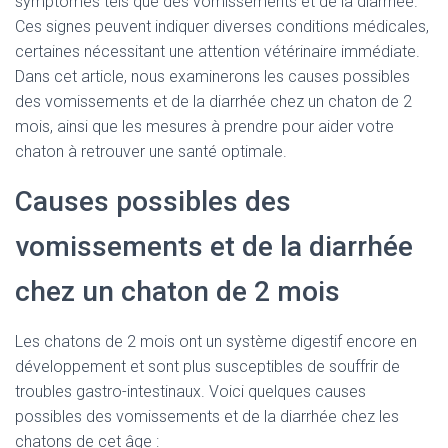
symptômes tels que des vomissements et de la diarrhée.
Ces signes peuvent indiquer diverses conditions médicales,
certaines nécessitant une attention vétérinaire immédiate.
Dans cet article, nous examinerons les causes possibles
des vomissements et de la diarrhée chez un chaton de 2
mois, ainsi que les mesures à prendre pour aider votre
chaton à retrouver une santé optimale.
Causes possibles des
vomissements et de la diarrhée
chez un chaton de 2 mois
Les chatons de 2 mois ont un système digestif encore en
développement et sont plus susceptibles de souffrir de
troubles gastro-intestinaux. Voici quelques causes
possibles des vomissements et de la diarrhée chez les
chatons de cet âge :