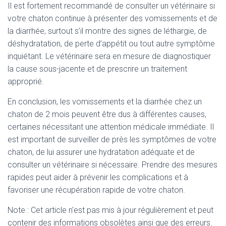
Il est fortement recommandé de consulter un vétérinaire si
votre chaton continue à présenter des vomissements et de
la diarrhée, surtout s’il montre des signes de léthargie, de
déshydratation, de perte d’appétit ou tout autre symptôme
inquiétant. Le vétérinaire sera en mesure de diagnostiquer
la cause sous-jacente et de prescrire un traitement
approprié.
En conclusion, les vomissements et la diarrhée chez un
chaton de 2 mois peuvent être dus à différentes causes,
certaines nécessitant une attention médicale immédiate. Il
est important de surveiller de près les symptômes de votre
chaton, de lui assurer une hydratation adéquate et de
consulter un vétérinaire si nécessaire. Prendre des mesures
rapides peut aider à prévenir les complications et à
favoriser une récupération rapide de votre chaton.
Note : Cet article n'est pas mis à jour régulièrement et peut
contenir
des informations obsolètes ainsi que des erreurs.