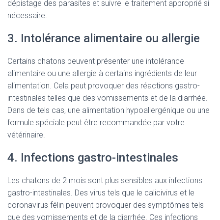
dépistage des parasites et suivre le traitement approprié si
nécessaire.
3. Intolérance alimentaire ou allergie
Certains chatons peuvent présenter une intolérance
alimentaire ou une allergie à certains ingrédients de leur
alimentation. Cela peut provoquer des réactions gastro-
intestinales telles que des vomissements et de la diarrhée.
Dans de tels cas, une alimentation hypoallergénique ou une
formule spéciale peut être recommandée par votre
vétérinaire.
4. Infections gastro-intestinales
Les chatons de 2 mois sont plus sensibles aux infections
gastro-intestinales. Des virus tels que le calicivirus et le
coronavirus félin peuvent provoquer des symptômes tels
que des vomissements et de la diarrhée. Ces infections