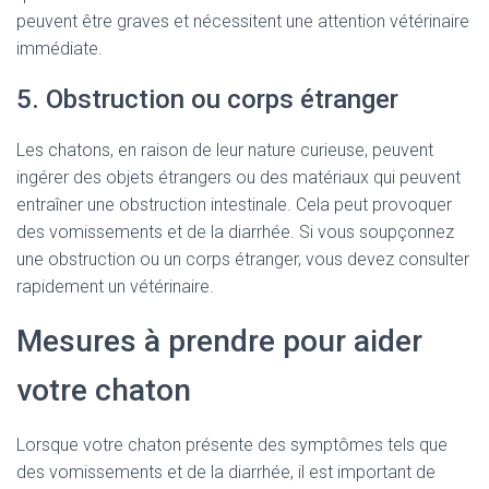
peuvent être graves et nécessitent une attention vétérinaire
immédiate.
5. Obstruction ou corps étranger
Les chatons, en raison de leur nature curieuse, peuvent
ingérer des objets étrangers ou des matériaux qui peuvent
entraîner une obstruction intestinale. Cela peut provoquer
des vomissements et de la diarrhée. Si vous soupçonnez
une obstruction ou un corps étranger, vous devez consulter
rapidement un vétérinaire.
Mesures à prendre pour aider
votre chaton
Lorsque votre chaton présente des symptômes tels que
des vomissements et de la diarrhée, il est important de