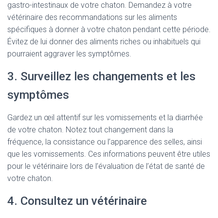
gastro-intestinaux de votre chaton. Demandez à votre
vétérinaire des recommandations sur les aliments
spécifiques à donner à votre chaton pendant cette période.
Évitez de lui donner des aliments riches ou inhabituels qui
pourraient aggraver les symptômes.
3. Surveillez les changements et les
symptômes
Gardez un œil attentif sur les vomissements et la diarrhée
de votre chaton. Notez tout changement dans la
fréquence, la consistance ou l’apparence des selles, ainsi
que les vomissements. Ces informations peuvent être utiles
pour le vétérinaire lors de l’évaluation de l’état de santé de
votre chaton.
4. Consultez un vétérinaire