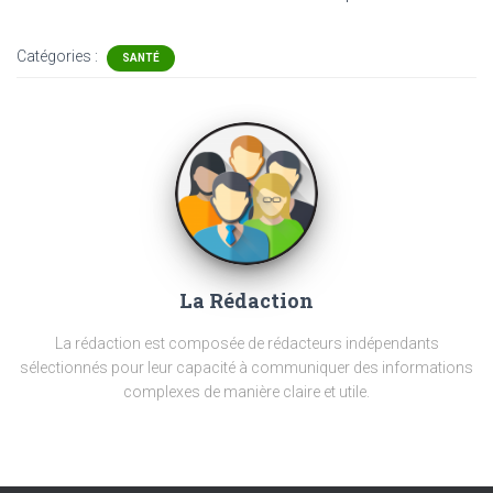
Catégories :
SANTÉ
La Rédaction
La rédaction est composée de rédacteurs indépendants
sélectionnés pour leur capacité à communiquer des informations
complexes de manière claire et utile.