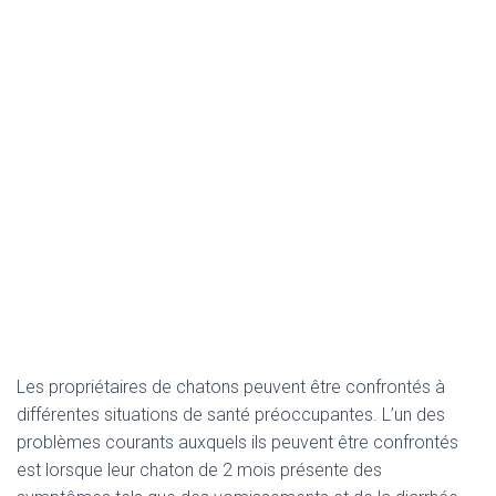
Les propriétaires de chatons peuvent être confrontés à
différentes situations de santé préoccupantes. L’un des
problèmes courants auxquels ils peuvent être confrontés
est lorsque leur chaton de 2 mois présente des