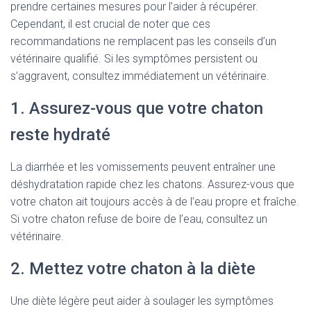
prendre certaines mesures pour l’aider à récupérer.
Cependant, il est crucial de noter que ces
recommandations ne remplacent pas les conseils d’un
vétérinaire qualifié. Si les symptômes persistent ou
s’aggravent, consultez immédiatement un vétérinaire.
1. Assurez-vous que votre chaton
reste hydraté
La diarrhée et les vomissements peuvent entraîner une
déshydratation rapide chez les chatons. Assurez-vous que
votre chaton ait toujours accès à de l’eau propre et fraîche.
Si votre chaton refuse de boire de l’eau, consultez un
vétérinaire.
2. Mettez votre chaton à la diète
Une diète légère peut aider à soulager les symptômes