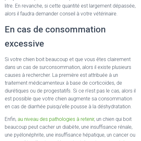
litre. En revanche, si cette quantité est largement dépassée,
alors il faudra demander conseil à votre vétérinaire.
En cas de consommation
excessive
Si votre chien boit beaucoup et que vous êtes clairement
dans un cas de surconsommation, alors il existe plusieurs
causes à rechercher. La première est attribuée à un
traitement médicamenteux à base de corticoïdes, de
diurétiques ou de progestatifs. Si ce n’est pas le cas, alors il
est possible que votre chien augmente sa consommation
en cas de diarrhée puisqu’elle pousse à la déshydratation.
Enfin,
au niveau des pathologies à retenir
, un chien qui boit
beaucoup peut cacher un diabète, une insuffisance rénale,
une pyélonéphrite, une insuffisance hépatique, un cancer ou