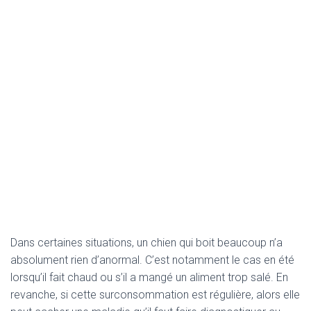
Dans certaines situations, un chien qui boit beaucoup n’a
absolument rien d’anormal. C’est notamment le cas en été
lorsqu’il fait chaud ou s’il a mangé un aliment trop salé. En
revanche, si cette surconsommation est régulière, alors elle