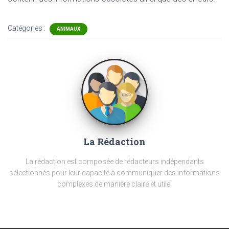
Catégories :
ANIMAUX
La Rédaction
La rédaction est composée de rédacteurs indépendants
sélectionnés pour leur capacité à communiquer des informations
complexes de manière claire et utile.