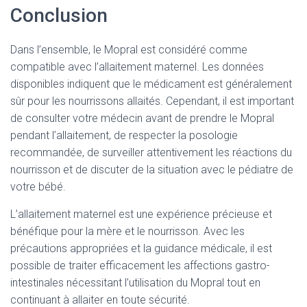
Conclusion
Dans l’ensemble, le Mopral est considéré comme
compatible avec l’allaitement maternel. Les données
disponibles indiquent que le médicament est généralement
sûr pour les nourrissons allaités. Cependant, il est important
de consulter votre médecin avant de prendre le Mopral
pendant l’allaitement, de respecter la posologie
recommandée, de surveiller attentivement les réactions du
nourrisson et de discuter de la situation avec le pédiatre de
votre bébé.
L’allaitement maternel est une expérience précieuse et
bénéfique pour la mère et le nourrisson. Avec les
précautions appropriées et la guidance médicale, il est
possible de traiter efficacement les affections gastro-
intestinales nécessitant l’utilisation du Mopral tout en
continuant à allaiter en toute sécurité.