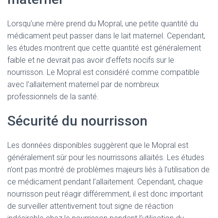
Lorsqu’une mère prend du Mopral, une petite quantité du
médicament peut passer dans le lait maternel. Cependant,
les études montrent que cette quantité est généralement
faible et ne devrait pas avoir d’effets nocifs sur le
nourrisson. Le Mopral est considéré comme compatible
avec l’allaitement maternel par de nombreux
professionnels de la santé.
Sécurité du nourrisson
Les données disponibles suggèrent que le Mopral est
généralement sûr pour les nourrissons allaités. Les études
n’ont pas montré de problèmes majeurs liés à l’utilisation de
ce médicament pendant l’allaitement. Cependant, chaque
nourrisson peut réagir différemment, il est donc important
de surveiller attentivement tout signe de réaction