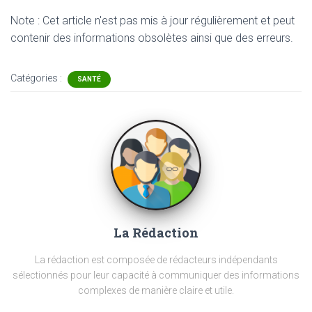
Note : Cet article n'est pas mis à jour régulièrement et peut
contenir
des informations obsolètes ainsi que des erreurs.
Catégories :
SANTÉ
La Rédaction
La rédaction est composée de rédacteurs indépendants
sélectionnés pour leur capacité à communiquer des informations
complexes de manière claire et utile.