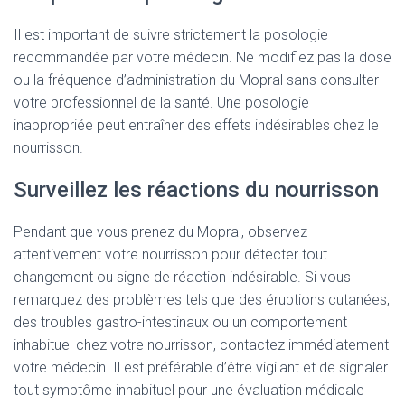
Il est important de suivre strictement la posologie
recommandée par votre médecin. Ne modifiez pas la dose
ou la fréquence d’administration du Mopral sans consulter
votre professionnel de la santé. Une posologie
inappropriée peut entraîner des effets indésirables chez le
nourrisson.
Surveillez les réactions du nourrisson
Pendant que vous prenez du Mopral, observez
attentivement votre nourrisson pour détecter tout
changement ou signe de réaction indésirable. Si vous
remarquez des problèmes tels que des éruptions cutanées,
des troubles gastro-intestinaux ou un comportement
inhabituel chez votre nourrisson, contactez immédiatement
votre médecin. Il est préférable d’être vigilant et de signaler
tout symptôme inhabituel pour une évaluation médicale