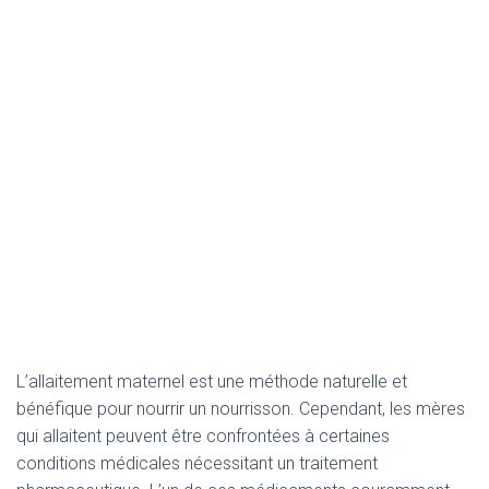
L’allaitement maternel est une méthode naturelle et
bénéfique pour nourrir un nourrisson. Cependant, les mères
qui allaitent peuvent être confrontées à certaines
conditions médicales nécessitant un traitement