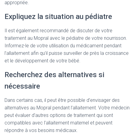
appropriée.
Expliquez la situation au pédiatre
Il est également recommandé de discuter de votre
traitement au Mopral avec le pédiatre de votre nourrisson.
Informez-le de votre utilisation du médicament pendant
l’allaitement afin qu’il puisse surveiller de près la croissance
et le développement de votre bébé.
Recherchez des alternatives si
nécessaire
Dans certains cas, il peut être possible d’envisager des
alternatives au Mopral pendant l’allaitement. Votre médecin
peut évaluer d’autres options de traitement qui sont
compatibles avec l’allaitement maternel et peuvent
répondre à vos besoins médicaux.