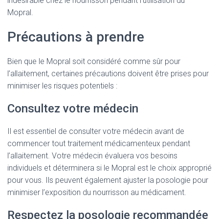
indésirable chez le nourrisson pendant l’utilisation du
Mopral.
Précautions à prendre
Bien que le Mopral soit considéré comme sûr pour
l’allaitement, certaines précautions doivent être prises pour
minimiser les risques potentiels :
Consultez votre médecin
Il est essentiel de consulter votre médecin avant de
commencer tout traitement médicamenteux pendant
l’allaitement. Votre médecin évaluera vos besoins
individuels et déterminera si le Mopral est le choix approprié
pour vous. Ils peuvent également ajuster la posologie pour
minimiser l’exposition du nourrisson au médicament.
Respectez la posologie recommandée