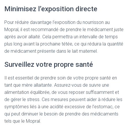
Minimisez l’exposition directe
Pour réduire davantage l’exposition du nourrisson au
Mopral, il est recommandé de prendre le médicament juste
après avoir allaité. Cela permettra un intervalle de temps
plus long avant la prochaine tétée, ce qui réduira la quantité
de médicament présente dans le lait maternel.
Surveillez votre propre santé
Il est essentiel de prendre soin de votre propre santé en
tant que mère allaitante. Assurez-vous de suivre une
alimentation équilibrée, de vous reposer suffisamment et
de gérer le stress. Ces mesures peuvent aider à réduire les
symptômes liés à une acidité excessive de l’estomac, ce
qui peut diminuer le besoin de prendre des médicaments
tels que le Mopral.