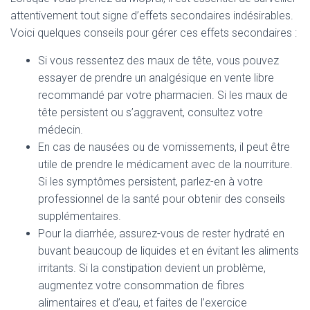
attentivement tout signe d’effets secondaires indésirables.
Voici quelques conseils pour gérer ces effets secondaires :
Si vous ressentez des maux de tête, vous pouvez
essayer de prendre un analgésique en vente libre
recommandé par votre pharmacien. Si les maux de
tête persistent ou s’aggravent, consultez votre
médecin.
En cas de nausées ou de vomissements, il peut être
utile de prendre le médicament avec de la nourriture.
Si les symptômes persistent, parlez-en à votre
professionnel de la santé pour obtenir des conseils
supplémentaires.
Pour la diarrhée, assurez-vous de rester hydraté en
buvant beaucoup de liquides et en évitant les aliments
irritants. Si la constipation devient un problème,
augmentez votre consommation de fibres
alimentaires et d’eau, et faites de l’exercice