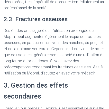
décolorées, il est impératif de consulter immédiatement un
professionnel de la santé.
2.3. Fractures osseuses
Des études ont suggéré que l’utilisation prolongée de
Mopral peut augmenter légèrement le risque de fractures
osseuses, en particulier au niveau des hanches, du poignet
et de la colonne vertébrale. Cependant, il convient de noter
que ce risque est généralement associé à une utilisation à
long terme à fortes doses. Si vous avez des
préoccupations concernant les fractures osseuses liées à
l’utilisation du Mopral, discutez-en avec votre médecin.
3. Gestion des effets
secondaires
Lorsque vous prenez du Mopral, il est essentiel de surveiller