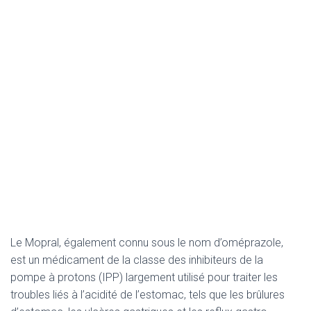
Le Mopral, également connu sous le nom d’oméprazole,
est un médicament de la classe des inhibiteurs de la
pompe à protons (IPP) largement utilisé pour traiter les
troubles liés à l’acidité de l’estomac, tels que les brûlures