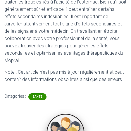
traiter les troubles liés à l’acidité de l’estomac. Bien qu’il soit
généralement sûr et efficace, il peut entraîner certains
effets secondaires indésirables. Il est important de
surveiller attentivement tout signe d’effets secondaires et
de les signaler à votre médecin. En travaillant en étroite
collaboration avec votre professionnel de la santé, vous
pouvez trouver des stratégies pour gérer les effets
secondaires et optimiser les avantages thérapeutiques du
Mopral.
Note : Cet article n'est pas mis à jour régulièrement et peut
contenir
des informations obsolètes ainsi que des erreurs.
Catégories :
SANTÉ