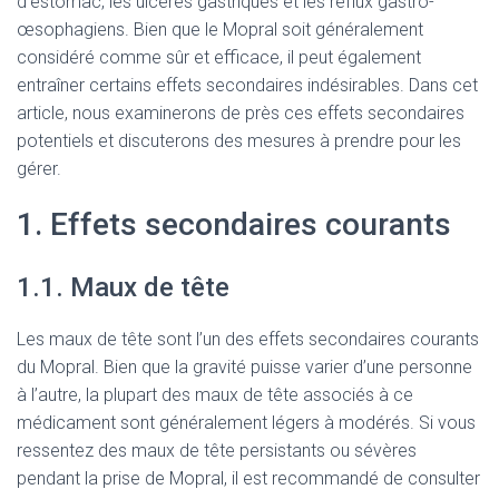
d’estomac, les ulcères gastriques et les reflux gastro-
œsophagiens. Bien que le Mopral soit généralement
considéré comme sûr et efficace, il peut également
entraîner certains effets secondaires indésirables. Dans cet
article, nous examinerons de près ces effets secondaires
potentiels et discuterons des mesures à prendre pour les
gérer.
1. Effets secondaires courants
1.1. Maux de tête
Les maux de tête sont l’un des effets secondaires courants
du Mopral. Bien que la gravité puisse varier d’une personne
à l’autre, la plupart des maux de tête associés à ce
médicament sont généralement légers à modérés. Si vous
ressentez des maux de tête persistants ou sévères
pendant la prise de Mopral, il est recommandé de consulter