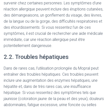
survenir chez certaines personnes. Les symptômes d’une
réaction allergique peuvent inclure des éruptions cutanées,
des démangeaisons, un gonflement du visage, des lèvres,
de la langue ou de la gorge, des difficultés respiratoires et
des étourdissements. Si vous ressentez l’un de ces
symptômes, il est crucial de rechercher une aide médicale
immédiate, car une réaction allergique peut être
potentiellement dangereuse.
2.2. Troubles hépatiques
Dans de rares cas, l’utilisation prolongée du Mopral peut
entraîner des troubles hépatiques. Ces troubles peuvent
inclure une augmentation des enzymes hépatiques, une
hépatite et, dans de très rares cas, une insuffisance
hépatique. Si vous ressentez des symptômes tels que
jaunisse (coloration jaune de la peau et des yeux), douleurs
abdominales, fatigue excessive, urine foncée ou selles