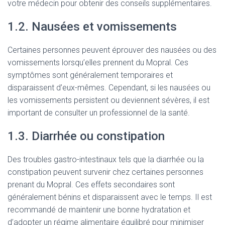
votre médecin pour obtenir des conseils supplémentaires.
1.2. Nausées et vomissements
Certaines personnes peuvent éprouver des nausées ou des
vomissements lorsqu’elles prennent du Mopral. Ces
symptômes sont généralement temporaires et
disparaissent d’eux-mêmes. Cependant, si les nausées ou
les vomissements persistent ou deviennent sévères, il est
important de consulter un professionnel de la santé.
1.3. Diarrhée ou constipation
Des troubles gastro-intestinaux tels que la diarrhée ou la
constipation peuvent survenir chez certaines personnes
prenant du Mopral. Ces effets secondaires sont
généralement bénins et disparaissent avec le temps. Il est
recommandé de maintenir une bonne hydratation et
d’adopter un régime alimentaire équilibré pour minimiser