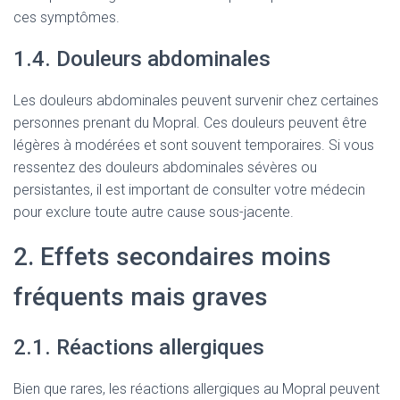
ces symptômes.
1.4. Douleurs abdominales
Les douleurs abdominales peuvent survenir chez certaines
personnes prenant du Mopral. Ces douleurs peuvent être
légères à modérées et sont souvent temporaires. Si vous
ressentez des douleurs abdominales sévères ou
persistantes, il est important de consulter votre médecin
pour exclure toute autre cause sous-jacente.
2. Effets secondaires moins
fréquents mais graves
2.1. Réactions allergiques
Bien que rares, les réactions allergiques au Mopral peuvent