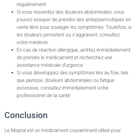
régulièrement.
Si vous ressentez des douleurs abdominales, vous
pouvez essayer de prendre des antispasmodiques en
vente libre pour soulager les symptômes. Toutefois, si
les douleurs persistent ou s’aggravent, consultez
votre médecin.
En cas de réaction allergique, arrêtez immédiatement
de prendre le médicament et recherchez une
assistance médicale d’urgence.
Si vous développez des symptômes liés au foie, tels
que jaunisse, douleurs abdominales ou fatigue
excessive, consultez immédiatement votre
professionnel de la santé.
Conclusion
Le Mopral est un médicament couramment utilisé pour