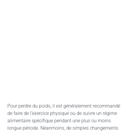
Pour perdre du poids, il est généralement recommandé
de faire de l’exercice physique ou de suivre un régime
alimentaire spécifique pendant une plus ou moins
longue période. Néanmoins, de simples changements