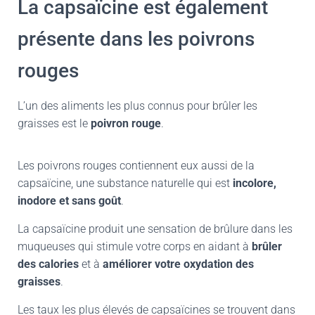
La capsaïcine est également
présente dans les poivrons
rouges
L’un des aliments les plus connus pour brûler les
graisses est le
poivron
rouge
.
Les poivrons rouges contiennent eux aussi de la
capsaïcine, une substance naturelle qui est
incolore,
inodore et sans goût
.
La capsaïcine produit une sensation de brûlure dans les
muqueuses qui stimule votre corps en aidant à
brûler
des calories
et à
améliorer votre oxydation des
graisses
.
Les taux les plus élevés de capsaïcines se trouvent dans