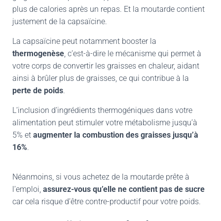
plus de calories après un repas. Et la moutarde contient
justement de la capsaïcine.
La capsaïcine peut notamment booster la
thermogenèse
, c’est-à-dire le mécanisme qui permet à
votre corps de convertir les graisses en chaleur, aidant
ainsi à brûler plus de graisses, ce qui contribue à la
perte de poids
.
L’inclusion d’ingrédients thermogéniques dans votre
alimentation peut stimuler votre métabolisme jusqu’à
5% et
augmenter la combustion des graisses jusqu’à
16%
.
Néanmoins, si vous achetez de la moutarde prête à
l’emploi,
assurez-vous qu’elle ne contient pas de sucre
car cela risque d’être contre-productif pour votre poids.