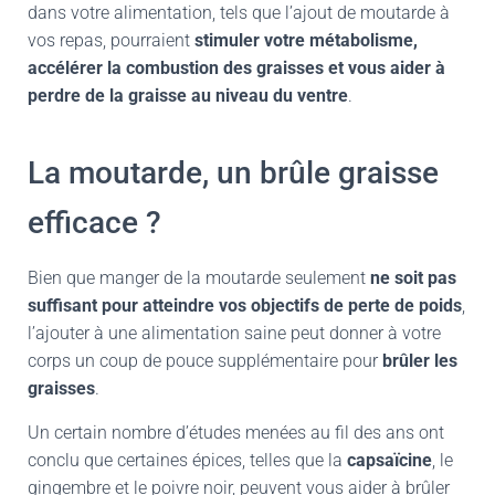
dans votre alimentation, tels que l’ajout de moutarde à
vos repas, pourraient
stimuler votre métabolisme,
accélérer la combustion des graisses et vous aider à
perdre de la graisse au niveau du ventre
.
La moutarde, un brûle graisse
efficace ?
Bien que manger de la moutarde seulement
ne soit pas
suffisant pour atteindre vos objectifs de perte de poids
,
l’ajouter à une alimentation saine peut donner à votre
corps un coup de pouce supplémentaire pour
brûler les
graisses
.
Un certain nombre d’études menées au fil des ans ont
conclu que certaines épices, telles que la
capsaïcine
, le
gingembre et le poivre noir, peuvent vous aider à brûler