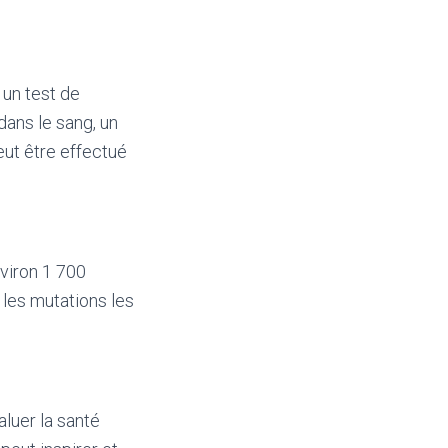
un test de
dans le sang, un
peut être effectué
viron 1 700
 les mutations les
aluer la santé