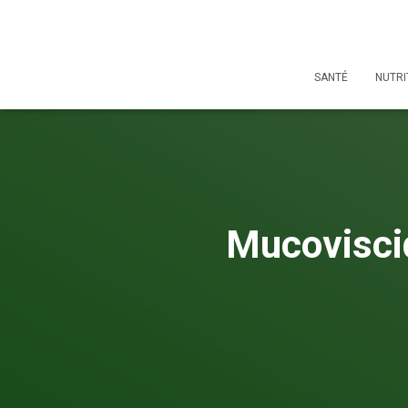
SANTÉ
NUTRI
Mucovisci