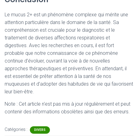
Le mucus 2+ est un phénomène complexe qui mérite une
attention particulière dans le domaine de la santé. Sa
compréhension est cruciale pour le diagnostic et le
traitement de diverses affections respiratoires et
digestives. Avec les recherches en cours, il est fort
probable que notre connaissance de ce phénomène
continue d’évoluer, ouvrant la voie à de nouvelles
approches thérapeutiques et préventives. En attendant, il
est essentiel de prêter attention à la santé de nos
muqueuses et d’adopter des habitudes de vie qui favorisent
leur bien-être.
Note : Cet article n'est pas mis à jour régulièrement et peut
contenir
des informations obsolètes ainsi que des erreurs.
Catégories :
DIVERS