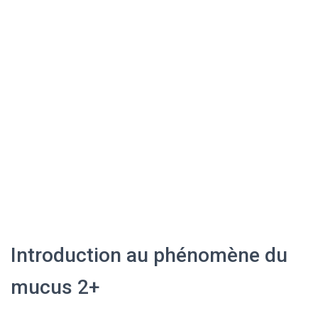
Introduction au phénomène du
mucus 2+