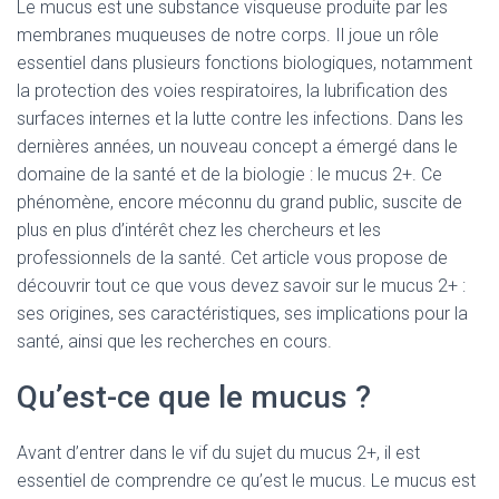
Le mucus est une substance visqueuse produite par les
membranes muqueuses de notre corps. Il joue un rôle
essentiel dans plusieurs fonctions biologiques, notamment
la protection des voies respiratoires, la lubrification des
surfaces internes et la lutte contre les infections. Dans les
dernières années, un nouveau concept a émergé dans le
domaine de la santé et de la biologie : le mucus 2+. Ce
phénomène, encore méconnu du grand public, suscite de
plus en plus d’intérêt chez les chercheurs et les
professionnels de la santé. Cet article vous propose de
découvrir tout ce que vous devez savoir sur le mucus 2+ :
ses origines, ses caractéristiques, ses implications pour la
santé, ainsi que les recherches en cours.
Qu’est-ce que le mucus ?
Avant d’entrer dans le vif du sujet du mucus 2+, il est
essentiel de comprendre ce qu’est le mucus. Le mucus est