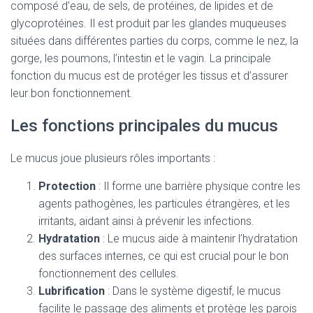
composé d’eau, de sels, de protéines, de lipides et de
glycoprotéines. Il est produit par les glandes muqueuses
situées dans différentes parties du corps, comme le nez, la
gorge, les poumons, l’intestin et le vagin. La principale
fonction du mucus est de protéger les tissus et d’assurer
leur bon fonctionnement.
Les fonctions principales du mucus
Le mucus joue plusieurs rôles importants :
Protection
: Il forme une barrière physique contre les
agents pathogènes, les particules étrangères, et les
irritants, aidant ainsi à prévenir les infections.
Hydratation
: Le mucus aide à maintenir l’hydratation
des surfaces internes, ce qui est crucial pour le bon
fonctionnement des cellules.
Lubrification
: Dans le système digestif, le mucus
facilite le passage des aliments et protège les parois