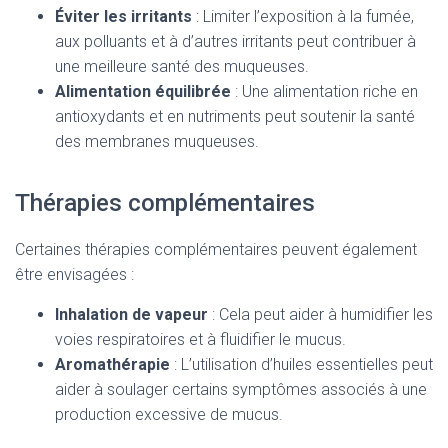
Éviter les irritants
: Limiter l’exposition à la fumée,
aux polluants et à d’autres irritants peut contribuer à
une meilleure santé des muqueuses.
Alimentation équilibrée
: Une alimentation riche en
antioxydants et en nutriments peut soutenir la santé
des membranes muqueuses.
Thérapies complémentaires
Certaines thérapies complémentaires peuvent également
être envisagées :
Inhalation de vapeur
: Cela peut aider à humidifier les
voies respiratoires et à fluidifier le mucus.
Aromathérapie
: L’utilisation d’huiles essentielles peut
aider à soulager certains symptômes associés à une
production excessive de mucus.