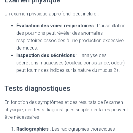
Examen physique
Un examen physique approfondi peut inclure :
Évaluation des voies respiratoires
: L’auscultation
des poumons peut révéler des anomalies
respiratoires associées à une production excessive
de mucus.
Inspection des sécrétions
: L’analyse des
sécrétions muqueuses (couleur, consistance, odeur)
peut fournir des indices sur la nature du mucus 2+.
Tests diagnostiques
En fonction des symptômes et des résultats de l’examen
physique, des tests diagnostiques supplémentaires peuvent
être nécessaires :
Radiographies
: Les radiographies thoraciques