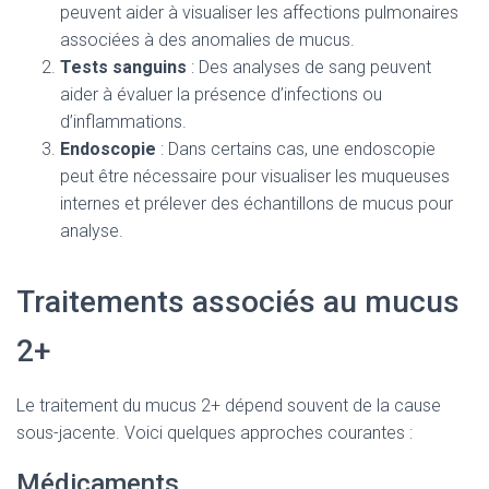
peuvent aider à visualiser les affections pulmonaires
associées à des anomalies de mucus.
Tests sanguins
: Des analyses de sang peuvent
aider à évaluer la présence d’infections ou
d’inflammations.
Endoscopie
: Dans certains cas, une endoscopie
peut être nécessaire pour visualiser les muqueuses
internes et prélever des échantillons de mucus pour
analyse.
Traitements associés au mucus
2+
Le traitement du mucus 2+ dépend souvent de la cause
sous-jacente. Voici quelques approches courantes :
Médicaments