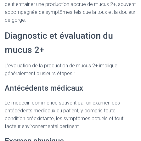
peut entraîner une production accrue de mucus 2+, souvent
accompagnée de symptômes tels que la toux et la douleur
de gorge.
Diagnostic et évaluation du
mucus 2+
L’évaluation de la production de mucus 2+ implique
généralement plusieurs étapes :
Antécédents médicaux
Le médecin commence souvent par un examen des
antécédents médicaux du patient, y compris toute
condition préexistante, les symptômes actuels et tout
facteur environnemental pertinent.