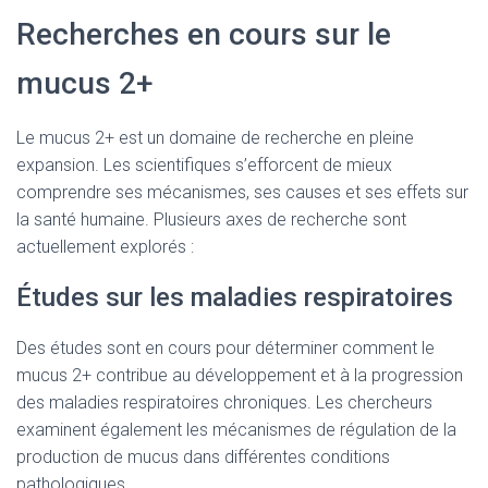
Recherches en cours sur le
mucus 2+
Le mucus 2+ est un domaine de recherche en pleine
expansion. Les scientifiques s’efforcent de mieux
comprendre ses mécanismes, ses causes et ses effets sur
la santé humaine. Plusieurs axes de recherche sont
actuellement explorés :
Études sur les maladies respiratoires
Des études sont en cours pour déterminer comment le
mucus 2+ contribue au développement et à la progression
des maladies respiratoires chroniques. Les chercheurs
examinent également les mécanismes de régulation de la
production de mucus dans différentes conditions
pathologiques.