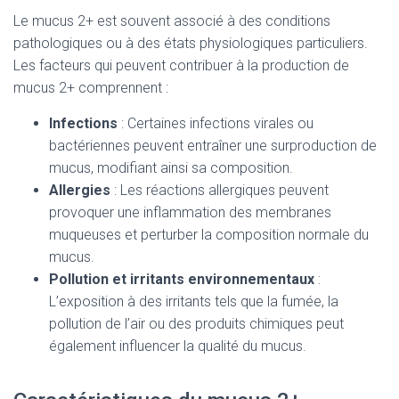
Le mucus 2+ est souvent associé à des conditions
pathologiques ou à des états physiologiques particuliers.
Les facteurs qui peuvent contribuer à la production de
mucus 2+ comprennent :
Infections
: Certaines infections virales ou
bactériennes peuvent entraîner une surproduction de
mucus, modifiant ainsi sa composition.
Allergies
: Les réactions allergiques peuvent
provoquer une inflammation des membranes
muqueuses et perturber la composition normale du
mucus.
Pollution et irritants environnementaux
:
L’exposition à des irritants tels que la fumée, la
pollution de l’air ou des produits chimiques peut
également influencer la qualité du mucus.