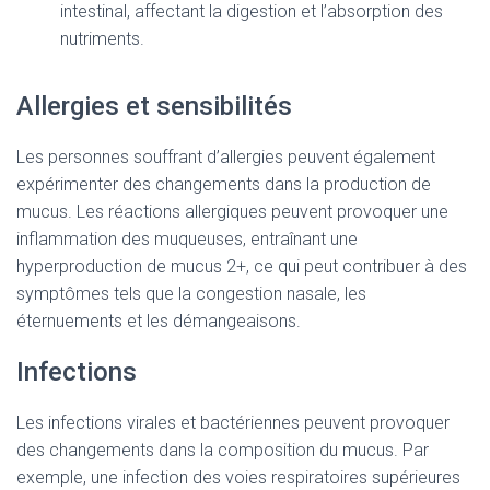
intestinal, affectant la digestion et l’absorption des
nutriments.
Allergies et sensibilités
Les personnes souffrant d’allergies peuvent également
expérimenter des changements dans la production de
mucus. Les réactions allergiques peuvent provoquer une
inflammation des muqueuses, entraînant une
hyperproduction de mucus 2+, ce qui peut contribuer à des
symptômes tels que la congestion nasale, les
éternuements et les démangeaisons.
Infections
Les infections virales et bactériennes peuvent provoquer
des changements dans la composition du mucus. Par
exemple, une infection des voies respiratoires supérieures