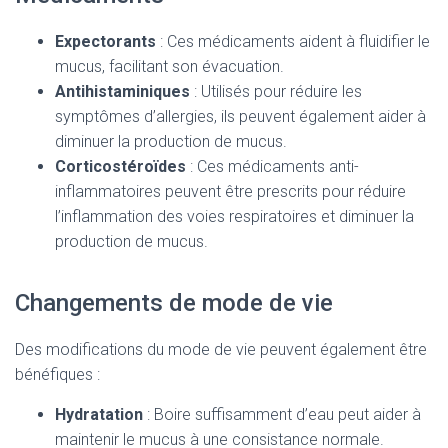
Expectorants
: Ces médicaments aident à fluidifier le
mucus, facilitant son évacuation.
Antihistaminiques
: Utilisés pour réduire les
symptômes d’allergies, ils peuvent également aider à
diminuer la production de mucus.
Corticostéroïdes
: Ces médicaments anti-
inflammatoires peuvent être prescrits pour réduire
l’inflammation des voies respiratoires et diminuer la
production de mucus.
Changements de mode de vie
Des modifications du mode de vie peuvent également être
bénéfiques :
Hydratation
: Boire suffisamment d’eau peut aider à
maintenir le mucus à une consistance normale.