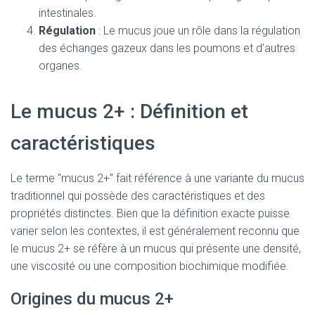
intestinales.
Régulation
: Le mucus joue un rôle dans la régulation
des échanges gazeux dans les poumons et d’autres
organes.
Le mucus 2+ : Définition et
caractéristiques
Le terme "mucus 2+" fait référence à une variante du mucus
traditionnel qui possède des caractéristiques et des
propriétés distinctes. Bien que la définition exacte puisse
varier selon les contextes, il est généralement reconnu que
le mucus 2+ se réfère à un mucus qui présente une densité,
une viscosité ou une composition biochimique modifiée.
Origines du mucus 2+