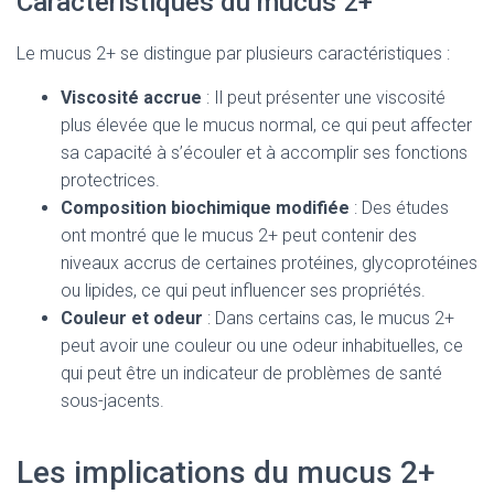
Caractéristiques du mucus 2+
Le mucus 2+ se distingue par plusieurs caractéristiques :
Viscosité accrue
: Il peut présenter une viscosité
plus élevée que le mucus normal, ce qui peut affecter
sa capacité à s’écouler et à accomplir ses fonctions
protectrices.
Composition biochimique modifiée
: Des études
ont montré que le mucus 2+ peut contenir des
niveaux accrus de certaines protéines, glycoprotéines
ou lipides, ce qui peut influencer ses propriétés.
Couleur et odeur
: Dans certains cas, le mucus 2+
peut avoir une couleur ou une odeur inhabituelles, ce
qui peut être un indicateur de problèmes de santé
sous-jacents.
Les implications du mucus 2+