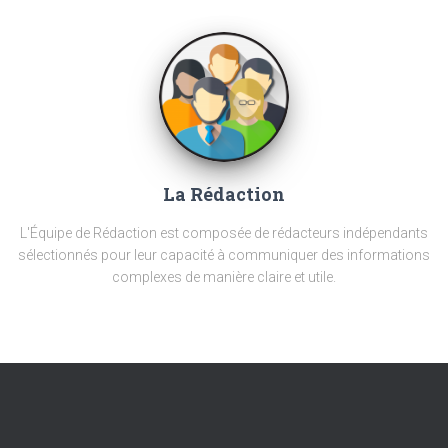
La Rédaction
L'Équipe de Rédaction est composée de rédacteurs indépendants
sélectionnés pour leur capacité à communiquer des informations
complexes de manière claire et utile.