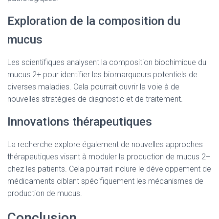
Exploration de la composition du
mucus
Les scientifiques analysent la composition biochimique du
mucus 2+ pour identifier les biomarqueurs potentiels de
diverses maladies. Cela pourrait ouvrir la voie à de
nouvelles stratégies de diagnostic et de traitement.
Innovations thérapeutiques
La recherche explore également de nouvelles approches
thérapeutiques visant à moduler la production de mucus 2+
chez les patients. Cela pourrait inclure le développement de
médicaments ciblant spécifiquement les mécanismes de
production de mucus.
Conclusion