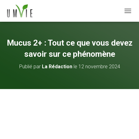
DÉPLI
Mucus 2+ : Tout ce que vous devez
savoir sur ce phénomène
Publié par
La Rédaction
le
12 novembre 2024