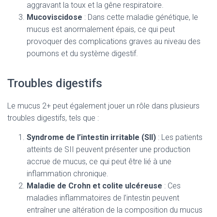
aggravant la toux et la gêne respiratoire.
Mucoviscidose
: Dans cette maladie génétique, le
mucus est anormalement épais, ce qui peut
provoquer des complications graves au niveau des
poumons et du système digestif.
Troubles digestifs
Le mucus 2+ peut également jouer un rôle dans plusieurs
troubles digestifs, tels que :
Syndrome de l’intestin irritable (SII)
: Les patients
atteints de SII peuvent présenter une production
accrue de mucus, ce qui peut être lié à une
inflammation chronique.
Maladie de Crohn et colite ulcéreuse
: Ces
maladies inflammatoires de l’intestin peuvent
entraîner une altération de la composition du mucus