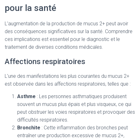
pour la santé
L’augmentation de la production de mucus 2+ peut avoir
des conséquences significatives sur la santé. Comprendre
ces implications est essentiel pour le diagnostic et le
traitement de diverses conditions médicales.
Affections respiratoires
L’une des manifestations les plus courantes du mucus 2+
est observée dans les affections respiratoires, telles que :
Asthme
: Les personnes asthmatiques produisent
souvent un mucus plus épais et plus visqueux, ce qui
peut obstruer les voies respiratoires et provoquer des
difficultés respiratoires.
Bronchite
: Cette inflammation des bronches peut
entraîner une production excessive de mucus 2+,