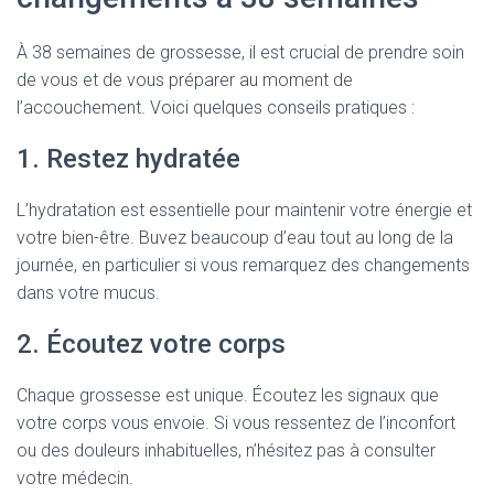
À 38 semaines de grossesse, il est crucial de prendre soin
de vous et de vous préparer au moment de
l’accouchement. Voici quelques conseils pratiques :
1. Restez hydratée
L’hydratation est essentielle pour maintenir votre énergie et
votre bien-être. Buvez beaucoup d’eau tout au long de la
journée, en particulier si vous remarquez des changements
dans votre mucus.
2. Écoutez votre corps
Chaque grossesse est unique. Écoutez les signaux que
votre corps vous envoie. Si vous ressentez de l’inconfort
ou des douleurs inhabituelles, n’hésitez pas à consulter
votre médecin.