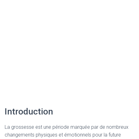
Introduction
La grossesse est une période marquée par de nombreux
changements physiques et émotionnels pour la future