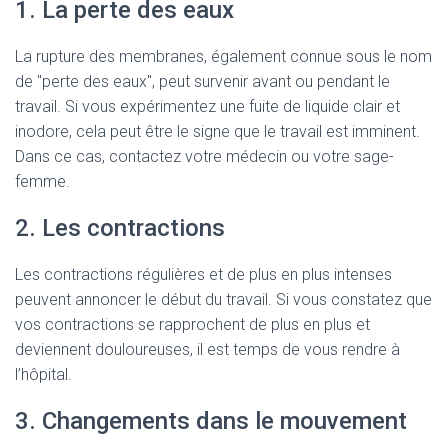
1. La perte des eaux
La rupture des membranes, également connue sous le nom
de "perte des eaux", peut survenir avant ou pendant le
travail. Si vous expérimentez une fuite de liquide clair et
inodore, cela peut être le signe que le travail est imminent.
Dans ce cas, contactez votre médecin ou votre sage-
femme.
2. Les contractions
Les contractions régulières et de plus en plus intenses
peuvent annoncer le début du travail. Si vous constatez que
vos contractions se rapprochent de plus en plus et
deviennent douloureuses, il est temps de vous rendre à
l’hôpital.
3. Changements dans le mouvement