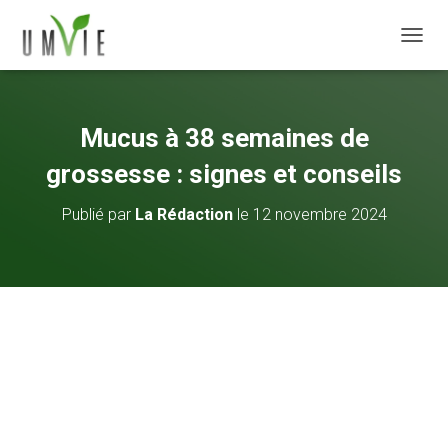
DÉPLI
Mucus à 38 semaines de
grossesse : signes et conseils
Publié par
La Rédaction
le
12 novembre 2024