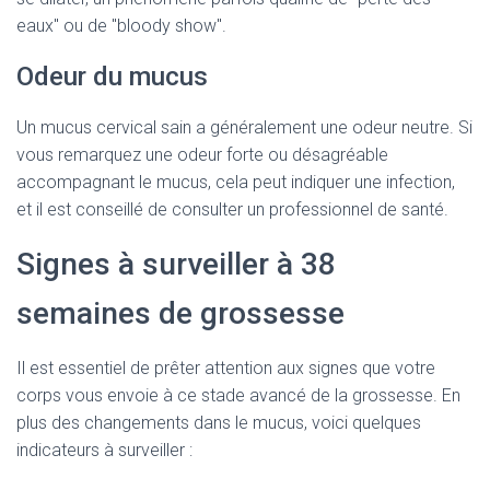
eaux" ou de "bloody show".
Odeur du mucus
Un mucus cervical sain a généralement une odeur neutre. Si
vous remarquez une odeur forte ou désagréable
accompagnant le mucus, cela peut indiquer une infection,
et il est conseillé de consulter un professionnel de santé.
Signes à surveiller à 38
semaines de grossesse
Il est essentiel de prêter attention aux signes que votre
corps vous envoie à ce stade avancé de la grossesse. En
plus des changements dans le mucus, voici quelques
indicateurs à surveiller :