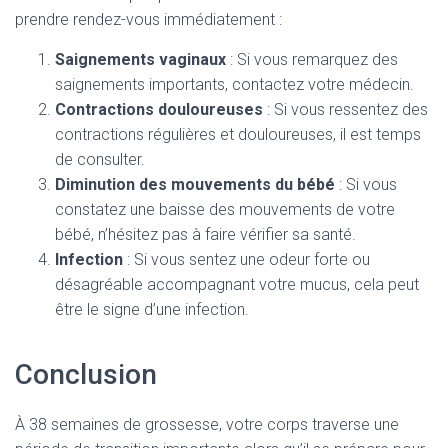
prendre rendez-vous immédiatement :
Saignements vaginaux
: Si vous remarquez des
saignements importants, contactez votre médecin.
Contractions douloureuses
: Si vous ressentez des
contractions régulières et douloureuses, il est temps
de consulter.
Diminution des mouvements du bébé
: Si vous
constatez une baisse des mouvements de votre
bébé, n’hésitez pas à faire vérifier sa santé.
Infection
: Si vous sentez une odeur forte ou
désagréable accompagnant votre mucus, cela peut
être le signe d’une infection.
Conclusion
À 38 semaines de grossesse, votre corps traverse une