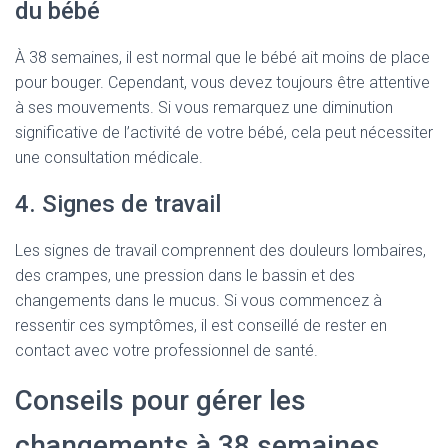
du bébé
À 38 semaines, il est normal que le bébé ait moins de place
pour bouger. Cependant, vous devez toujours être attentive
à ses mouvements. Si vous remarquez une diminution
significative de l’activité de votre bébé, cela peut nécessiter
une consultation médicale.
4. Signes de travail
Les signes de travail comprennent des douleurs lombaires,
des crampes, une pression dans le bassin et des
changements dans le mucus. Si vous commencez à
ressentir ces symptômes, il est conseillé de rester en
contact avec votre professionnel de santé.
Conseils pour gérer les
changements à 38 semaines