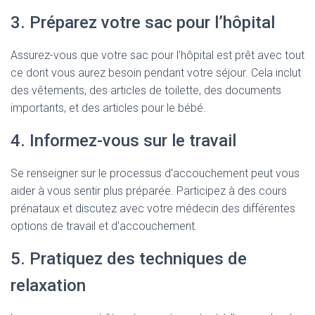
3. Préparez votre sac pour l’hôpital
Assurez-vous que votre sac pour l’hôpital est prêt avec tout
ce dont vous aurez besoin pendant votre séjour. Cela inclut
des vêtements, des articles de toilette, des documents
importants, et des articles pour le bébé.
4. Informez-vous sur le travail
Se renseigner sur le processus d’accouchement peut vous
aider à vous sentir plus préparée. Participez à des cours
prénataux et discutez avec votre médecin des différentes
options de travail et d’accouchement.
5. Pratiquez des techniques de
relaxation