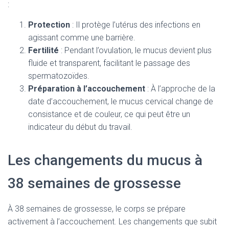
:
Protection
: Il protège l’utérus des infections en
agissant comme une barrière.
Fertilité
: Pendant l’ovulation, le mucus devient plus
fluide et transparent, facilitant le passage des
spermatozoïdes.
Préparation à l’accouchement
: À l’approche de la
date d’accouchement, le mucus cervical change de
consistance et de couleur, ce qui peut être un
indicateur du début du travail.
Les changements du mucus à
38 semaines de grossesse
À 38 semaines de grossesse, le corps se prépare
activement à l’accouchement. Les changements que subit