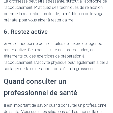
La grossesse peut être stressante, surtout à l’approche de
l’accouchement. Pratiquez des techniques de relaxation
comme la respiration profonde, la méditation ou le yoga
prénatal pour vous aider à rester calme.
6. Restez active
Si votre médecin le permet, faites de l’exercice léger pour
rester active. Cela peut inclure des promenades, des
étirements ou des exercices de préparation à
l’accouchement. L’activité physique peut également aider à
soulager certains des inconforts liés à la grossesse.
Quand consulter un
professionnel de santé
Il est important de savoir quand consulter un professionnel
de santé. Voici quelques situations où il est conseillé de