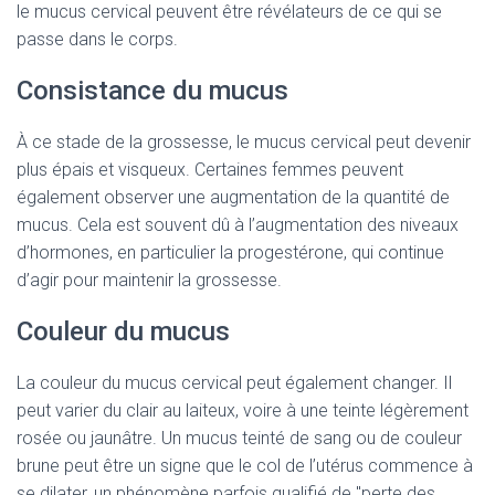
le mucus cervical peuvent être révélateurs de ce qui se
passe dans le corps.
Consistance du mucus
À ce stade de la grossesse, le mucus cervical peut devenir
plus épais et visqueux. Certaines femmes peuvent
également observer une augmentation de la quantité de
mucus. Cela est souvent dû à l’augmentation des niveaux
d’hormones, en particulier la progestérone, qui continue
d’agir pour maintenir la grossesse.
Couleur du mucus
La couleur du mucus cervical peut également changer. Il
peut varier du clair au laiteux, voire à une teinte légèrement
rosée ou jaunâtre. Un mucus teinté de sang ou de couleur
brune peut être un signe que le col de l’utérus commence à
se dilater, un phénomène parfois qualifié de "perte des