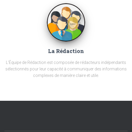
La Rédaction
L'Équipe de Rédaction est composée de rédacteurs indépendants
sélectionnés pour leur capacité à communiquer des informations
complexes de manière claire et utile.