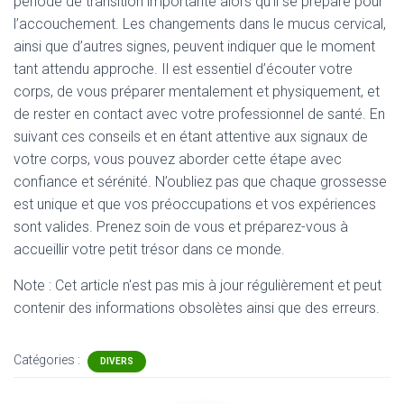
période de transition importante alors qu’il se prépare pour
l’accouchement. Les changements dans le mucus cervical,
ainsi que d’autres signes, peuvent indiquer que le moment
tant attendu approche. Il est essentiel d’écouter votre
corps, de vous préparer mentalement et physiquement, et
de rester en contact avec votre professionnel de santé. En
suivant ces conseils et en étant attentive aux signaux de
votre corps, vous pouvez aborder cette étape avec
confiance et sérénité. N’oubliez pas que chaque grossesse
est unique et que vos préoccupations et vos expériences
sont valides. Prenez soin de vous et préparez-vous à
accueillir votre petit trésor dans ce monde.
Note : Cet article n'est pas mis à jour régulièrement et peut
contenir
des informations obsolètes ainsi que des erreurs.
Catégories :
DIVERS