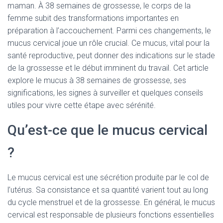
maman. À 38 semaines de grossesse, le corps de la
femme subit des transformations importantes en
préparation à l’accouchement. Parmi ces changements, le
mucus cervical joue un rôle crucial. Ce mucus, vital pour la
santé reproductive, peut donner des indications sur le stade
de la grossesse et le début imminent du travail. Cet article
explore le mucus à 38 semaines de grossesse, ses
significations, les signes à surveiller et quelques conseils
utiles pour vivre cette étape avec sérénité.
Qu’est-ce que le mucus cervical
?
Le mucus cervical est une sécrétion produite par le col de
l’utérus. Sa consistance et sa quantité varient tout au long
du cycle menstruel et de la grossesse. En général, le mucus
cervical est responsable de plusieurs fonctions essentielles