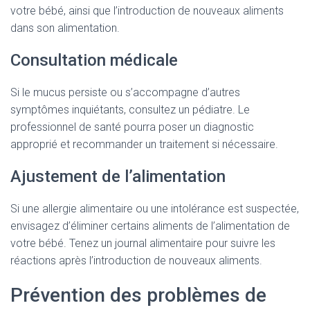
votre bébé, ainsi que l’introduction de nouveaux aliments
dans son alimentation.
Consultation médicale
Si le mucus persiste ou s’accompagne d’autres
symptômes inquiétants, consultez un pédiatre. Le
professionnel de santé pourra poser un diagnostic
approprié et recommander un traitement si nécessaire.
Ajustement de l’alimentation
Si une allergie alimentaire ou une intolérance est suspectée,
envisagez d’éliminer certains aliments de l’alimentation de
votre bébé. Tenez un journal alimentaire pour suivre les
réactions après l’introduction de nouveaux aliments.
Prévention des problèmes de