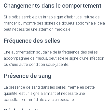
Changements dans le comportement
Si le bébé semble plus irritable que d’habitude, refuse de
manger ou montre des signes de douleur abdominale, cela
peut nécessiter une attention médicale.
Fréquence des selles
Une augmentation soudaine de la fréquence des selles,
accompagnée de mucus, peut être le signe d’une infection
ou d’une autre condition sous-jacente.
Présence de sang
La présence de sang dans les selles, même en petite
quantité, est un signe alarmant et nécessite une
consultation immédiate avec un pédiatre.