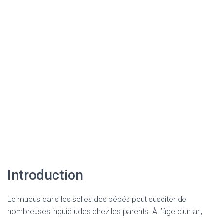
Introduction
Le mucus dans les selles des bébés peut susciter de
nombreuses inquiétudes chez les parents. À l’âge d’un an,