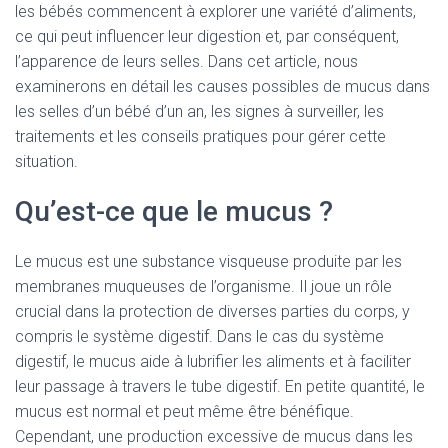
les bébés commencent à explorer une variété d’aliments,
ce qui peut influencer leur digestion et, par conséquent,
l’apparence de leurs selles. Dans cet article, nous
examinerons en détail les causes possibles de mucus dans
les selles d’un bébé d’un an, les signes à surveiller, les
traitements et les conseils pratiques pour gérer cette
situation.
Qu’est-ce que le mucus ?
Le mucus est une substance visqueuse produite par les
membranes muqueuses de l’organisme. Il joue un rôle
crucial dans la protection de diverses parties du corps, y
compris le système digestif. Dans le cas du système
digestif, le mucus aide à lubrifier les aliments et à faciliter
leur passage à travers le tube digestif. En petite quantité, le
mucus est normal et peut même être bénéfique.
Cependant, une production excessive de mucus dans les