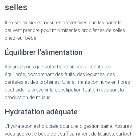
selles
Il existe plusieurs mesures préventives que les parents
peuvent prendre pour minimiser les problèmes de selles
chez leur bébé.
Équilibrer l’alimentation
Assurez-vous que votre bébé ait une alimentation
équilibrée, comprenant des fruits, des légumes, des
céréales et des protéines. Une alimentation riche en fibres
peut aider à prévenir la constipation tout en réduisant la
production de mucus.
Hydratation adéquate
L’hydratation est cruciale pour une digestion saine. Assurez-
vous que votre bébé boit suffisamment de liquides, surtout