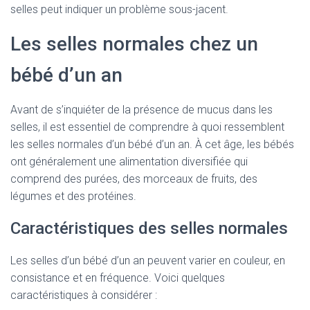
selles peut indiquer un problème sous-jacent.
Les selles normales chez un
bébé d’un an
Avant de s’inquiéter de la présence de mucus dans les
selles, il est essentiel de comprendre à quoi ressemblent
les selles normales d’un bébé d’un an. À cet âge, les bébés
ont généralement une alimentation diversifiée qui
comprend des purées, des morceaux de fruits, des
légumes et des protéines.
Caractéristiques des selles normales
Les selles d’un bébé d’un an peuvent varier en couleur, en
consistance et en fréquence. Voici quelques
caractéristiques à considérer :