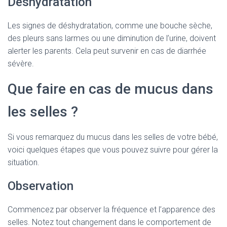
Déshydratation
Les signes de déshydratation, comme une bouche sèche,
des pleurs sans larmes ou une diminution de l’urine, doivent
alerter les parents. Cela peut survenir en cas de diarrhée
sévère.
Que faire en cas de mucus dans
les selles ?
Si vous remarquez du mucus dans les selles de votre bébé,
voici quelques étapes que vous pouvez suivre pour gérer la
situation.
Observation
Commencez par observer la fréquence et l’apparence des
selles. Notez tout changement dans le comportement de