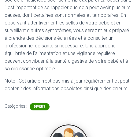
il est important de se rappeler que cela peut avoir plusieurs
causes, dont certaines sont normales et temporaires. En
observant attentivement les selles de votre bébé et en
surveillant d’autres symptômes, vous serez mieux préparé
à prendre des décisions éclairées et à consulter un
professionnel de santé si nécessaire. Une approche
équilibrée de l’alimentation et une vigilance régulière
peuvent contribuer à la santé digestive de votre bébé et à
sa croissance optimale.
Note : Cet article n'est pas mis à jour régulièrement et peut
contenir
des informations obsolètes ainsi que des erreurs.
Catégories :
DIVERS