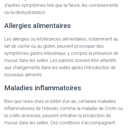
d’autres symptômes tels que la fièvre, les vomissements
ou la déshydratation.
Allergies alimentaires
Les allergies ou intolérances alimentaires, notamment au
lait de vache ou au gluten, peuvent provoquer des
symptômes gastro-intestinaux, y compris la présence de
mucus dans les selles. Les parents doivent être attentifs
aux changements dans les selles après l’introduction de
nouveaux aliments.
Maladies inflammatoires
Bien que rares chez un bébé d’un an, certaines maladies
inflammatoires de l’intestin, comme la maladie de Crohn ou
la colite ulcéreuse, peuvent entraîner la production de
mucus dans les selles. Ces conditions s’accompagnent