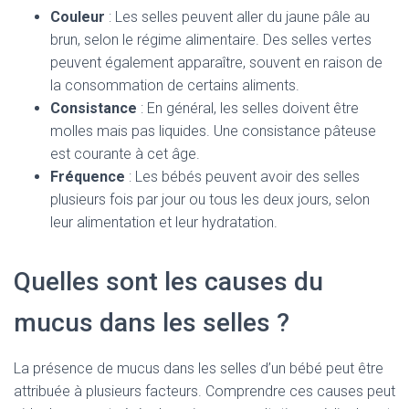
Couleur
: Les selles peuvent aller du jaune pâle au
brun, selon le régime alimentaire. Des selles vertes
peuvent également apparaître, souvent en raison de
la consommation de certains aliments.
Consistance
: En général, les selles doivent être
molles mais pas liquides. Une consistance pâteuse
est courante à cet âge.
Fréquence
: Les bébés peuvent avoir des selles
plusieurs fois par jour ou tous les deux jours, selon
leur alimentation et leur hydratation.
Quelles sont les causes du
mucus dans les selles ?
La présence de mucus dans les selles d’un bébé peut être
attribuée à plusieurs facteurs. Comprendre ces causes peut