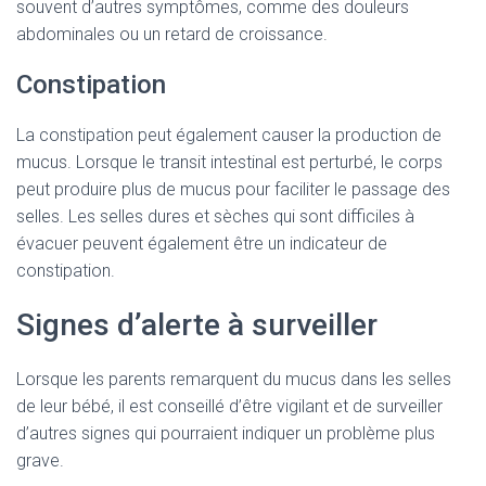
souvent d’autres symptômes, comme des douleurs
abdominales ou un retard de croissance.
Constipation
La constipation peut également causer la production de
mucus. Lorsque le transit intestinal est perturbé, le corps
peut produire plus de mucus pour faciliter le passage des
selles. Les selles dures et sèches qui sont difficiles à
évacuer peuvent également être un indicateur de
constipation.
Signes d’alerte à surveiller
Lorsque les parents remarquent du mucus dans les selles
de leur bébé, il est conseillé d’être vigilant et de surveiller
d’autres signes qui pourraient indiquer un problème plus
grave.