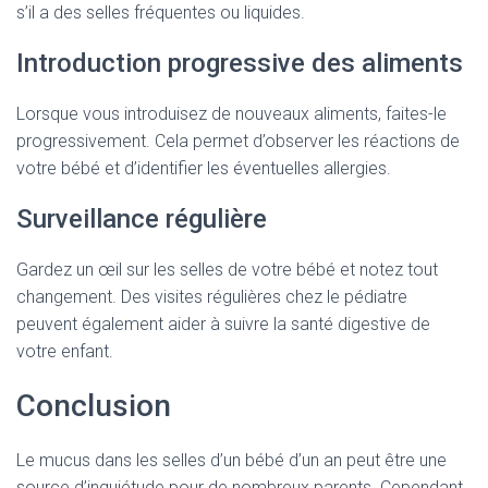
s’il a des selles fréquentes ou liquides.
Introduction progressive des aliments
Lorsque vous introduisez de nouveaux aliments, faites-le
progressivement. Cela permet d’observer les réactions de
votre bébé et d’identifier les éventuelles allergies.
Surveillance régulière
Gardez un œil sur les selles de votre bébé et notez tout
changement. Des visites régulières chez le pédiatre
peuvent également aider à suivre la santé digestive de
votre enfant.
Conclusion
Le mucus dans les selles d’un bébé d’un an peut être une
source d’inquiétude pour de nombreux parents. Cependant,