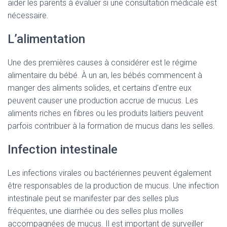
aider les parents à évaluer si une consultation médicale est
nécessaire.
L’alimentation
Une des premières causes à considérer est le régime
alimentaire du bébé. À un an, les bébés commencent à
manger des aliments solides, et certains d’entre eux
peuvent causer une production accrue de mucus. Les
aliments riches en fibres ou les produits laitiers peuvent
parfois contribuer à la formation de mucus dans les selles.
Infection intestinale
Les infections virales ou bactériennes peuvent également
être responsables de la production de mucus. Une infection
intestinale peut se manifester par des selles plus
fréquentes, une diarrhée ou des selles plus molles
accompagnées de mucus. Il est important de surveiller