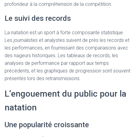
profondeur à la compréhension de la compétition.
Le suivi des records
La natation est un sport à forte composante statistique.
Les journalistes et analystes suivent de près les records et
les performances, en fournissant des comparaisons avec
des nageurs historiques. Les tableaux de records, les
analyses de performance par rapport aux temps
précédents, et les graphiques de progression sont souvent
présentés lors des retransmissions.
L’engouement du public pour la
natation
Une popularité croissante