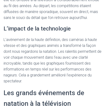
au fil des années. Au départ, les compétitions étaient
diffusées de manière sporadique, souvent en direct, mais
sans le souci du détail que l’on retrouve aujourd’hui.
L’impact de la technologie
L’avènement de la haute définition, des caméras à haute
vitesse et des graphiques animés a transformé la façon
dont nous regardons la natation. Les ralentis permettent de
voir chaque mouvement dans l’eau avec une clarté
incroyable, tandis que les graphiques fournissent des
informations en temps réel sur les performances des
nageurs. Cela a grandement amélioré l’expérience du
spectateur.
Les grands événements de
natation à la télévision