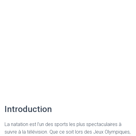
Introduction
La natation est l’un des sports les plus spectaculaires à
suivre à la télévision. Que ce soit lors des Jeux Olympiques,