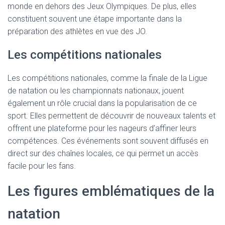
monde en dehors des Jeux Olympiques. De plus, elles
constituent souvent une étape importante dans la
préparation des athlètes en vue des JO.
Les compétitions nationales
Les compétitions nationales, comme la finale de la Ligue
de natation ou les championnats nationaux, jouent
également un rôle crucial dans la popularisation de ce
sport. Elles permettent de découvrir de nouveaux talents et
offrent une plateforme pour les nageurs d’affiner leurs
compétences. Ces événements sont souvent diffusés en
direct sur des chaînes locales, ce qui permet un accès
facile pour les fans.
Les figures emblématiques de la
natation