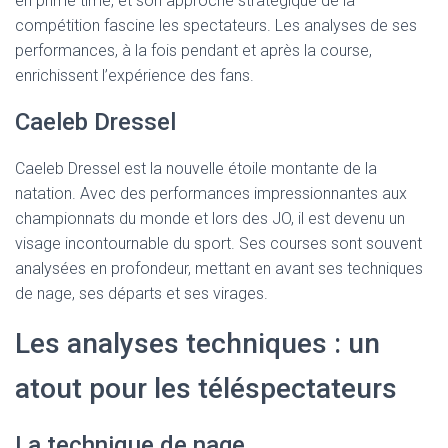
en prime time, et son approche stratégique de la
compétition fascine les spectateurs. Les analyses de ses
performances, à la fois pendant et après la course,
enrichissent l’expérience des fans.
Caeleb Dressel
Caeleb Dressel est la nouvelle étoile montante de la
natation. Avec des performances impressionnantes aux
championnats du monde et lors des JO, il est devenu un
visage incontournable du sport. Ses courses sont souvent
analysées en profondeur, mettant en avant ses techniques
de nage, ses départs et ses virages.
Les analyses techniques : un
atout pour les téléspectateurs
La technique de nage