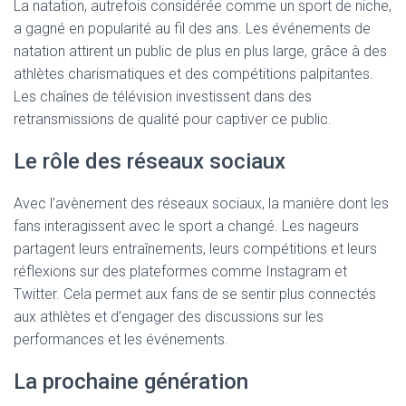
La natation, autrefois considérée comme un sport de niche,
a gagné en popularité au fil des ans. Les événements de
natation attirent un public de plus en plus large, grâce à des
athlètes charismatiques et des compétitions palpitantes.
Les chaînes de télévision investissent dans des
retransmissions de qualité pour captiver ce public.
Le rôle des réseaux sociaux
Avec l’avènement des réseaux sociaux, la manière dont les
fans interagissent avec le sport a changé. Les nageurs
partagent leurs entraînements, leurs compétitions et leurs
réflexions sur des plateformes comme Instagram et
Twitter. Cela permet aux fans de se sentir plus connectés
aux athlètes et d’engager des discussions sur les
performances et les événements.
La prochaine génération