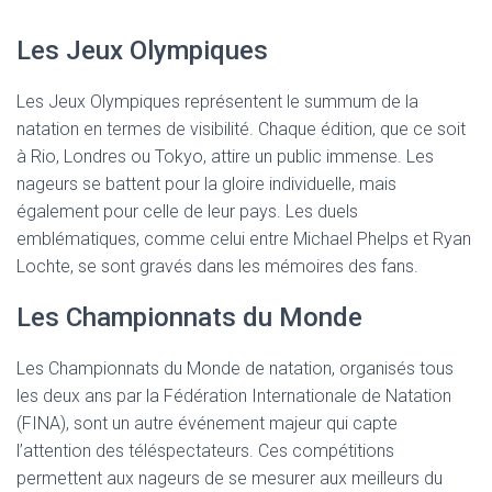
Les Jeux Olympiques
Les Jeux Olympiques représentent le summum de la
natation en termes de visibilité. Chaque édition, que ce soit
à Rio, Londres ou Tokyo, attire un public immense. Les
nageurs se battent pour la gloire individuelle, mais
également pour celle de leur pays. Les duels
emblématiques, comme celui entre Michael Phelps et Ryan
Lochte, se sont gravés dans les mémoires des fans.
Les Championnats du Monde
Les Championnats du Monde de natation, organisés tous
les deux ans par la Fédération Internationale de Natation
(FINA), sont un autre événement majeur qui capte
l’attention des téléspectateurs. Ces compétitions
permettent aux nageurs de se mesurer aux meilleurs du