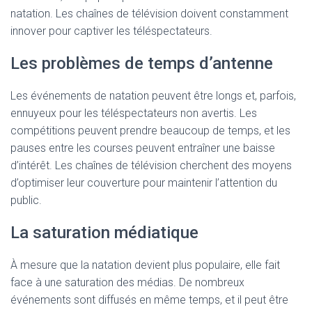
natation. Les chaînes de télévision doivent constamment
innover pour captiver les téléspectateurs.
Les problèmes de temps d’antenne
Les événements de natation peuvent être longs et, parfois,
ennuyeux pour les téléspectateurs non avertis. Les
compétitions peuvent prendre beaucoup de temps, et les
pauses entre les courses peuvent entraîner une baisse
d’intérêt. Les chaînes de télévision cherchent des moyens
d’optimiser leur couverture pour maintenir l’attention du
public.
La saturation médiatique
À mesure que la natation devient plus populaire, elle fait
face à une saturation des médias. De nombreux
événements sont diffusés en même temps, et il peut être