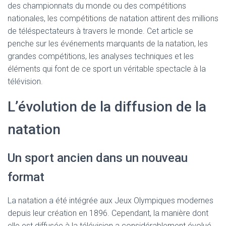
des championnats du monde ou des compétitions
nationales, les compétitions de natation attirent des millions
de téléspectateurs à travers le monde. Cet article se
penche sur les événements marquants de la natation, les
grandes compétitions, les analyses techniques et les
éléments qui font de ce sport un véritable spectacle à la
télévision.
L’évolution de la diffusion de la
natation
Un sport ancien dans un nouveau
format
La natation a été intégrée aux Jeux Olympiques modernes
depuis leur création en 1896. Cependant, la manière dont
elle est diffusée à la télévision a considérablement évolué