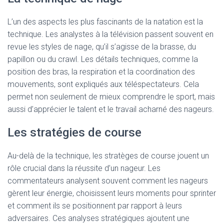
L’un des aspects les plus fascinants de la natation est la
technique. Les analystes à la télévision passent souvent en
revue les styles de nage, qu’il s’agisse de la brasse, du
papillon ou du crawl. Les détails techniques, comme la
position des bras, la respiration et la coordination des
mouvements, sont expliqués aux téléspectateurs. Cela
permet non seulement de mieux comprendre le sport, mais
aussi d’apprécier le talent et le travail acharné des nageurs.
Les stratégies de course
Au-delà de la technique, les stratèges de course jouent un
rôle crucial dans la réussite d’un nageur. Les
commentateurs analysent souvent comment les nageurs
gèrent leur énergie, choisissent leurs moments pour sprinter
et comment ils se positionnent par rapport à leurs
adversaires. Ces analyses stratégiques ajoutent une