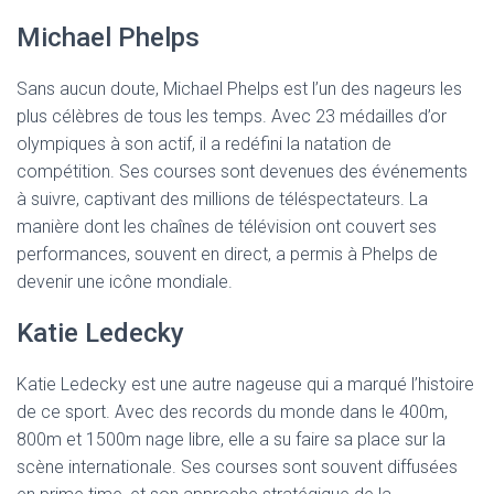
Michael Phelps
Sans aucun doute, Michael Phelps est l’un des nageurs les
plus célèbres de tous les temps. Avec 23 médailles d’or
olympiques à son actif, il a redéfini la natation de
compétition. Ses courses sont devenues des événements
à suivre, captivant des millions de téléspectateurs. La
manière dont les chaînes de télévision ont couvert ses
performances, souvent en direct, a permis à Phelps de
devenir une icône mondiale.
Katie Ledecky
Katie Ledecky est une autre nageuse qui a marqué l’histoire
de ce sport. Avec des records du monde dans le 400m,
800m et 1500m nage libre, elle a su faire sa place sur la
scène internationale. Ses courses sont souvent diffusées