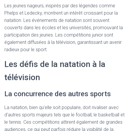
Les jeunes nageurs, inspirés par des légendes comme
Phelps et Ledecky, montrent un intérêt croissant pour la
natation. Les événements de natation sont souvent
couverts dans les écoles et les universités, promouvant la
participation des jeunes. Les compétitions junior sont
également diffusées à la télévision, garantissant un avenir
radieux pour le sport.
Les défis de la natation à la
télévision
La concurrence des autres sports
La natation, bien qu’elle soit populaire, doit rivaliser avec
d’autres sports majeurs tels que le football, le basketball et
le tennis. Ces compétitions attirent également de grandes
audiences, ce qui peut parfois réduire la visibilité de la