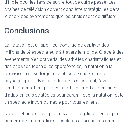
difficile pour les fans de suivre tout ce qui se passe. Les
chaînes de télévision doivent donc être stratégiques dans
le choix des événements qu’elles choisissent de diffuser.
Conclusions
La natation est un sport qui continue de captiver des
millions de téléspectateurs à travers le monde. Grâce à des
événements bien couverts, des athlètes charismatiques et
des analyses techniques approfondies, la natation à la
télévision a su se forger une place de choix dans le
paysage sportif. Bien que des défis subsistent, l’avenir
semble prometteur pour ce sport. Les médias continuent
d’adapter leurs stratégies pour garantir que la natation reste
un spectacle incontournable pour tous les fans.
Note : Cet article n'est pas mis à jour régulièrement et peut
contenir
des informations obsolètes ainsi que des erreurs.