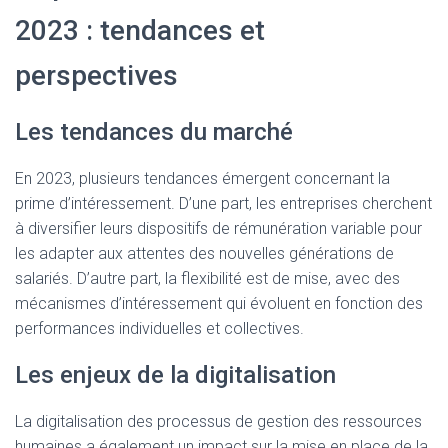
2023 : tendances et
perspectives
Les tendances du marché
En 2023, plusieurs tendances émergent concernant la
prime d’intéressement. D’une part, les entreprises cherchent
à diversifier leurs dispositifs de rémunération variable pour
les adapter aux attentes des nouvelles générations de
salariés. D’autre part, la flexibilité est de mise, avec des
mécanismes d’intéressement qui évoluent en fonction des
performances individuelles et collectives.
Les enjeux de la digitalisation
La digitalisation des processus de gestion des ressources
humaines a également un impact sur la mise en place de la