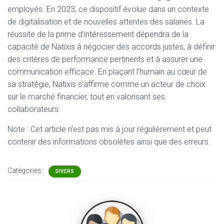
employés. En 2023, ce dispositif évolue dans un contexte
de digitalisation et de nouvelles attentes des salariés. La
réussite de la prime d’intéressement dépendra de la
capacité de Natixis à négocier des accords justes, à définir
des critères de performance pertinents et à assurer une
communication efficace. En plaçant l’humain au cœur de
sa stratégie, Natixis s’affirme comme un acteur de choix
sur le marché financier, tout en valorisant ses
collaborateurs.
Note : Cet article n'est pas mis à jour régulièrement et peut
contenir
des informations obsolètes ainsi que des erreurs.
Catégories :
DIVERS