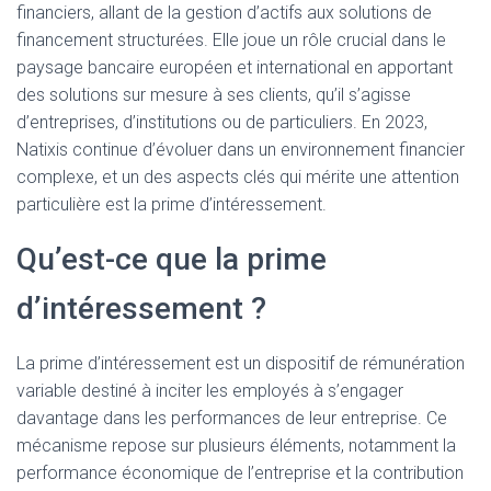
financiers, allant de la gestion d’actifs aux solutions de
financement structurées. Elle joue un rôle crucial dans le
paysage bancaire européen et international en apportant
des solutions sur mesure à ses clients, qu’il s’agisse
d’entreprises, d’institutions ou de particuliers. En 2023,
Natixis continue d’évoluer dans un environnement financier
complexe, et un des aspects clés qui mérite une attention
particulière est la prime d’intéressement.
Qu’est-ce que la prime
d’intéressement ?
La prime d’intéressement est un dispositif de rémunération
variable destiné à inciter les employés à s’engager
davantage dans les performances de leur entreprise. Ce
mécanisme repose sur plusieurs éléments, notamment la
performance économique de l’entreprise et la contribution