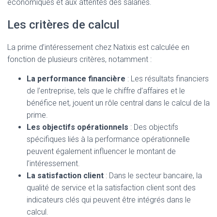
économiques et aux attentes des salariés.
Les critères de calcul
La prime d’intéressement chez Natixis est calculée en
fonction de plusieurs critères, notamment :
La performance financière
: Les résultats financiers
de l’entreprise, tels que le chiffre d’affaires et le
bénéfice net, jouent un rôle central dans le calcul de la
prime.
Les objectifs opérationnels
: Des objectifs
spécifiques liés à la performance opérationnelle
peuvent également influencer le montant de
l’intéressement.
La satisfaction client
: Dans le secteur bancaire, la
qualité de service et la satisfaction client sont des
indicateurs clés qui peuvent être intégrés dans le
calcul.