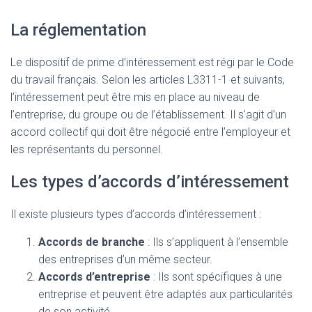
La réglementation
Le dispositif de prime d’intéressement est régi par le Code
du travail français. Selon les articles L3311-1 et suivants,
l’intéressement peut être mis en place au niveau de
l’entreprise, du groupe ou de l’établissement. Il s’agit d’un
accord collectif qui doit être négocié entre l’employeur et
les représentants du personnel.
Les types d’accords d’intéressement
Il existe plusieurs types d’accords d’intéressement :
Accords de branche
: Ils s’appliquent à l’ensemble
des entreprises d’un même secteur.
Accords d’entreprise
: Ils sont spécifiques à une
entreprise et peuvent être adaptés aux particularités
de son activité.