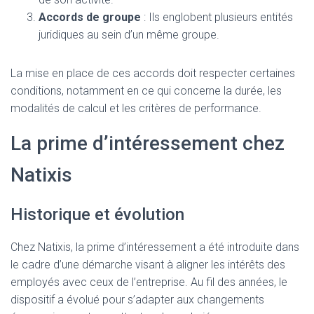
Accords de groupe
: Ils englobent plusieurs entités
juridiques au sein d’un même groupe.
La mise en place de ces accords doit respecter certaines
conditions, notamment en ce qui concerne la durée, les
modalités de calcul et les critères de performance.
La prime d’intéressement chez
Natixis
Historique et évolution
Chez Natixis, la prime d’intéressement a été introduite dans
le cadre d’une démarche visant à aligner les intérêts des
employés avec ceux de l’entreprise. Au fil des années, le
dispositif a évolué pour s’adapter aux changements