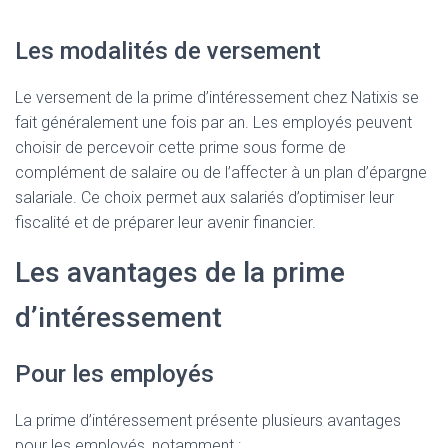
Les modalités de versement
Le versement de la prime d’intéressement chez Natixis se
fait généralement une fois par an. Les employés peuvent
choisir de percevoir cette prime sous forme de
complément de salaire ou de l’affecter à un plan d’épargne
salariale. Ce choix permet aux salariés d’optimiser leur
fiscalité et de préparer leur avenir financier.
Les avantages de la prime
d’intéressement
Pour les employés
La prime d’intéressement présente plusieurs avantages
pour les employés, notamment :