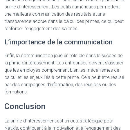
prime d’intéressement. Les outils numériques permettent
une meilleure communication des résultats et une
transparence accrue dans le calcul des primes, ce qui peut
renforcer l’engagement des salariés.
L’importance de la communication
Enfin, la communication joue un rôle clé dans le succès de
la prime d’intéressement. Les entreprises doivent s’assurer
que les employés comprennent bien les mécanismes de
calcul et les enjeux liés à cette prime. Cela peut être réalisé
par des campagnes d’information, des réunions ou des
formations.
Conclusion
La prime d’intéressement est un outil stratégique pour
Natixis, contribuant à la motivation et à l’engagement des