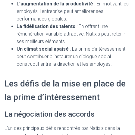
L’augmentation de la productivité
: En motivant les
employés, l’entreprise peut améliorer ses
performances globales.
La fidélisation des talents
: En offrant une
rémunération variable attractive, Natixis peut retenir
ses meilleurs éléments.
Un climat social apaisé
: La prime d’intéressement
peut contribuer à instaurer un dialogue social
constructif entre la direction et les employés.
Les défis de la mise en place de
la prime d’intéressement
La négociation des accords
L’un des principaux défis rencontrés par Natixis dans la