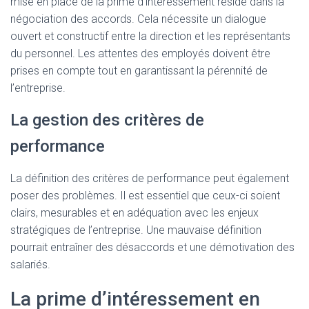
mise en place de la prime d’intéressement réside dans la
négociation des accords. Cela nécessite un dialogue
ouvert et constructif entre la direction et les représentants
du personnel. Les attentes des employés doivent être
prises en compte tout en garantissant la pérennité de
l’entreprise.
La gestion des critères de
performance
La définition des critères de performance peut également
poser des problèmes. Il est essentiel que ceux-ci soient
clairs, mesurables et en adéquation avec les enjeux
stratégiques de l’entreprise. Une mauvaise définition
pourrait entraîner des désaccords et une démotivation des
salariés.
La prime d’intéressement en