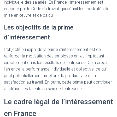
individuelle des salariés. En France, l’intéressement est
encadré par le Code du travail, qui définit les modalités de
mise en œuvre et de calcul.
Les objectifs de la prime
d’intéressement
L’objectif principal de la prime d’intéressement est de
renforcer la motivation des employés en les impliquant
directement dans les résultats de l’entreprise. Cela crée un
lien entre la performance individuelle et collective, ce qui
peut potentiellement améliorer la productivité et la
satisfaction au travail. En outre, cette prime peut contribuer
à fidéliser les talents au sein de l’entreprise.
Le cadre légal de l’intéressement
en France