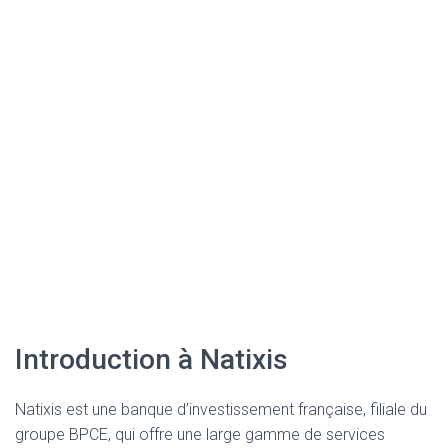
Introduction à Natixis
Natixis est une banque d’investissement française, filiale du
groupe BPCE, qui offre une large gamme de services