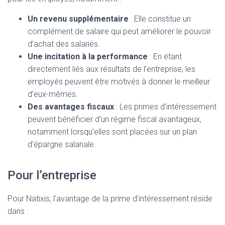
Un revenu supplémentaire
: Elle constitue un
complément de salaire qui peut améliorer le pouvoir
d’achat des salariés.
Une incitation à la performance
: En étant
directement liés aux résultats de l’entreprise, les
employés peuvent être motivés à donner le meilleur
d’eux-mêmes.
Des avantages fiscaux
: Les primes d’intéressement
peuvent bénéficier d’un régime fiscal avantageux,
notamment lorsqu’elles sont placées sur un plan
d’épargne salariale.
Pour l’entreprise
Pour Natixis, l’avantage de la prime d’intéressement réside
dans :