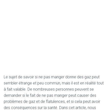
Le sujet de savoir si ne pas manger donne des gaz peut
sembler étrange et peu commun, mais il est en réalité tout
à fait valable. De nombreuses personnes peuvent se
demander si le fait de ne pas manger peut causer des
problèmes de gaz et de flatulences, et si cela peut avoir
des conséquences sur la santé. Dans cet article, nous