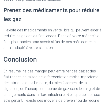
Prenez des médicaments pour réduire
les gaz
Il existe des médicaments en vente libre qui peuvent aider à
réduire les gaz et les flatulences. Parlez à votre médecin ou
à un pharmacien pour savoir si l’un de ces médicaments
serait adapté à votre situation.
Conclusion
En résumé, ne pas manger peut entraîner des gaz et des
flatulences en raison de la fermentation moins importante
des aliments dans l’intestin, du ralentissement de la
digestion, de l’absorption accrue de gaz dans le sang et de
changements dans la flore intestinale. Bien que cela puisse
être gênant, il existe des moyens de prévenir ou de réduire