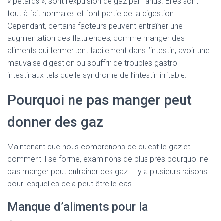
« pétards », sont l’expulsion de gaz par l’anus. Elles sont
tout à fait normales et font partie de la digestion.
Cependant, certains facteurs peuvent entraîner une
augmentation des flatulences, comme manger des
aliments qui fermentent facilement dans l’intestin, avoir une
mauvaise digestion ou souffrir de troubles gastro-
intestinaux tels que le syndrome de l’intestin irritable.
Pourquoi ne pas manger peut
donner des gaz
Maintenant que nous comprenons ce qu’est le gaz et
comment il se forme, examinons de plus près pourquoi ne
pas manger peut entraîner des gaz. Il y a plusieurs raisons
pour lesquelles cela peut être le cas.
Manque d’aliments pour la