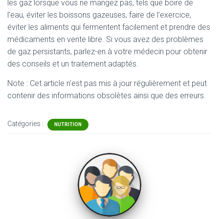
les gaz lorsque vous ne mangez pas, tels que boire de
l’eau, éviter les boissons gazeuses, faire de l’exercice,
éviter les aliments qui fermentent facilement et prendre des
médicaments en vente libre. Si vous avez des problèmes
de gaz persistants, parlez-en à votre médecin pour obtenir
des conseils et un traitement adaptés.
Note : Cet article n'est pas mis à jour régulièrement et peut
contenir
des informations obsolètes ainsi que des erreurs.
Catégories :
NUTRITION