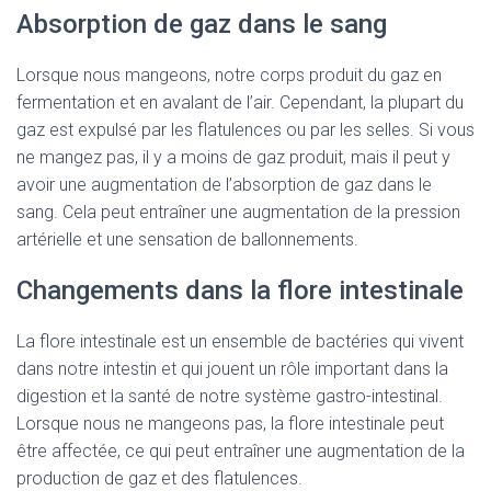
Absorption de gaz dans le sang
Lorsque nous mangeons, notre corps produit du gaz en
fermentation et en avalant de l’air. Cependant, la plupart du
gaz est expulsé par les flatulences ou par les selles. Si vous
ne mangez pas, il y a moins de gaz produit, mais il peut y
avoir une augmentation de l’absorption de gaz dans le
sang. Cela peut entraîner une augmentation de la pression
artérielle et une sensation de ballonnements.
Changements dans la flore intestinale
La flore intestinale est un ensemble de bactéries qui vivent
dans notre intestin et qui jouent un rôle important dans la
digestion et la santé de notre système gastro-intestinal.
Lorsque nous ne mangeons pas, la flore intestinale peut
être affectée, ce qui peut entraîner une augmentation de la
production de gaz et des flatulences.