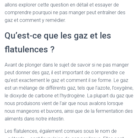
allons explorer cette question en détail et essayer de
comprendre pourquoi ne pas manger peut entraîner des
gaz et comment y remédier.
Qu’est-ce que les gaz et les
flatulences ?
Avant de plonger dans le sujet de savoir si ne pas manger
peut donner des gaz, il est important de comprendre ce
qu’est exactement le gaz et comment il se forme. Le gaz
est un mélange de différents gaz, tels que l’azote, l’oxygène,
le dioxyde de carbone et l’hydrogène. La plupart du gaz que
nous produisons vient de l’air que nous avalons lorsque
nous mangeons et buvons, ainsi que de la fermentation des
aliments dans notre intestin.
Les flatulences, également connues sous le nom de