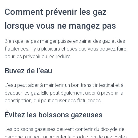
Comment prévenir les gaz
lorsque vous ne mangez pas
Bien que ne pas manger puisse entraîner des gaz et des
flatulences, il y a plusieurs choses que vous pouvez faire
pour les prévenir ou les réduire.
Buvez de l’eau
L’eau peut aider à maintenir un bon transit intestinal et à
évacuer les gaz. Elle peut également aider à prévenir la
constipation, qui peut causer des flatulences.
Évitez les boissons gazeuses
Les boissons gazeuses peuvent contenir du dioxyde de
carbone, qui peut augmenter la production de gaz. Évitez