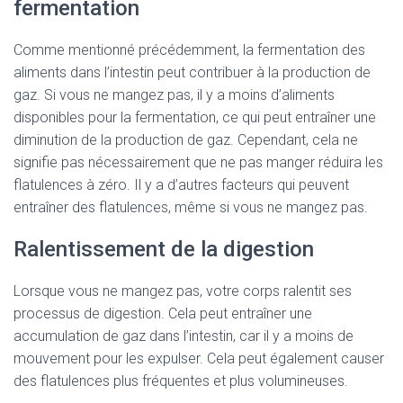
fermentation
Comme mentionné précédemment, la fermentation des
aliments dans l’intestin peut contribuer à la production de
gaz. Si vous ne mangez pas, il y a moins d’aliments
disponibles pour la fermentation, ce qui peut entraîner une
diminution de la production de gaz. Cependant, cela ne
signifie pas nécessairement que ne pas manger réduira les
flatulences à zéro. Il y a d’autres facteurs qui peuvent
entraîner des flatulences, même si vous ne mangez pas.
Ralentissement de la digestion
Lorsque vous ne mangez pas, votre corps ralentit ses
processus de digestion. Cela peut entraîner une
accumulation de gaz dans l’intestin, car il y a moins de
mouvement pour les expulser. Cela peut également causer
des flatulences plus fréquentes et plus volumineuses.