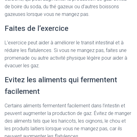
de boire du soda, du thé gazeux ou d’autres boissons
gazeuses lorsque vous ne mangez pas.
Faites de l’exercice
L’exercice peut aider à améliorer le transit intestinal et à
réduire les flatulences. Si vous ne mangez pas, faites une
promenade ou autre activité physique légère pour aider à
évacuer les gaz.
Evitez les aliments qui fermentent
facilement
Certains aliments fermentent facilement dans l’intestin et
peuvent augmenter la production de gaz. Évitez de manger
des aliments tels que les haricots, les oignons, le chou et
les produits laitiers lorsque vous ne mangez pas, car ils
peuvent augmenter les flatulences.