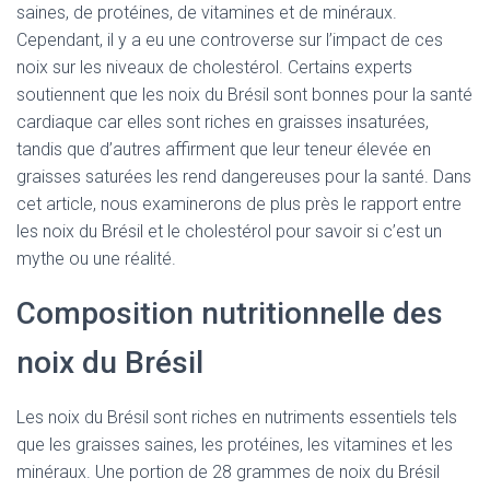
saines, de protéines, de vitamines et de minéraux.
Cependant, il y a eu une controverse sur l’impact de ces
noix sur les niveaux de cholestérol. Certains experts
soutiennent que les noix du Brésil sont bonnes pour la santé
cardiaque car elles sont riches en graisses insaturées,
tandis que d’autres affirment que leur teneur élevée en
graisses saturées les rend dangereuses pour la santé. Dans
cet article, nous examinerons de plus près le rapport entre
les noix du Brésil et le cholestérol pour savoir si c’est un
mythe ou une réalité.
Composition nutritionnelle des
noix du Brésil
Les noix du Brésil sont riches en nutriments essentiels tels
que les graisses saines, les protéines, les vitamines et les
minéraux. Une portion de 28 grammes de noix du Brésil