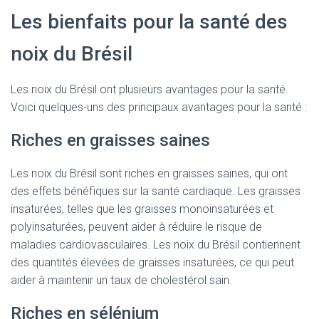
Les bienfaits pour la santé des
noix du Brésil
Les noix du Brésil ont plusieurs avantages pour la santé.
Voici quelques-uns des principaux avantages pour la santé :
Riches en graisses saines
Les noix du Brésil sont riches en graisses saines, qui ont
des effets bénéfiques sur la santé cardiaque. Les graisses
insaturées, telles que les graisses monoinsaturées et
polyinsaturées, peuvent aider à réduire le risque de
maladies cardiovasculaires. Les noix du Brésil contiennent
des quantités élevées de graisses insaturées, ce qui peut
aider à maintenir un taux de cholestérol sain.
Riches en sélénium