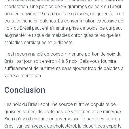
modération. Une portion de 28 grammes de noix du Brésil
contient environ 19 grammes de graisses, ce qui en fait une
collation riche en calories. La consommation excessive de
noix du Brésil peut entraîner une prise de poids, ce qui peut
augmenter le risque de maladies chroniques telles que les
maladies cardiaques et le diabète.
Il est recommandé de consommer une portion de noix du
Brésil par jour, soit environ 4 à 5 noix. Cela vous fournira
suffisamment de nutriments sans ajouter trop de calories à
votre alimentation.
Conclusion
Les noix du Brésil sont une source nutritive populaire de
graisses saines, de protéines, de vitamines et de minéraux.
Bien qu’il y ait eu une controverse sur l’impact des noix du
Brésil sur les niveaux de cholestérol, la plupart des experts