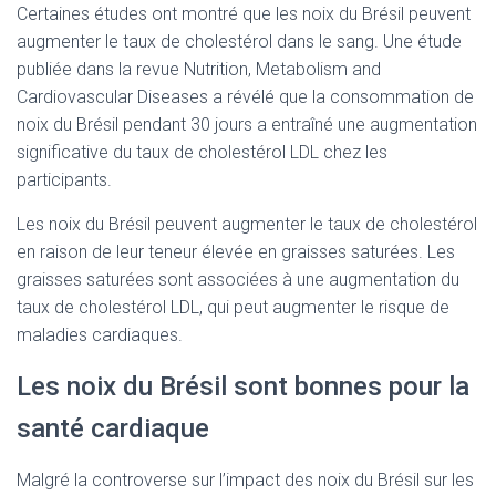
Certaines études ont montré que les noix du Brésil peuvent
augmenter le taux de cholestérol dans le sang. Une étude
publiée dans la revue Nutrition, Metabolism and
Cardiovascular Diseases a révélé que la consommation de
noix du Brésil pendant 30 jours a entraîné une augmentation
significative du taux de cholestérol LDL chez les
participants.
Les noix du Brésil peuvent augmenter le taux de cholestérol
en raison de leur teneur élevée en graisses saturées. Les
graisses saturées sont associées à une augmentation du
taux de cholestérol LDL, qui peut augmenter le risque de
maladies cardiaques.
Les noix du Brésil sont bonnes pour la
santé cardiaque
Malgré la controverse sur l’impact des noix du Brésil sur les