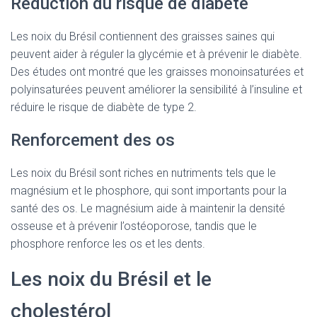
Réduction du risque de diabète
Les noix du Brésil contiennent des graisses saines qui
peuvent aider à réguler la glycémie et à prévenir le diabète.
Des études ont montré que les graisses monoinsaturées et
polyinsaturées peuvent améliorer la sensibilité à l’insuline et
réduire le risque de diabète de type 2.
Renforcement des os
Les noix du Brésil sont riches en nutriments tels que le
magnésium et le phosphore, qui sont importants pour la
santé des os. Le magnésium aide à maintenir la densité
osseuse et à prévenir l’ostéoporose, tandis que le
phosphore renforce les os et les dents.
Les noix du Brésil et le
cholestérol