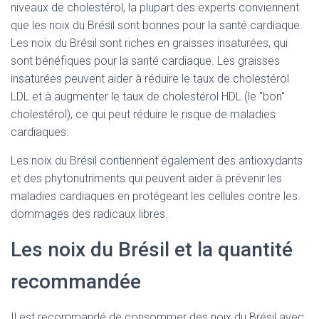
niveaux de cholestérol, la plupart des experts conviennent
que les noix du Brésil sont bonnes pour la santé cardiaque.
Les noix du Brésil sont riches en graisses insaturées, qui
sont bénéfiques pour la santé cardiaque. Les graisses
insaturées peuvent aider à réduire le taux de cholestérol
LDL et à augmenter le taux de cholestérol HDL (le "bon"
cholestérol), ce qui peut réduire le risque de maladies
cardiaques.
Les noix du Brésil contiennent également des antioxydants
et des phytonutriments qui peuvent aider à prévenir les
maladies cardiaques en protégeant les cellules contre les
dommages des radicaux libres.
Les noix du Brésil et la quantité
recommandée
Il est recommandé de consommer des noix du Brésil avec