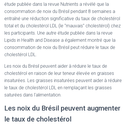
étude publiée dans la revue Nutrients a révélé que la
consommation de noix du Brésil pendant 8 semaines a
entraîné une réduction significative du taux de cholestérol
total et du cholestérol LDL (le "mauvais" cholestérol) chez
les participants. Une autre étude publiée dans la revue
Lipids in Health and Disease a également montré que la
consommation de noix du Brésil peut réduire le taux de
cholestérol LDL.
Les noix du Brésil peuvent aider à réduire le taux de
cholestérol en raison de leur teneur élevée en graisses
insaturées. Les graisses insaturées peuvent aider à réduire
le taux de cholestérol LDL en remplaçant les graisses
saturées dans l’alimentation.
Les noix du Brésil peuvent augmenter
le taux de cholestérol