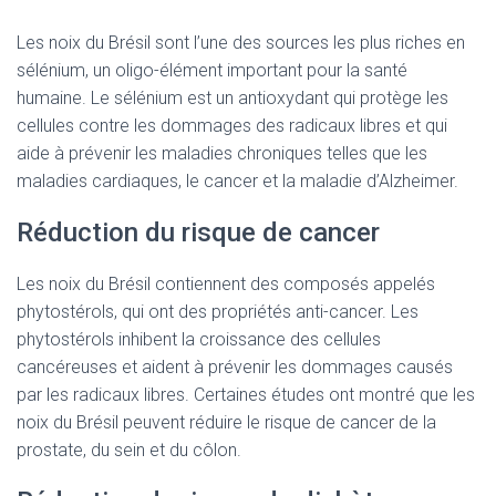
Les noix du Brésil sont l’une des sources les plus riches en
sélénium, un oligo-élément important pour la santé
humaine. Le sélénium est un antioxydant qui protège les
cellules contre les dommages des radicaux libres et qui
aide à prévenir les maladies chroniques telles que les
maladies cardiaques, le cancer et la maladie d’Alzheimer.
Réduction du risque de cancer
Les noix du Brésil contiennent des composés appelés
phytostérols, qui ont des propriétés anti-cancer. Les
phytostérols inhibent la croissance des cellules
cancéreuses et aident à prévenir les dommages causés
par les radicaux libres. Certaines études ont montré que les
noix du Brésil peuvent réduire le risque de cancer de la
prostate, du sein et du côlon.