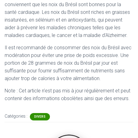
conviennent que les noix du Brésil sont bonnes pour la
santé cardiaque. Les noix du Brésil sont riches en graisses
insaturées, en sélénium et en antioxydants, qui peuvent
aider à prévenir les maladies chroniques telles que les
maladies cardiaques, le cancer et la maladie d’Alzheimer.
Il est recommandé de consommer des noix du Brésil avec
modération pour éviter une prise de poids excessive. Une
portion de 28 grammes de noix du Brésil par jour est
suffisante pour fournir suffisamment de nutriments sans
ajouter trop de calories à votre alimentation.
Note : Cet article n'est pas mis à jour régulièrement et peut
contenir
des informations obsolètes ainsi que des erreurs.
Catégories :
DIVERS