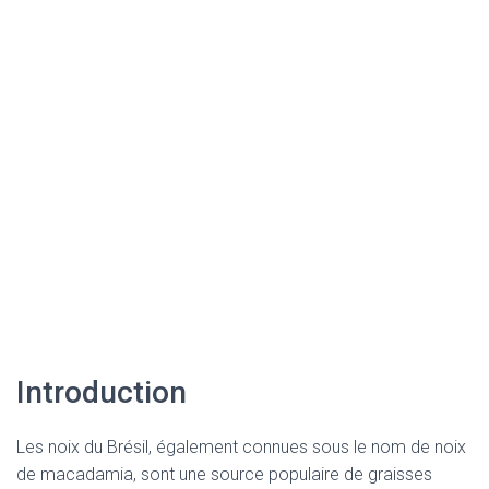
Introduction
Les noix du Brésil, également connues sous le nom de noix
de macadamia, sont une source populaire de graisses