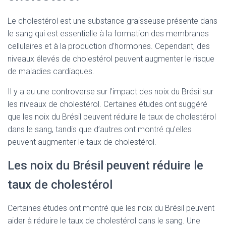
Le cholestérol est une substance graisseuse présente dans
le sang qui est essentielle à la formation des membranes
cellulaires et à la production d’hormones. Cependant, des
niveaux élevés de cholestérol peuvent augmenter le risque
de maladies cardiaques.
Il y a eu une controverse sur l’impact des noix du Brésil sur
les niveaux de cholestérol. Certaines études ont suggéré
que les noix du Brésil peuvent réduire le taux de cholestérol
dans le sang, tandis que d’autres ont montré qu’elles
peuvent augmenter le taux de cholestérol.
Les noix du Brésil peuvent réduire le
taux de cholestérol
Certaines études ont montré que les noix du Brésil peuvent
aider à réduire le taux de cholestérol dans le sang. Une