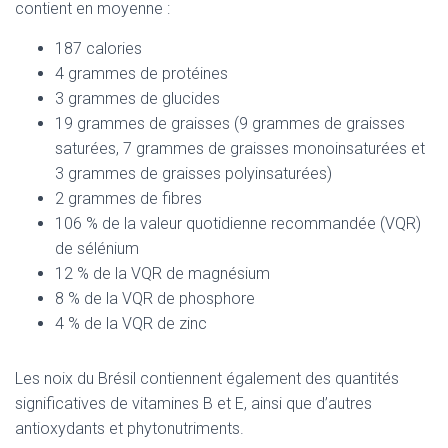
contient en moyenne :
187 calories
4 grammes de protéines
3 grammes de glucides
19 grammes de graisses (9 grammes de graisses
saturées, 7 grammes de graisses monoinsaturées et
3 grammes de graisses polyinsaturées)
2 grammes de fibres
106 % de la valeur quotidienne recommandée (VQR)
de sélénium
12 % de la VQR de magnésium
8 % de la VQR de phosphore
4 % de la VQR de zinc
Les noix du Brésil contiennent également des quantités
significatives de vitamines B et E, ainsi que d’autres
antioxydants et phytonutriments.