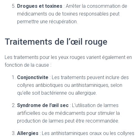
Drogues et toxines
: Arrêter la consommation de
médicaments ou de toxines responsables peut
permettre une récupération.
Traitements de l’œil rouge
Les traitements pour les yeux rouges varient également en
fonction de la cause :
Conjonctivite
: Les traitements peuvent inclure des
collyres antibiotiques ou antihistaminiques, selon
qu’elle soit bactérienne ou allergique.
Syndrome de l’œil sec
: L’utilisation de larmes
artificielles ou de médicaments pour stimuler la
production de larmes peut être recommandée.
Allergies
: Les antihistaminiques oraux ou les collyres