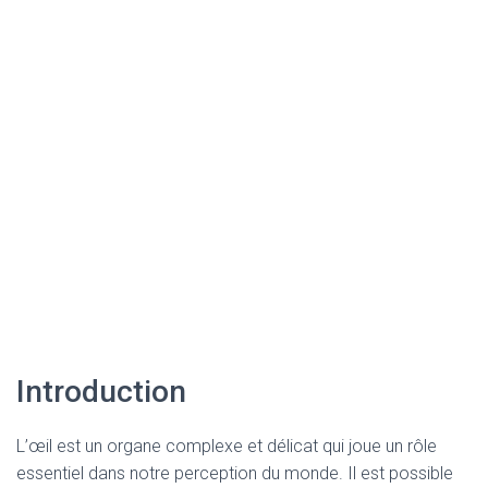
Introduction
L’œil est un organe complexe et délicat qui joue un rôle
essentiel dans notre perception du monde. Il est possible