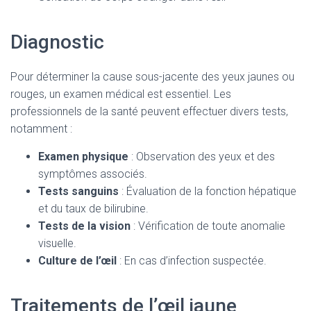
Diagnostic
Pour déterminer la cause sous-jacente des yeux jaunes ou
rouges, un examen médical est essentiel. Les
professionnels de la santé peuvent effectuer divers tests,
notamment :
Examen physique
: Observation des yeux et des
symptômes associés.
Tests sanguins
: Évaluation de la fonction hépatique
et du taux de bilirubine.
Tests de la vision
: Vérification de toute anomalie
visuelle.
Culture de l’œil
: En cas d’infection suspectée.
Traitements de l’œil jaune