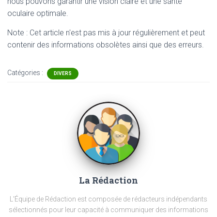
nous pouvons garantir une vision claire et une santé
oculaire optimale.
Note : Cet article n'est pas mis à jour régulièrement et peut
contenir
des informations obsolètes ainsi que des erreurs.
Catégories :
DIVERS
La Rédaction
L'Équipe de Rédaction est composée de rédacteurs indépendants
sélectionnés pour leur capacité à communiquer des informations