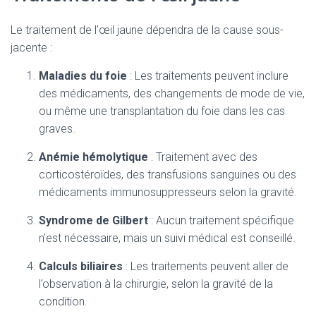
Le traitement de l’œil jaune dépendra de la cause sous-
jacente :
Maladies du foie
: Les traitements peuvent inclure
des médicaments, des changements de mode de vie,
ou même une transplantation du foie dans les cas
graves.
Anémie hémolytique
: Traitement avec des
corticostéroïdes, des transfusions sanguines ou des
médicaments immunosuppresseurs selon la gravité.
Syndrome de Gilbert
: Aucun traitement spécifique
n’est nécessaire, mais un suivi médical est conseillé.
Calculs biliaires
: Les traitements peuvent aller de
l’observation à la chirurgie, selon la gravité de la
condition.