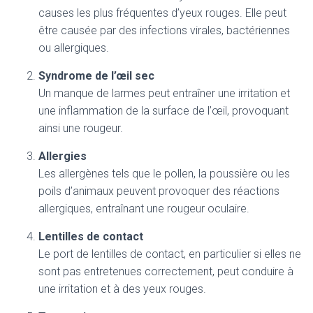
causes les plus fréquentes d’yeux rouges. Elle peut
être causée par des infections virales, bactériennes
ou allergiques.
Syndrome de l’œil sec
Un manque de larmes peut entraîner une irritation et
une inflammation de la surface de l’œil, provoquant
ainsi une rougeur.
Allergies
Les allergènes tels que le pollen, la poussière ou les
poils d’animaux peuvent provoquer des réactions
allergiques, entraînant une rougeur oculaire.
Lentilles de contact
Le port de lentilles de contact, en particulier si elles ne
sont pas entretenues correctement, peut conduire à
une irritation et à des yeux rouges.