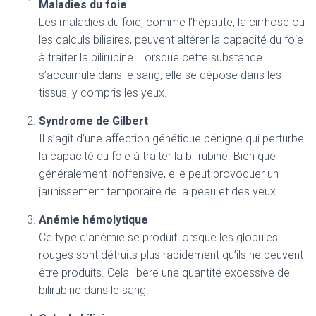
Maladies du foie
Les maladies du foie, comme l’hépatite, la cirrhose ou
les calculs biliaires, peuvent altérer la capacité du foie
à traiter la bilirubine. Lorsque cette substance
s’accumule dans le sang, elle se dépose dans les
tissus, y compris les yeux.
Syndrome de Gilbert
Il s’agit d’une affection génétique bénigne qui perturbe
la capacité du foie à traiter la bilirubine. Bien que
généralement inoffensive, elle peut provoquer un
jaunissement temporaire de la peau et des yeux.
Anémie hémolytique
Ce type d’anémie se produit lorsque les globules
rouges sont détruits plus rapidement qu’ils ne peuvent
être produits. Cela libère une quantité excessive de
bilirubine dans le sang.