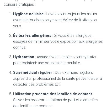
conseils pratiques :
Hygiène oculaire
: Lavez-vous toujours les mains
avant de toucher vos yeux et évitez de frotter vos
yeux.
Évitez les allergènes
: Si vous êtes allergique,
essayez de minimiser votre exposition aux allergènes
connus.
Hydratation
: Assurez-vous de bien vous hydrater
pour maintenir une bonne santé oculaire.
Suivi médical régulier
: Des examens réguliers
auprès d’un professionnel de la santé peuvent aider à
détecter des problèmes tôt.
Utilisation prudente des lentilles de contact
:
Suivez les recommandations de port et d’entretien
des lentilles de contact.