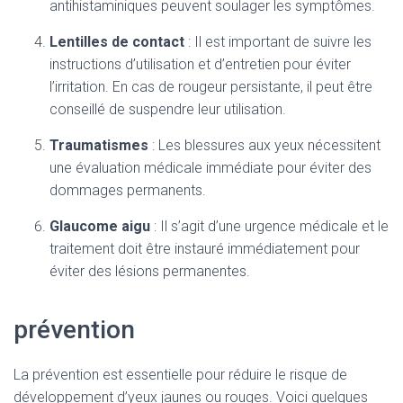
antihistaminiques peuvent soulager les symptômes.
Lentilles de contact
: Il est important de suivre les
instructions d’utilisation et d’entretien pour éviter
l’irritation. En cas de rougeur persistante, il peut être
conseillé de suspendre leur utilisation.
Traumatismes
: Les blessures aux yeux nécessitent
une évaluation médicale immédiate pour éviter des
dommages permanents.
Glaucome aigu
: Il s’agit d’une urgence médicale et le
traitement doit être instauré immédiatement pour
éviter des lésions permanentes.
prévention
La prévention est essentielle pour réduire le risque de
développement d’yeux jaunes ou rouges. Voici quelques