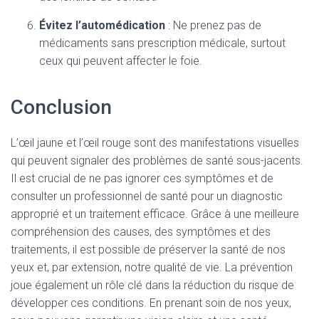
Évitez l’automédication
: Ne prenez pas de
médicaments sans prescription médicale, surtout
ceux qui peuvent affecter le foie.
Conclusion
L’œil jaune et l’œil rouge sont des manifestations visuelles
qui peuvent signaler des problèmes de santé sous-jacents.
Il est crucial de ne pas ignorer ces symptômes et de
consulter un professionnel de santé pour un diagnostic
approprié et un traitement efficace. Grâce à une meilleure
compréhension des causes, des symptômes et des
traitements, il est possible de préserver la santé de nos
yeux et, par extension, notre qualité de vie. La prévention
joue également un rôle clé dans la réduction du risque de
développer ces conditions. En prenant soin de nos yeux,