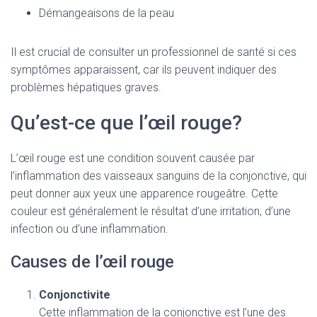
Démangeaisons de la peau
Il est crucial de consulter un professionnel de santé si ces
symptômes apparaissent, car ils peuvent indiquer des
problèmes hépatiques graves.
Qu’est-ce que l’œil rouge?
L’œil rouge est une condition souvent causée par
l’inflammation des vaisseaux sanguins de la conjonctive, qui
peut donner aux yeux une apparence rougeâtre. Cette
couleur est généralement le résultat d’une irritation, d’une
infection ou d’une inflammation.
Causes de l’œil rouge
Conjonctivite
Cette inflammation de la conjonctive est l’une des