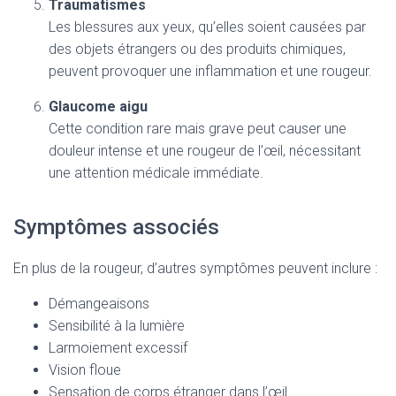
Traumatismes
Les blessures aux yeux, qu’elles soient causées par
des objets étrangers ou des produits chimiques,
peuvent provoquer une inflammation et une rougeur.
Glaucome aigu
Cette condition rare mais grave peut causer une
douleur intense et une rougeur de l’œil, nécessitant
une attention médicale immédiate.
Symptômes associés
En plus de la rougeur, d’autres symptômes peuvent inclure :
Démangeaisons
Sensibilité à la lumière
Larmoiement excessif
Vision floue
Sensation de corps étranger dans l’œil