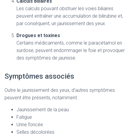
Calculs biliaires
Les calculs pouvant obstruer les voies biliaires
peuvent entraîner une accumulation de bilirubine et,
par conséquent, un jaunissement des yeux.
Drogues et toxines
Certains médicaments, comme le paracétamol en
surdose, peuvent endommager le foie et provoquer
des symptômes de jaunisse.
Symptômes associés
Outre le jaunissement des yeux, d’autres symptômes
peuvent être présents, notamment :
Jaunissement de la peau
Fatigue
Urine foncée
Selles décolorées