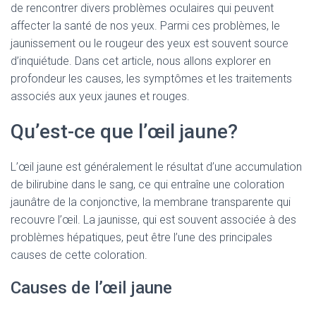
de rencontrer divers problèmes oculaires qui peuvent
affecter la santé de nos yeux. Parmi ces problèmes, le
jaunissement ou le rougeur des yeux est souvent source
d’inquiétude. Dans cet article, nous allons explorer en
profondeur les causes, les symptômes et les traitements
associés aux yeux jaunes et rouges.
Qu’est-ce que l’œil jaune?
L’œil jaune est généralement le résultat d’une accumulation
de bilirubine dans le sang, ce qui entraîne une coloration
jaunâtre de la conjonctive, la membrane transparente qui
recouvre l’œil. La jaunisse, qui est souvent associée à des
problèmes hépatiques, peut être l’une des principales
causes de cette coloration.
Causes de l’œil jaune