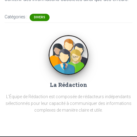
Catégories :
DIVERS
La Rédaction
L'Équipe de Rédaction est composée de rédacteurs indépendants
sélectionnés pour leur capacité à communiquer des informations
complexes de manière claire et utile.