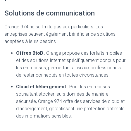
Solutions de communication
Orange 974 ne se limite pas aux particuliers. Les
entreprises peuvent également bénéficier de solutions
adaptées à leurs besoins.
Offres BtoB
: Orange propose des forfaits mobiles
et des solutions Internet spécifiquement conçus pour
les entreprises, permettant ainsi aux professionnels
de rester connectés en toutes circonstances.
Cloud et hébergement
: Pour les entreprises
souhaitant stocker leurs données de manière
sécurisée, Orange 974 offre des services de cloud et
d’hébergement, garantissant une protection optimale
des informations sensibles.