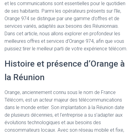
et les communications sont essentielles pour le quotidien
de ses habitants. Parmi les opérateurs présents sur l’île,
Orange 974 se distingue par une gamme d’offres et de
services variés, adaptés aux besoins des Réunionnais.
Dans cet article, nous allons explorer en profondeur les
meilleures offres et services d’Orange 974, afin que vous
puissiez tirer le meilleur parti de votre expérience télécom.
Histoire et présence d’Orange à
la Réunion
Orange, anciennement connu sous le nom de France
Télécom, est un acteur majeur des télécommunications
dans le monde entier. Son implantation à la Réunion date
de plusieurs décennies, et l’entreprise a su s’adapter aux
évolutions technologiques et aux besoins des
consommateurs locaux. Avec son réseau mobile et fixe,