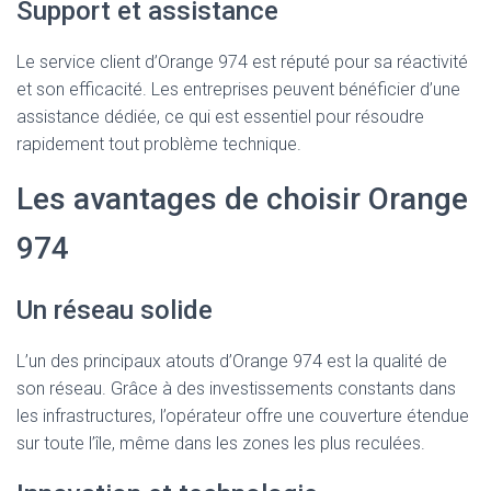
Support et assistance
Le service client d’Orange 974 est réputé pour sa réactivité
et son efficacité. Les entreprises peuvent bénéficier d’une
assistance dédiée, ce qui est essentiel pour résoudre
rapidement tout problème technique.
Les avantages de choisir Orange
974
Un réseau solide
L’un des principaux atouts d’Orange 974 est la qualité de
son réseau. Grâce à des investissements constants dans
les infrastructures, l’opérateur offre une couverture étendue
sur toute l’île, même dans les zones les plus reculées.