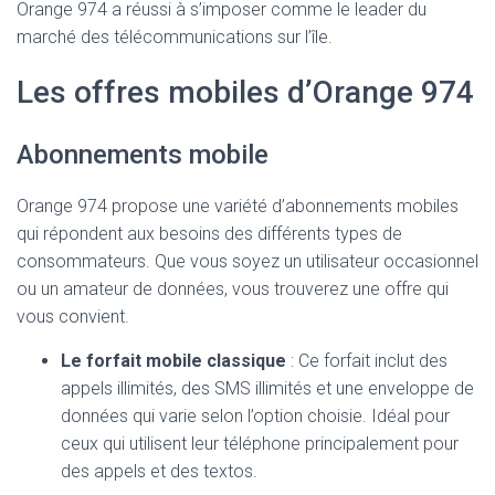
Orange 974 a réussi à s’imposer comme le leader du
marché des télécommunications sur l’île.
Les offres mobiles d’Orange 974
Abonnements mobile
Orange 974 propose une variété d’abonnements mobiles
qui répondent aux besoins des différents types de
consommateurs. Que vous soyez un utilisateur occasionnel
ou un amateur de données, vous trouverez une offre qui
vous convient.
Le forfait mobile classique
: Ce forfait inclut des
appels illimités, des SMS illimités et une enveloppe de
données qui varie selon l’option choisie. Idéal pour
ceux qui utilisent leur téléphone principalement pour
des appels et des textos.