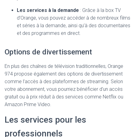
Les services à la demande
: Grâce à la box TV
d’Orange, vous pouvez accéder à de nombreux films
et séries à la demande, ainsi qu’à des documentaires
et des programmes en direct.
Options de divertissement
En plus des chaînes de télévision traditionnelles, Orange
974 propose également des options de divertissement
comme l’accès à des plateformes de streaming. Selon
votre abonnement, vous pourriez bénéficier d’un accès
gratuit ou à prix réduit à des services comme Netflix ou
Amazon Prime Video.
Les services pour les
professionnels