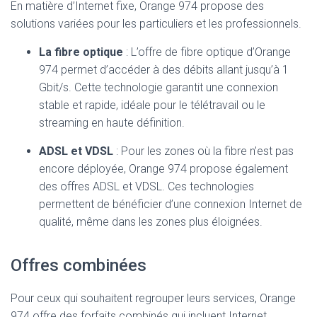
En matière d’Internet fixe, Orange 974 propose des
solutions variées pour les particuliers et les professionnels.
La fibre optique
: L’offre de fibre optique d’Orange
974 permet d’accéder à des débits allant jusqu’à 1
Gbit/s. Cette technologie garantit une connexion
stable et rapide, idéale pour le télétravail ou le
streaming en haute définition.
ADSL et VDSL
: Pour les zones où la fibre n’est pas
encore déployée, Orange 974 propose également
des offres ADSL et VDSL. Ces technologies
permettent de bénéficier d’une connexion Internet de
qualité, même dans les zones plus éloignées.
Offres combinées
Pour ceux qui souhaitent regrouper leurs services, Orange
974 offre des forfaits combinés qui incluent Internet,