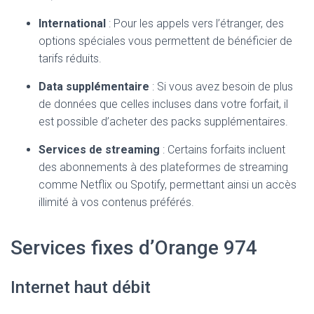
International
: Pour les appels vers l’étranger, des
options spéciales vous permettent de bénéficier de
tarifs réduits.
Data supplémentaire
: Si vous avez besoin de plus
de données que celles incluses dans votre forfait, il
est possible d’acheter des packs supplémentaires.
Services de streaming
: Certains forfaits incluent
des abonnements à des plateformes de streaming
comme Netflix ou Spotify, permettant ainsi un accès
illimité à vos contenus préférés.
Services fixes d’Orange 974
Internet haut débit