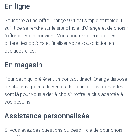
En ligne
Souscrire à une offre Orange 974 est simple et rapide. Il
suffit de se rendre sur le site officiel d’Orange et de choisir
l’offre qui vous convient. Vous pourrez comparer les
différentes options et finaliser votre souscription en
quelques clics.
En magasin
Pour ceux qui préfèrent un contact direct, Orange dispose
de plusieurs points de vente à la Réunion. Les conseillers
sont là pour vous aider à choisir l’offre la plus adaptée à
vos besoins.
Assistance personnalisée
Si vous avez des questions ou besoin d’aide pour choisir