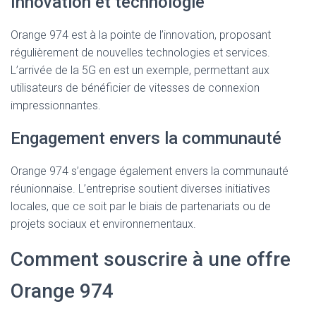
Innovation et technologie
Orange 974 est à la pointe de l’innovation, proposant
régulièrement de nouvelles technologies et services.
L’arrivée de la 5G en est un exemple, permettant aux
utilisateurs de bénéficier de vitesses de connexion
impressionnantes.
Engagement envers la communauté
Orange 974 s’engage également envers la communauté
réunionnaise. L’entreprise soutient diverses initiatives
locales, que ce soit par le biais de partenariats ou de
projets sociaux et environnementaux.
Comment souscrire à une offre
Orange 974