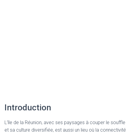
Introduction
L’île de la Réunion, avec ses paysages à couper le souffle
et sa culture diversifiée, est aussi un lieu où la connectivité