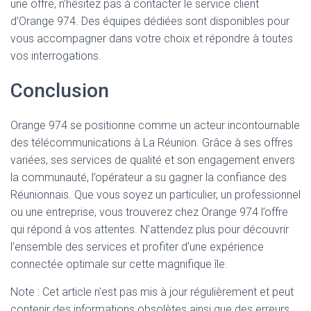
une offre, n’hésitez pas à contacter le service client
d’Orange 974. Des équipes dédiées sont disponibles pour
vous accompagner dans votre choix et répondre à toutes
vos interrogations.
Conclusion
Orange 974 se positionne comme un acteur incontournable
des télécommunications à La Réunion. Grâce à ses offres
variées, ses services de qualité et son engagement envers
la communauté, l’opérateur a su gagner la confiance des
Réunionnais. Que vous soyez un particulier, un professionnel
ou une entreprise, vous trouverez chez Orange 974 l’offre
qui répond à vos attentes. N’attendez plus pour découvrir
l’ensemble des services et profiter d’une expérience
connectée optimale sur cette magnifique île.
Note : Cet article n'est pas mis à jour régulièrement et peut
contenir
des informations obsolètes ainsi que des erreurs.