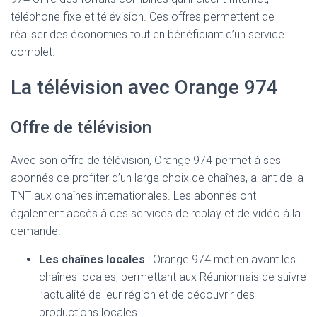
téléphone fixe et télévision. Ces offres permettent de
réaliser des économies tout en bénéficiant d’un service
complet.
La télévision avec Orange 974
Offre de télévision
Avec son offre de télévision, Orange 974 permet à ses
abonnés de profiter d’un large choix de chaînes, allant de la
TNT aux chaînes internationales. Les abonnés ont
également accès à des services de replay et de vidéo à la
demande.
Les chaînes locales
: Orange 974 met en avant les
chaînes locales, permettant aux Réunionnais de suivre
l’actualité de leur région et de découvrir des
productions locales.