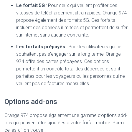
Le forfait 5G
: Pour ceux qui veulent profiter des
vitesses de téléchargement ultra-rapides, Orange 974
propose également des forfaits 5G. Ces forfaits
incluent des données illimitées et permettent de surfer
sur internet sans aucune contrainte.
Les forfaits prépayés
: Pour les utilisateurs qui ne
souhaitent pas s’engager sur le long terme, Orange
974 offre des cartes prépayées. Ces options
permettent un contrôle total des dépenses et sont
parfaites pour les voyageurs ou les personnes qui ne
veulent pas de factures mensuelles.
Options add-ons
Orange 974 propose également une gamme d’options add-
ons qui peuvent être ajoutées à votre forfait mobile. Parmi
celles-ci, on trouve :