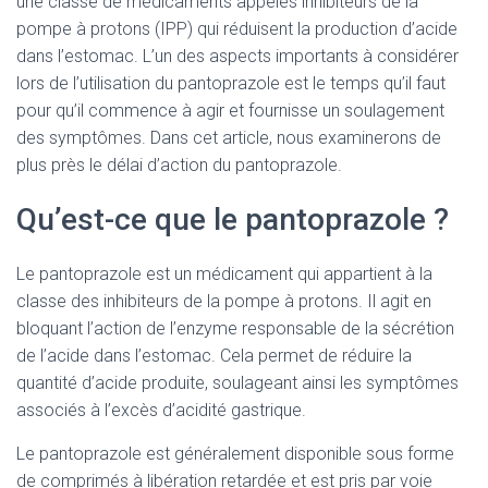
une classe de médicaments appelés inhibiteurs de la
pompe à protons (IPP) qui réduisent la production d’acide
dans l’estomac. L’un des aspects importants à considérer
lors de l’utilisation du pantoprazole est le temps qu’il faut
pour qu’il commence à agir et fournisse un soulagement
des symptômes. Dans cet article, nous examinerons de
plus près le délai d’action du pantoprazole.
Qu’est-ce que le pantoprazole ?
Le pantoprazole est un médicament qui appartient à la
classe des inhibiteurs de la pompe à protons. Il agit en
bloquant l’action de l’enzyme responsable de la sécrétion
de l’acide dans l’estomac. Cela permet de réduire la
quantité d’acide produite, soulageant ainsi les symptômes
associés à l’excès d’acidité gastrique.
Le pantoprazole est généralement disponible sous forme
de comprimés à libération retardée et est pris par voie