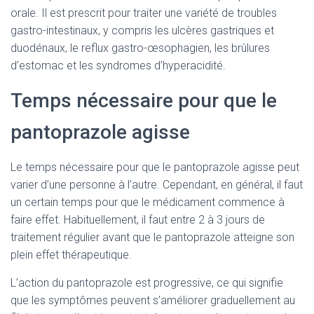
orale. Il est prescrit pour traiter une variété de troubles
gastro-intestinaux, y compris les ulcères gastriques et
duodénaux, le reflux gastro-œsophagien, les brûlures
d’estomac et les syndromes d’hyperacidité.
Temps nécessaire pour que le
pantoprazole agisse
Le temps nécessaire pour que le pantoprazole agisse peut
varier d’une personne à l’autre. Cependant, en général, il faut
un certain temps pour que le médicament commence à
faire effet. Habituellement, il faut entre 2 à 3 jours de
traitement régulier avant que le pantoprazole atteigne son
plein effet thérapeutique.
L’action du pantoprazole est progressive, ce qui signifie
que les symptômes peuvent s’améliorer graduellement au