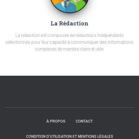
La Rédaction
La rédaction est composée de rédacteurs indépendants
sélectionnés pour leur capacité à communiquer des informations
complexes de manière claire et utile.
À PROPOS
CONTACT
CONDITION D’UTILISATION ET MENTIONS LÉGALES