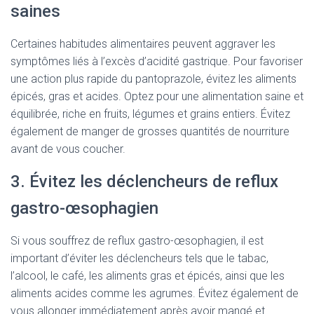
saines
Certaines habitudes alimentaires peuvent aggraver les
symptômes liés à l’excès d’acidité gastrique. Pour favoriser
une action plus rapide du pantoprazole, évitez les aliments
épicés, gras et acides. Optez pour une alimentation saine et
équilibrée, riche en fruits, légumes et grains entiers. Évitez
également de manger de grosses quantités de nourriture
avant de vous coucher.
3. Évitez les déclencheurs de reflux
gastro-œsophagien
Si vous souffrez de reflux gastro-œsophagien, il est
important d’éviter les déclencheurs tels que le tabac,
l’alcool, le café, les aliments gras et épicés, ainsi que les
aliments acides comme les agrumes. Évitez également de
vous allonger immédiatement après avoir mangé et