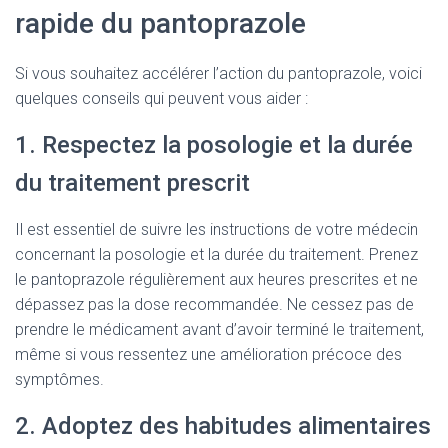
rapide du pantoprazole
Si vous souhaitez accélérer l’action du pantoprazole, voici
quelques conseils qui peuvent vous aider :
1. Respectez la posologie et la durée
du traitement prescrit
Il est essentiel de suivre les instructions de votre médecin
concernant la posologie et la durée du traitement. Prenez
le pantoprazole régulièrement aux heures prescrites et ne
dépassez pas la dose recommandée. Ne cessez pas de
prendre le médicament avant d’avoir terminé le traitement,
même si vous ressentez une amélioration précoce des
symptômes.
2. Adoptez des habitudes alimentaires