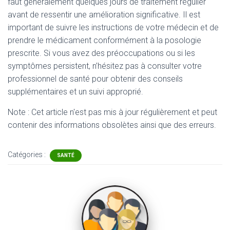
faut généralement quelques jours de traitement régulier
avant de ressentir une amélioration significative. Il est
important de suivre les instructions de votre médecin et de
prendre le médicament conformément à la posologie
prescrite. Si vous avez des préoccupations ou si les
symptômes persistent, n’hésitez pas à consulter votre
professionnel de santé pour obtenir des conseils
supplémentaires et un suivi approprié.
Note : Cet article n'est pas mis à jour régulièrement et peut
contenir
des informations obsolètes ainsi que des erreurs.
Catégories :
SANTÉ