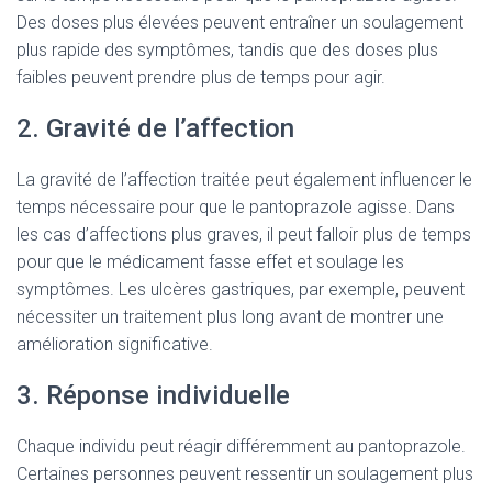
Des doses plus élevées peuvent entraîner un soulagement
plus rapide des symptômes, tandis que des doses plus
faibles peuvent prendre plus de temps pour agir.
2. Gravité de l’affection
La gravité de l’affection traitée peut également influencer le
temps nécessaire pour que le pantoprazole agisse. Dans
les cas d’affections plus graves, il peut falloir plus de temps
pour que le médicament fasse effet et soulage les
symptômes. Les ulcères gastriques, par exemple, peuvent
nécessiter un traitement plus long avant de montrer une
amélioration significative.
3. Réponse individuelle
Chaque individu peut réagir différemment au pantoprazole.
Certaines personnes peuvent ressentir un soulagement plus