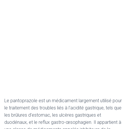
Le pantoprazole est un médicament largement utilisé pour
le traitement des troubles liés à l’acidité gastrique, tels que
les brûlures d’estomac, les ulcères gastriques et
duodénaux, et le reflux gastro-œsophagien. Il appartient à