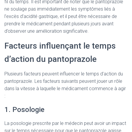
fil du temps. Il est important de noter que le pantoprazole
ne soulage pas immédiatement les symptômes liés à
l’excès d’acidité gastrique, et il peut être nécessaire de
prendre le médicament pendant plusieurs jours avant
d’observer une amélioration significative.
Facteurs influençant le temps
d’action du pantoprazole
Plusieurs facteurs peuvent influencer le temps d’action du
pantoprazole. Les facteurs suivants peuvent jouer un rôle
dans la vitesse à laquelle le médicament commence à agir
:
1. Posologie
La posologie prescrite par le médecin peut avoir un impact
sur le temps nécessaire pour que le pantoprazole agisse.