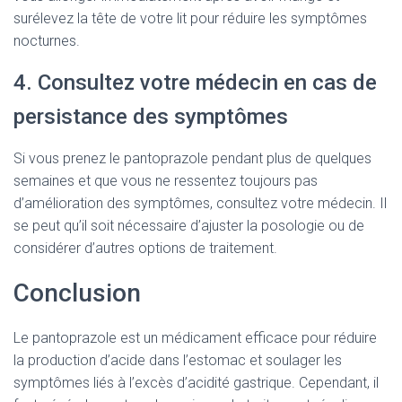
surélevez la tête de votre lit pour réduire les symptômes
nocturnes.
4. Consultez votre médecin en cas de
persistance des symptômes
Si vous prenez le pantoprazole pendant plus de quelques
semaines et que vous ne ressentez toujours pas
d’amélioration des symptômes, consultez votre médecin. Il
se peut qu’il soit nécessaire d’ajuster la posologie ou de
considérer d’autres options de traitement.
Conclusion
Le pantoprazole est un médicament efficace pour réduire
la production d’acide dans l’estomac et soulager les
symptômes liés à l’excès d’acidité gastrique. Cependant, il