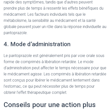
rapide des symptômes, tandis que d’autres peuvent
prendre plus de temps à ressentir les effets bénéfiques du
médicament. Les facteurs individuels tels que le
métabolisme, la sensibilité au médicament et la santé
globale peuvent jouer un rôle dans la réponse individuelle au
pantoprazole.
4. Mode d’administration
Le pantoprazole est généralement pris par voie orale sous
forme de comprimés à libération retardée. Le mode
d’administration peut affecter le temps nécessaire pour que
le médicament agisse. Les comprimés à libération retardée
sont conçus pour libérer le médicament lentement dans
l’estomac, ce qui peut nécessiter plus de temps pour
obtenir l’effet thérapeutique complet.
Conseils pour une action plus