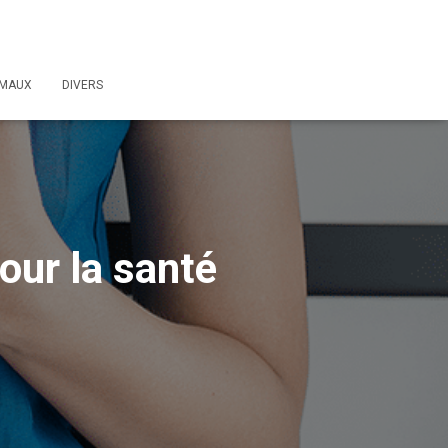
IMAUX
DIVERS
pour la santé