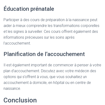
Éducation prénatale
Participer à des cours de préparation à la naissance peut
aider à mieux comprendre les transformations corporelles
et les signes à surveiller. Ces cours offrent également des
informations précieuses sur les soins après
l’accouchement.
Planification de l’accouchement
Il est également important de commencer à penser à votre
plan d’accouchement. Discutez avec votre médecin des
options qui s’offrent à vous, que vous souhaitiez un
accouchement à domicile, en hôpital ou en centre de
naissance.
Conclusion