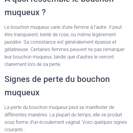
muqueux ?
Le bouchon muqueux varie d’une femme à l’autre. Il peut
être transparent, teinté de rose, ou même légèrement
jaunâtre. Sa consistance est généralement épaisse et
gélatineuse. Certaines femmes peuvent ne pas remarquer
leur bouchon muqueux, tandis que d’autres le verront
clairement lors de sa perte.
Signes de perte du bouchon
muqueux
La perte du bouchon muqueux peut se manifester de
différentes manières. La plupart du temps, elle se produit
sous forme d’un écoulement vaginal. Voici quelques signes
courants :