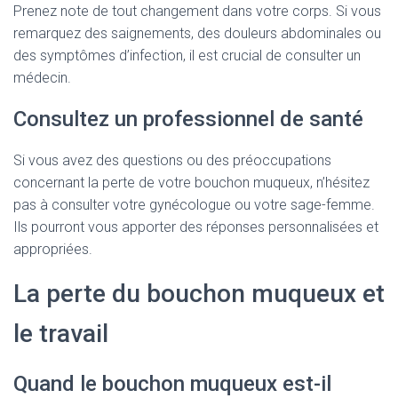
Prenez note de tout changement dans votre corps. Si vous
remarquez des saignements, des douleurs abdominales ou
des symptômes d’infection, il est crucial de consulter un
médecin.
Consultez un professionnel de santé
Si vous avez des questions ou des préoccupations
concernant la perte de votre bouchon muqueux, n’hésitez
pas à consulter votre gynécologue ou votre sage-femme.
Ils pourront vous apporter des réponses personnalisées et
appropriées.
La perte du bouchon muqueux et
le travail
Quand le bouchon muqueux est-il