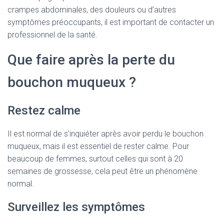
crampes abdominales, des douleurs ou d’autres
symptômes préoccupants, il est important de contacter un
professionnel de la santé.
Que faire après la perte du
bouchon muqueux ?
Restez calme
Il est normal de s’inquiéter après avoir perdu le bouchon
muqueux, mais il est essentiel de rester calme. Pour
beaucoup de femmes, surtout celles qui sont à 20
semaines de grossesse, cela peut être un phénomène
normal.
Surveillez les symptômes