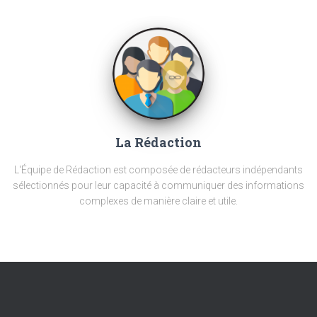
La Rédaction
L'Équipe de Rédaction est composée de rédacteurs indépendants
sélectionnés pour leur capacité à communiquer des informations
complexes de manière claire et utile.