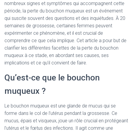
nombreux signes et symptômes qui accompagnent cette
période, la perte du bouchon muqueux est un événement
qui suscite souvent des questions et des inquiétudes. À 20
semaines de grossesse, certaines femmes peuvent
expérimenter ce phénomène, et il est crucial de
comprendre ce que cela implique. Cet article a pour but de
clarifier les différentes facettes de la perte du bouchon
muqueux à ce stade, en abordant ses causes, ses
implications et ce qu’il convient de faire.
Qu’est-ce que le bouchon
muqueux ?
Le bouchon muqueux est une glande de mucus qui se
forme dans le col de l’utérus pendant la grossesse. Ce
mucus, épais et visqueux, joue un rôle crucial en protégeant
l’utérus et le fœtus des infections. Il agit comme une