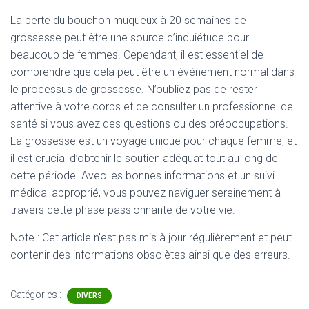
La perte du bouchon muqueux à 20 semaines de
grossesse peut être une source d’inquiétude pour
beaucoup de femmes. Cependant, il est essentiel de
comprendre que cela peut être un événement normal dans
le processus de grossesse. N’oubliez pas de rester
attentive à votre corps et de consulter un professionnel de
santé si vous avez des questions ou des préoccupations.
La grossesse est un voyage unique pour chaque femme, et
il est crucial d’obtenir le soutien adéquat tout au long de
cette période. Avec les bonnes informations et un suivi
médical approprié, vous pouvez naviguer sereinement à
travers cette phase passionnante de votre vie.
Note : Cet article n'est pas mis à jour régulièrement et peut
contenir
des informations obsolètes ainsi que des erreurs.
Catégories :
DIVERS