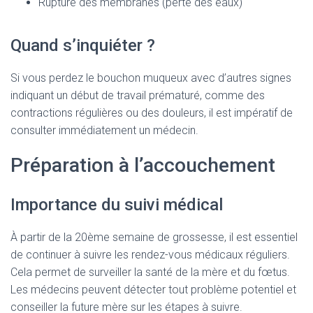
Rupture des membranes (perte des eaux)
Quand s’inquiéter ?
Si vous perdez le bouchon muqueux avec d’autres signes
indiquant un début de travail prématuré, comme des
contractions régulières ou des douleurs, il est impératif de
consulter immédiatement un médecin.
Préparation à l’accouchement
Importance du suivi médical
À partir de la 20ème semaine de grossesse, il est essentiel
de continuer à suivre les rendez-vous médicaux réguliers.
Cela permet de surveiller la santé de la mère et du fœtus.
Les médecins peuvent détecter tout problème potentiel et
conseiller la future mère sur les étapes à suivre.