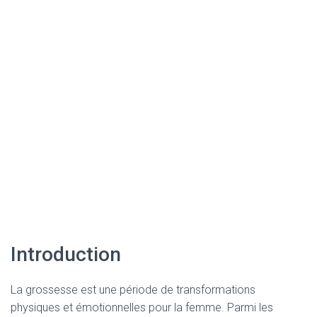
Introduction
La grossesse est une période de transformations
physiques et émotionnelles pour la femme. Parmi les