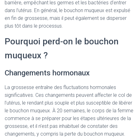
barrière, empêchant les germes et les bactéries d’entrer
dans l’utérus. En général, le bouchon muqueux est expulsé
en fin de grossesse, mais il peut également se disperser
plus tôt dans le processus.
Pourquoi perd-on le bouchon
muqueux ?
Changements hormonaux
La grossesse entraîne des fluctuations hormonales
significatives. Ces changements peuvent affecter le col de
l’utérus, le rendant plus souple et plus susceptible de libérer
le bouchon muqueux. À 20 semaines, le corps de la femme
commence à se préparer pour les étapes ultérieures de la
grossesse, et il n’est pas inhabituel de constater des
changements, y compris la perte du bouchon muqueux.