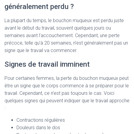
généralement perdu ?
La plupart du temps, le bouchon muqueux est perdu juste
avant le début du travail, souvent quelques jours ou
semaines avant l’accouchement. Cependant, une perte
précoce, telle qu’à 20 semaines, n’est généralement pas un
signe que le travail va commencer.
Signes de travail imminent
Pour certaines femmes, la perte du bouchon muqueux peut
être un signe que le corps commence à se préparer pour le
travail. Cependant, ce n’est pas toujours le cas. Voici
quelques signes qui peuvent indiquer que le travail approche
:
Contractions régulières
Douleurs dans le dos