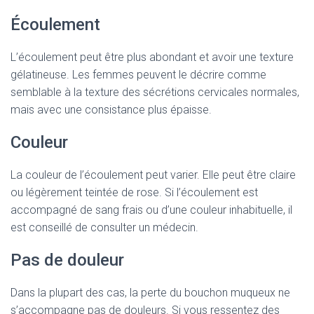
Écoulement
L’écoulement peut être plus abondant et avoir une texture
gélatineuse. Les femmes peuvent le décrire comme
semblable à la texture des sécrétions cervicales normales,
mais avec une consistance plus épaisse.
Couleur
La couleur de l’écoulement peut varier. Elle peut être claire
ou légèrement teintée de rose. Si l’écoulement est
accompagné de sang frais ou d’une couleur inhabituelle, il
est conseillé de consulter un médecin.
Pas de douleur
Dans la plupart des cas, la perte du bouchon muqueux ne
s’accompagne pas de douleurs. Si vous ressentez des