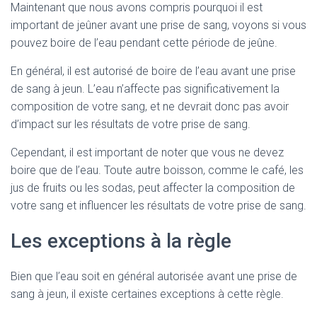
Maintenant que nous avons compris pourquoi il est
important de jeûner avant une prise de sang, voyons si vous
pouvez boire de l’eau pendant cette période de jeûne.
En général, il est autorisé de boire de l’eau avant une prise
de sang à jeun. L’eau n’affecte pas significativement la
composition de votre sang, et ne devrait donc pas avoir
d’impact sur les résultats de votre prise de sang.
Cependant, il est important de noter que vous ne devez
boire que de l’eau. Toute autre boisson, comme le café, les
jus de fruits ou les sodas, peut affecter la composition de
votre sang et influencer les résultats de votre prise de sang.
Les exceptions à la règle
Bien que l’eau soit en général autorisée avant une prise de
sang à jeun, il existe certaines exceptions à cette règle.