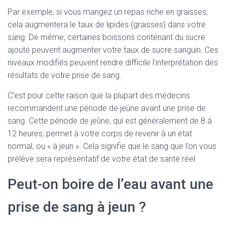
Par exemple, si vous mangez un repas riche en graisses,
cela augmentera le taux de lipides (graisses) dans votre
sang. De même, certaines boissons contenant du sucre
ajouté peuvent augmenter votre taux de sucre sanguin. Ces
niveaux modifiés peuvent rendre difficile l’interprétation des
résultats de votre prise de sang.
C’est pour cette raison que la plupart des médecins
recommandent une période de jeûne avant une prise de
sang. Cette période de jeûne, qui est généralement de 8 à
12 heures, permet à votre corps de revenir à un état
normal, ou « à jeun ». Cela signifie que le sang que l’on vous
prélève sera représentatif de votre état de santé réel.
Peut-on boire de l’eau avant une
prise de sang à jeun ?