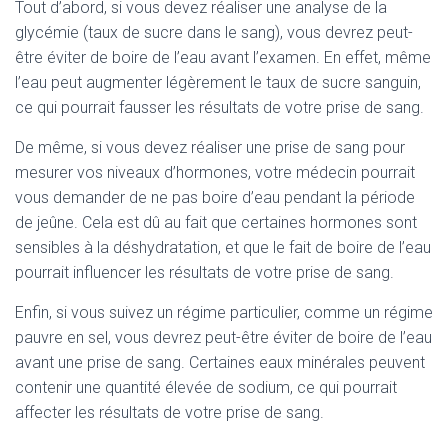
Tout d’abord, si vous devez réaliser une analyse de la
glycémie (taux de sucre dans le sang), vous devrez peut-
être éviter de boire de l’eau avant l’examen. En effet, même
l’eau peut augmenter légèrement le taux de sucre sanguin,
ce qui pourrait fausser les résultats de votre prise de sang.
De même, si vous devez réaliser une prise de sang pour
mesurer vos niveaux d’hormones, votre médecin pourrait
vous demander de ne pas boire d’eau pendant la période
de jeûne. Cela est dû au fait que certaines hormones sont
sensibles à la déshydratation, et que le fait de boire de l’eau
pourrait influencer les résultats de votre prise de sang.
Enfin, si vous suivez un régime particulier, comme un régime
pauvre en sel, vous devrez peut-être éviter de boire de l’eau
avant une prise de sang. Certaines eaux minérales peuvent
contenir une quantité élevée de sodium, ce qui pourrait
affecter les résultats de votre prise de sang.