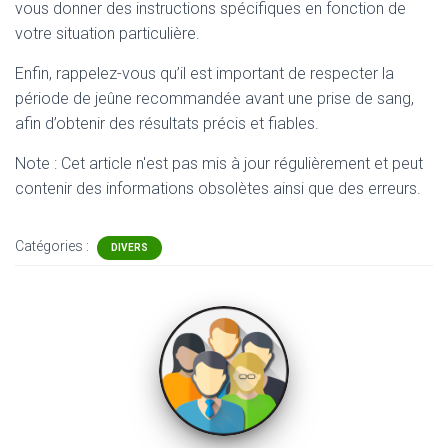
vous donner des instructions spécifiques en fonction de
votre situation particulière.
Enfin, rappelez-vous qu’il est important de respecter la
période de jeûne recommandée avant une prise de sang,
afin d’obtenir des résultats précis et fiables.
Note : Cet article n'est pas mis à jour régulièrement et peut
contenir
des informations obsolètes ainsi que des erreurs.
Catégories :
DIVERS