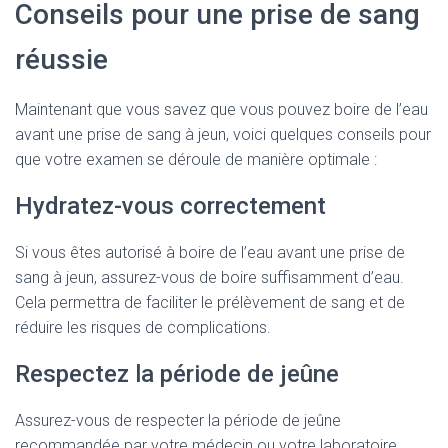
Conseils pour une prise de sang
réussie
Maintenant que vous savez que vous pouvez boire de l’eau
avant une prise de sang à jeun, voici quelques conseils pour
que votre examen se déroule de manière optimale :
Hydratez-vous correctement
Si vous êtes autorisé à boire de l’eau avant une prise de
sang à jeun, assurez-vous de boire suffisamment d’eau.
Cela permettra de faciliter le prélèvement de sang et de
réduire les risques de complications.
Respectez la période de jeûne
Assurez-vous de respecter la période de jeûne
recommandée par votre médecin ou votre laboratoire