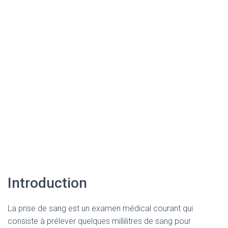
Introduction
La prise de sang est un examen médical courant qui
consiste à prélever quelques millilitres de sang pour