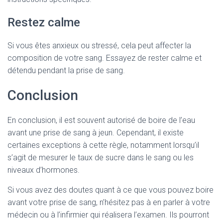
Restez calme
Si vous êtes anxieux ou stressé, cela peut affecter la
composition de votre sang. Essayez de rester calme et
détendu pendant la prise de sang.
Conclusion
En conclusion, il est souvent autorisé de boire de l’eau
avant une prise de sang à jeun. Cependant, il existe
certaines exceptions à cette règle, notamment lorsqu’il
s’agit de mesurer le taux de sucre dans le sang ou les
niveaux d’hormones.
Si vous avez des doutes quant à ce que vous pouvez boire
avant votre prise de sang, n’hésitez pas à en parler à votre
médecin ou à l’infirmier qui réalisera l’examen. Ils pourront