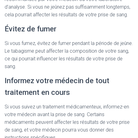
d’analyse. Si vous ne jeûnez pas suffisamment longtemps,
cela pourrait affecter les résultats de votre prise de sang.
Évitez de fumer
Si vous fumez, évitez de fumer pendant la période de jeûne.
Le tabagisme peut affecter la composition de votre sang,
ce qui pourrait influencer les résultats de votre prise de
sang.
Informez votre médecin de tout
traitement en cours
Si vous suivez un traitement médicamenteux, informez-en
votre médecin avant la prise de sang. Certains
médicaments peuvent affecter les résultats de votre prise
de sang, et votre médecin pourra vous donner des
instructions spécifiques.