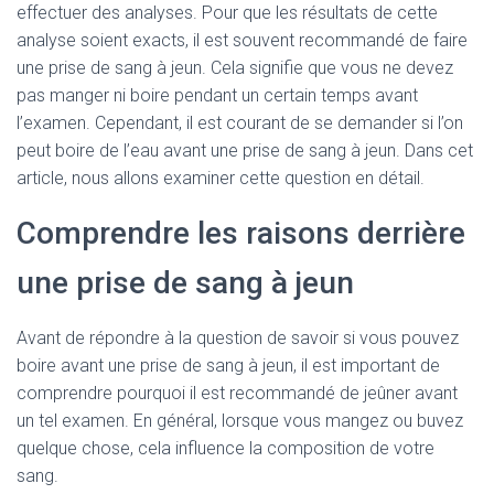
effectuer des analyses. Pour que les résultats de cette
analyse soient exacts, il est souvent recommandé de faire
une prise de sang à jeun. Cela signifie que vous ne devez
pas manger ni boire pendant un certain temps avant
l’examen. Cependant, il est courant de se demander si l’on
peut boire de l’eau avant une prise de sang à jeun. Dans cet
article, nous allons examiner cette question en détail.
Comprendre les raisons derrière
une prise de sang à jeun
Avant de répondre à la question de savoir si vous pouvez
boire avant une prise de sang à jeun, il est important de
comprendre pourquoi il est recommandé de jeûner avant
un tel examen. En général, lorsque vous mangez ou buvez
quelque chose, cela influence la composition de votre
sang.