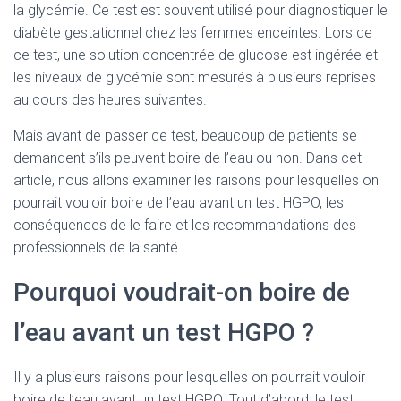
la glycémie. Ce test est souvent utilisé pour diagnostiquer le
diabète gestationnel chez les femmes enceintes. Lors de
ce test, une solution concentrée de glucose est ingérée et
les niveaux de glycémie sont mesurés à plusieurs reprises
au cours des heures suivantes.
Mais avant de passer ce test, beaucoup de patients se
demandent s’ils peuvent boire de l’eau ou non. Dans cet
article, nous allons examiner les raisons pour lesquelles on
pourrait vouloir boire de l’eau avant un test HGPO, les
conséquences de le faire et les recommandations des
professionnels de la santé.
Pourquoi voudrait-on boire de
l’eau avant un test HGPO ?
Il y a plusieurs raisons pour lesquelles on pourrait vouloir
boire de l’eau avant un test HGPO. Tout d’abord, le test