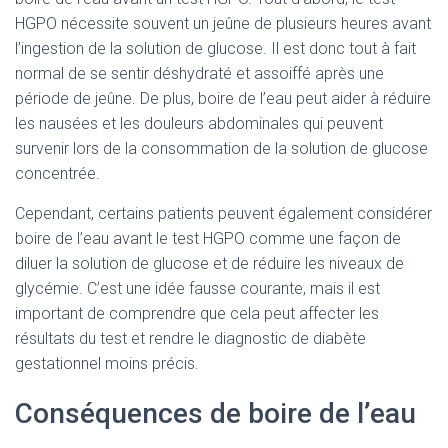
HGPO nécessite souvent un jeûne de plusieurs heures avant
l’ingestion de la solution de glucose. Il est donc tout à fait
normal de se sentir déshydraté et assoiffé après une
période de jeûne. De plus, boire de l’eau peut aider à réduire
les nausées et les douleurs abdominales qui peuvent
survenir lors de la consommation de la solution de glucose
concentrée.
Cependant, certains patients peuvent également considérer
boire de l’eau avant le test HGPO comme une façon de
diluer la solution de glucose et de réduire les niveaux de
glycémie. C’est une idée fausse courante, mais il est
important de comprendre que cela peut affecter les
résultats du test et rendre le diagnostic de diabète
gestationnel moins précis.
Conséquences de boire de l’eau