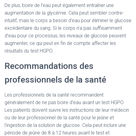
De plus, boire de l’eau peut également entraîner une
augmentation de la glycémie. Cela peut sembler contre-
intuitif, mais le corps a besoin d’eau pour éliminer le glucose
excédentaire du sang. Si le corps n’a pas suffisamment
d’eau pour ce processus, les niveaux de glucose peuvent
augmenter, ce qui peut en fin de compte affecter les
résultats du test HGPO.
Recommandations des
professionnels de la santé
Les professionnels de la santé recommandent
généralement de ne pas boire d’eau avant un test HGPO.
Les patients doivent suivre les instructions de leur médecin
ou de leur professionnel de la santé pour le jeûne et
l’ingestion de la solution de glucose. Cela peut inclure une
période de jeûne de 8 à 12 heures avant le test et