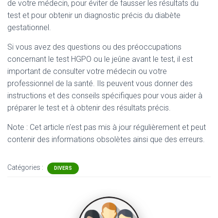
de votre médecin, pour éviter de fausser les résultats du
test et pour obtenir un diagnostic précis du diabète
gestationnel.
Si vous avez des questions ou des préoccupations
concernant le test HGPO ou le jeûne avant le test, il est
important de consulter votre médecin ou votre
professionnel de la santé. Ils peuvent vous donner des
instructions et des conseils spécifiques pour vous aider à
préparer le test et à obtenir des résultats précis.
Note : Cet article n'est pas mis à jour régulièrement et peut
contenir
des informations obsolètes ainsi que des erreurs.
Catégories :
DIVERS