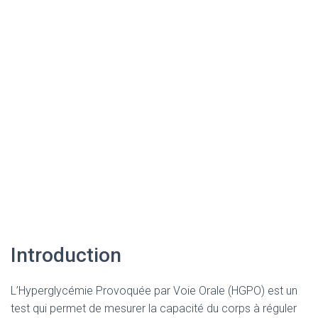
Introduction
L’Hyperglycémie Provoquée par Voie Orale (HGPO) est un
test qui permet de mesurer la capacité du corps à réguler