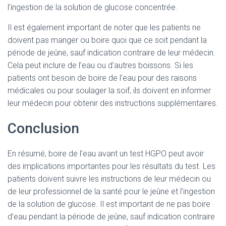
l’ingestion de la solution de glucose concentrée.
Il est également important de noter que les patients ne
doivent pas manger ou boire quoi que ce soit pendant la
période de jeûne, sauf indication contraire de leur médecin.
Cela peut inclure de l’eau ou d’autres boissons. Si les
patients ont besoin de boire de l’eau pour des raisons
médicales ou pour soulager la soif, ils doivent en informer
leur médecin pour obtenir des instructions supplémentaires.
Conclusion
En résumé, boire de l’eau avant un test HGPO peut avoir
des implications importantes pour les résultats du test. Les
patients doivent suivre les instructions de leur médecin ou
de leur professionnel de la santé pour le jeûne et l’ingestion
de la solution de glucose. Il est important de ne pas boire
d’eau pendant la période de jeûne, sauf indication contraire