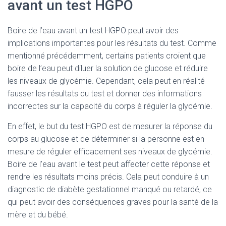
avant un test HGPO
Boire de l’eau avant un test HGPO peut avoir des
implications importantes pour les résultats du test. Comme
mentionné précédemment, certains patients croient que
boire de l’eau peut diluer la solution de glucose et réduire
les niveaux de glycémie. Cependant, cela peut en réalité
fausser les résultats du test et donner des informations
incorrectes sur la capacité du corps à réguler la glycémie.
En effet, le but du test HGPO est de mesurer la réponse du
corps au glucose et de déterminer si la personne est en
mesure de réguler efficacement ses niveaux de glycémie.
Boire de l’eau avant le test peut affecter cette réponse et
rendre les résultats moins précis. Cela peut conduire à un
diagnostic de diabète gestationnel manqué ou retardé, ce
qui peut avoir des conséquences graves pour la santé de la
mère et du bébé.