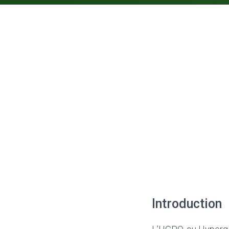
Introduction