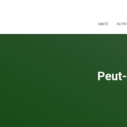
SANTÉ
NUTRI
Peut-