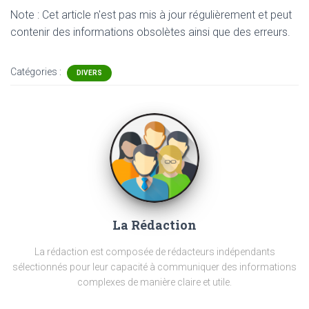
Note : Cet article n'est pas mis à jour régulièrement et peut
contenir
des informations obsolètes ainsi que des erreurs.
Catégories :
DIVERS
La Rédaction
La rédaction est composée de rédacteurs indépendants
sélectionnés pour leur capacité à communiquer des informations
complexes de manière claire et utile.