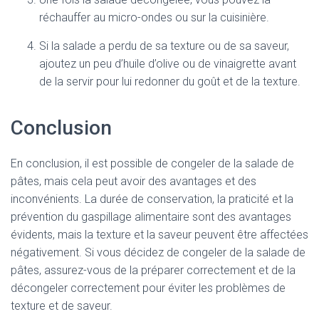
réchauffer au micro-ondes ou sur la cuisinière.
Si la salade a perdu de sa texture ou de sa saveur,
ajoutez un peu d’huile d’olive ou de vinaigrette avant
de la servir pour lui redonner du goût et de la texture.
Conclusion
En conclusion, il est possible de congeler de la salade de
pâtes, mais cela peut avoir des avantages et des
inconvénients. La durée de conservation, la praticité et la
prévention du gaspillage alimentaire sont des avantages
évidents, mais la texture et la saveur peuvent être affectées
négativement. Si vous décidez de congeler de la salade de
pâtes, assurez-vous de la préparer correctement et de la
décongeler correctement pour éviter les problèmes de
texture et de saveur.