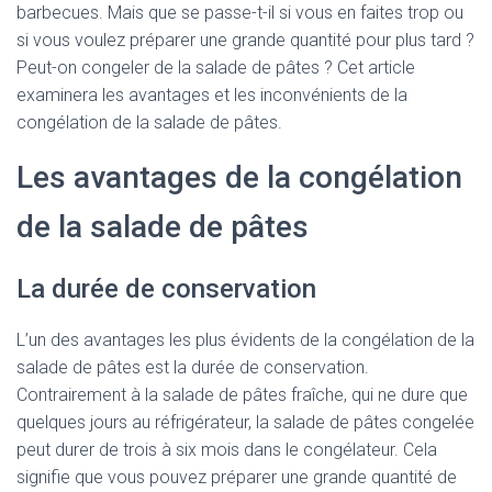
barbecues. Mais que se passe-t-il si vous en faites trop ou
si vous voulez préparer une grande quantité pour plus tard ?
Peut-on congeler de la salade de pâtes ? Cet article
examinera les avantages et les inconvénients de la
congélation de la salade de pâtes.
Les avantages de la congélation
de la salade de pâtes
La durée de conservation
L’un des avantages les plus évidents de la congélation de la
salade de pâtes est la durée de conservation.
Contrairement à la salade de pâtes fraîche, qui ne dure que
quelques jours au réfrigérateur, la salade de pâtes congelée
peut durer de trois à six mois dans le congélateur. Cela
signifie que vous pouvez préparer une grande quantité de