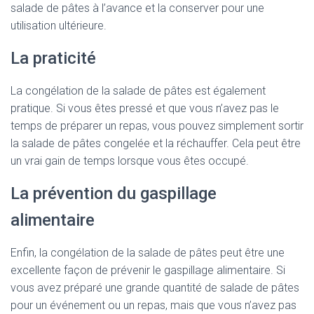
salade de pâtes à l’avance et la conserver pour une
utilisation ultérieure.
La praticité
La congélation de la salade de pâtes est également
pratique. Si vous êtes pressé et que vous n’avez pas le
temps de préparer un repas, vous pouvez simplement sortir
la salade de pâtes congelée et la réchauffer. Cela peut être
un vrai gain de temps lorsque vous êtes occupé.
La prévention du gaspillage
alimentaire
Enfin, la congélation de la salade de pâtes peut être une
excellente façon de prévenir le gaspillage alimentaire. Si
vous avez préparé une grande quantité de salade de pâtes
pour un événement ou un repas, mais que vous n’avez pas