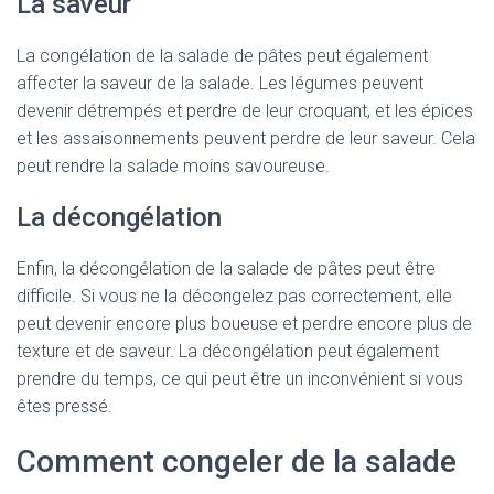
La saveur
La congélation de la salade de pâtes peut également
affecter la saveur de la salade. Les légumes peuvent
devenir détrempés et perdre de leur croquant, et les épices
et les assaisonnements peuvent perdre de leur saveur. Cela
peut rendre la salade moins savoureuse.
La décongélation
Enfin, la décongélation de la salade de pâtes peut être
difficile. Si vous ne la décongelez pas correctement, elle
peut devenir encore plus boueuse et perdre encore plus de
texture et de saveur. La décongélation peut également
prendre du temps, ce qui peut être un inconvénient si vous
êtes pressé.
Comment congeler de la salade