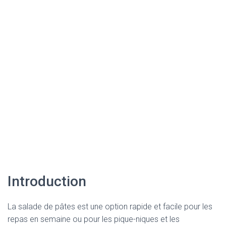
Introduction
La salade de pâtes est une option rapide et facile pour les
repas en semaine ou pour les pique-niques et les