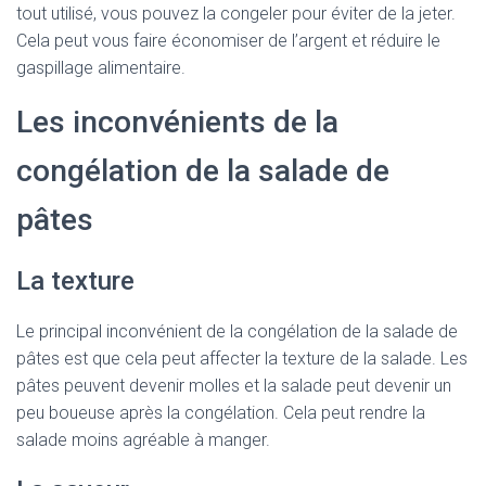
tout utilisé, vous pouvez la congeler pour éviter de la jeter.
Cela peut vous faire économiser de l’argent et réduire le
gaspillage alimentaire.
Les inconvénients de la
congélation de la salade de
pâtes
La texture
Le principal inconvénient de la congélation de la salade de
pâtes est que cela peut affecter la texture de la salade. Les
pâtes peuvent devenir molles et la salade peut devenir un
peu boueuse après la congélation. Cela peut rendre la
salade moins agréable à manger.