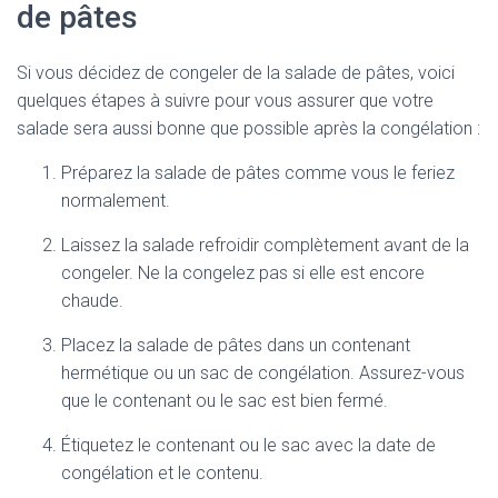
de pâtes
Si vous décidez de congeler de la salade de pâtes, voici
quelques étapes à suivre pour vous assurer que votre
salade sera aussi bonne que possible après la congélation :
Préparez la salade de pâtes comme vous le feriez
normalement.
Laissez la salade refroidir complètement avant de la
congeler. Ne la congelez pas si elle est encore
chaude.
Placez la salade de pâtes dans un contenant
hermétique ou un sac de congélation. Assurez-vous
que le contenant ou le sac est bien fermé.
Étiquetez le contenant ou le sac avec la date de
congélation et le contenu.