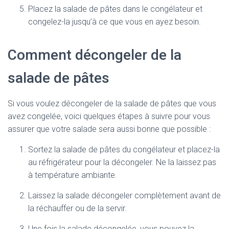
Placez la salade de pâtes dans le congélateur et
congelez-la jusqu’à ce que vous en ayez besoin.
Comment décongeler de la
salade de pâtes
Si vous voulez décongeler de la salade de pâtes que vous
avez congelée, voici quelques étapes à suivre pour vous
assurer que votre salade sera aussi bonne que possible :
Sortez la salade de pâtes du congélateur et placez-la
au réfrigérateur pour la décongeler. Ne la laissez pas
à température ambiante.
Laissez la salade décongeler complètement avant de
la réchauffer ou de la servir.
Une fois la salade décongelée, vous pouvez la