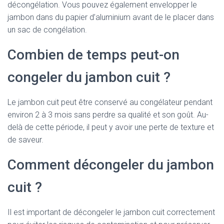
décongélation. Vous pouvez également envelopper le
jambon dans du papier d’aluminium avant de le placer dans
un sac de congélation.
Combien de temps peut-on
congeler du jambon cuit ?
Le jambon cuit peut être conservé au congélateur pendant
environ 2 à 3 mois sans perdre sa qualité et son goût. Au-
delà de cette période, il peut y avoir une perte de texture et
de saveur.
Comment décongeler du jambon
cuit ?
Il est important de décongeler le jambon cuit correctement