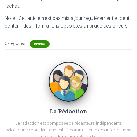
l’achat.
Note : Cet article n'est pas mis à jour régulièrement et peut
contenir
des informations obsolètes ainsi que des erreurs.
Catégories :
DIVERS
La Rédaction
La rédaction est composée de rédacteurs indépendants
sélectionnés pour leur capacité à communiquer des informations
complexes de manière claire et utile.