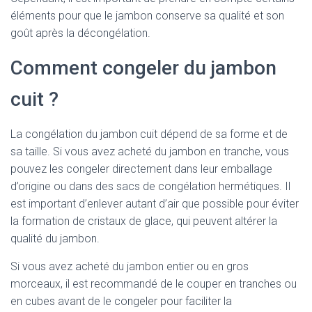
éléments pour que le jambon conserve sa qualité et son
goût après la décongélation.
Comment congeler du jambon
cuit ?
La congélation du jambon cuit dépend de sa forme et de
sa taille. Si vous avez acheté du jambon en tranche, vous
pouvez les congeler directement dans leur emballage
d’origine ou dans des sacs de congélation hermétiques. Il
est important d’enlever autant d’air que possible pour éviter
la formation de cristaux de glace, qui peuvent altérer la
qualité du jambon.
Si vous avez acheté du jambon entier ou en gros
morceaux, il est recommandé de le couper en tranches ou
en cubes avant de le congeler pour faciliter la