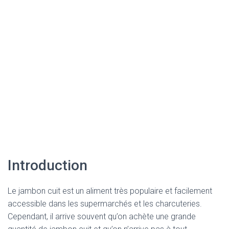
Introduction
Le jambon cuit est un aliment très populaire et facilement
accessible dans les supermarchés et les charcuteries.
Cependant, il arrive souvent qu’on achète une grande