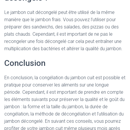
Le jambon cuit décongelé peut être utilisé de la même
manière que le jambon frais. Vous pouvez l’utiliser pour
préparer des sandwichs, des salades, des pizzas ou des
plats chauds. Cependant, il est important de ne pas le
recongeler une fois décongelé car cela peut entraîner une
multiplication des bactéries et altérer la qualité du jambon.
Conclusion
En conclusion, la congélation du jambon cuit est possible et
pratique pour conserver les aliments sur une longue
période. Cependant, il est important de prendre en compte
les éléments suivants pour préserver la qualité et le goût du
jambon : la forme et la taille du jambon, la durée de
congélation, la méthode de décongélation et l’utilisation du
jambon décongelé. En suivant ces conseils, vous pourrez
profiter de votre jambon cuit même plusieurs mois après