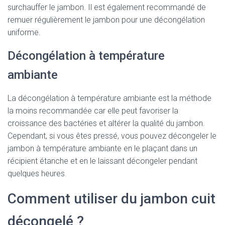
surchauffer le jambon. Il est également recommandé de
remuer régulièrement le jambon pour une décongélation
uniforme.
Décongélation à température
ambiante
La décongélation à température ambiante est la méthode
la moins recommandée car elle peut favoriser la
croissance des bactéries et altérer la qualité du jambon.
Cependant, si vous êtes pressé, vous pouvez décongeler le
jambon à température ambiante en le plaçant dans un
récipient étanche et en le laissant décongeler pendant
quelques heures.
Comment utiliser du jambon cuit
décongelé ?