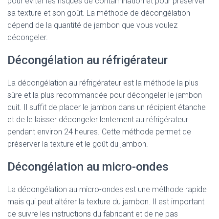
pour éviter les risques de contamination et pour préserver
sa texture et son goût. La méthode de décongélation
dépend de la quantité de jambon que vous voulez
décongeler.
Décongélation au réfrigérateur
La décongélation au réfrigérateur est la méthode la plus
sûre et la plus recommandée pour décongeler le jambon
cuit. Il suffit de placer le jambon dans un récipient étanche
et de le laisser décongeler lentement au réfrigérateur
pendant environ 24 heures. Cette méthode permet de
préserver la texture et le goût du jambon.
Décongélation au micro-ondes
La décongélation au micro-ondes est une méthode rapide
mais qui peut altérer la texture du jambon. Il est important
de suivre les instructions du fabricant et de ne pas