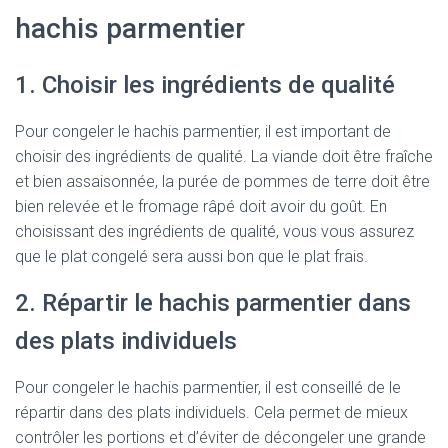
hachis parmentier
1. Choisir les ingrédients de qualité
Pour congeler le hachis parmentier, il est important de
choisir des ingrédients de qualité. La viande doit être fraîche
et bien assaisonnée, la purée de pommes de terre doit être
bien relevée et le fromage râpé doit avoir du goût. En
choisissant des ingrédients de qualité, vous vous assurez
que le plat congelé sera aussi bon que le plat frais.
2. Répartir le hachis parmentier dans
des plats individuels
Pour congeler le hachis parmentier, il est conseillé de le
répartir dans des plats individuels. Cela permet de mieux
contrôler les portions et d’éviter de décongeler une grande