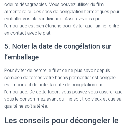
odeurs désagréables. Vous pouvez utiliser du film
alimentaire ou des sacs de congélation hermétiques pour
emballer vos plats individuels. Assurez-vous que
l’emballage est bien étanche pour éviter que l’air ne rentre
en contact avec le plat.
5. Noter la date de congélation sur
l’emballage
Pour éviter de perdre le fil et de ne plus savoir depuis
combien de temps votre hachis parmentier est congelé, il
est important de noter la date de congélation sur
l’emballage. De cette façon, vous pouvez vous assurer que
vous le consommez avant qu’il ne soit trop vieux et que sa
qualité ne soit altérée.
Les conseils pour décongeler le