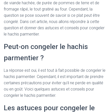
de viande hachée, de purée de pommes de terre et de
fromage râpé, le tout gratiné au four. Cependant, la
question se pose souvent de savoir si ce plat peut être
congelé. Dans cet article, nous allons répondre à cette
question et donner des astuces et conseils pour congeler
le hachis parmentier.
Peut-on congeler le hachis
parmentier ?
La réponse est oui, il est tout à fait possible de congeler le
hachis parmentier. Cependant, il est important de prendre
certaines précautions pour éviter qu’il ne perde en qualité
ou en goût. Voici quelques astuces et conseils pour
congeler le hachis parmentier.
Les astuces pour congeler le