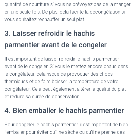
quantité de nourriture si vous ne prévoyez pas de la manger
en une seule fois. De plus, cela facilite la décongélation si
vous souhaitez réchauffer un seul plat.
3. Laisser refroidir le hachis
parmentier avant de le congeler
Il est important de laisser refroidir le hachis parmentier
avant de le congeler. Si vous le mettez encore chaud dans
le congélateur, cela risque de provoquer des chocs
thermiques et de faire baisser la température de votre
congélateur. Cela peut également altérer la qualité du plat
et réduire sa durée de conservation.
4. Bien emballer le hachis parmentier
Pour congeler le hachis parmentier, il est important de bien
l’emballer pour éviter qu’il ne sèche ou qu’il ne prenne des