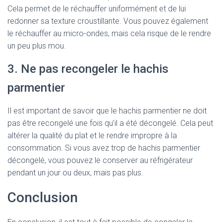
Cela permet de le réchauffer uniformément et de lui
redonner sa texture croustillante. Vous pouvez également
le réchauffer au micro-ondes, mais cela risque de le rendre
un peu plus mou.
3. Ne pas recongeler le hachis
parmentier
Il est important de savoir que le hachis parmentier ne doit
pas être recongelé une fois qu’il a été décongelé. Cela peut
altérer la qualité du plat et le rendre impropre à la
consommation. Si vous avez trop de hachis parmentier
décongelé, vous pouvez le conserver au réfrigérateur
pendant un jour ou deux, mais pas plus.
Conclusion