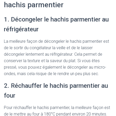
hachis parmentier
1. Décongeler le hachis parmentier au
réfrigérateur
La meilleure façon de décongeler le hachis parmentier est
de le sortir du congélateur la veille et de le laisser
décongeler lentement au réfrigérateur. Cela permet de
conserver la texture et la saveur du plat. Si vous êtes
pressé, vous pouvez également le décongeler au micro-
ondes, mais cela risque de le rendre un peu plus sec.
2. Réchauffer le hachis parmentier au
four
Pour réchauffer le hachis parmentier, la meilleure façon est
de le mettre au four à 180°C pendant environ 20 minutes.