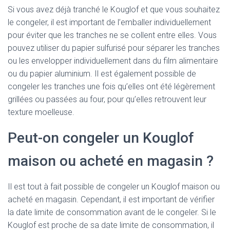
Si vous avez déjà tranché le Kouglof et que vous souhaitez
le congeler, il est important de l’emballer individuellement
pour éviter que les tranches ne se collent entre elles. Vous
pouvez utiliser du papier sulfurisé pour séparer les tranches
ou les envelopper individuellement dans du film alimentaire
ou du papier aluminium. Il est également possible de
congeler les tranches une fois qu’elles ont été légèrement
grillées ou passées au four, pour qu’elles retrouvent leur
texture moelleuse.
Peut-on congeler un Kouglof
maison ou acheté en magasin ?
Il est tout à fait possible de congeler un Kouglof maison ou
acheté en magasin. Cependant, il est important de vérifier
la date limite de consommation avant de le congeler. Si le
Kouglof est proche de sa date limite de consommation, il