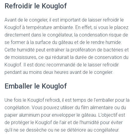
Refroidir le Kouglof
Avant de le congeler, il est important de laisser refroidir le
Kouglof à température ambiante. En effet, si vous le placez
directement dans le congélateur, la condensation risque de
se former à la surface du gâteau et de le rendre humide.
Cette humidité peut entraîner la prolifération de bactéries et
de moisissures, ce qui réduirait la durée de conservation du
Kouglof. Il est donc recommandé de le laisser refroidir
pendant au moins deux heures avant de le congeler.
Emballer le Kouglof
Une fois le Kouglof refroidi, il est temps de l’emballer pour la
congélation. Vous pouvez utiliser du film alimentaire ou du
papier aluminium pour envelopper le gâteau. L’objectif est
de protéger le Kouglof de l’air et de l’humidité pour éviter
qu’il ne se dessèche ou ne se détériore au congélateur.