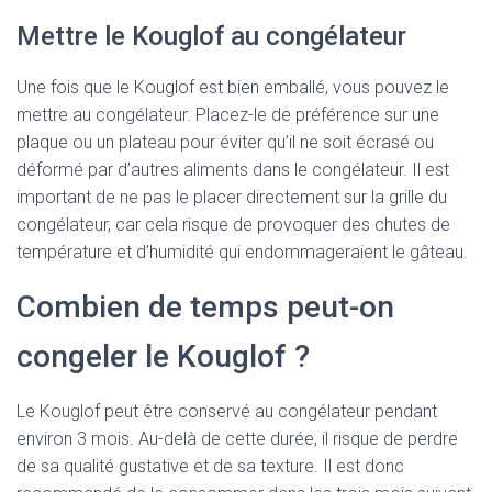
Mettre le Kouglof au congélateur
Une fois que le Kouglof est bien emballé, vous pouvez le
mettre au congélateur. Placez-le de préférence sur une
plaque ou un plateau pour éviter qu’il ne soit écrasé ou
déformé par d’autres aliments dans le congélateur. Il est
important de ne pas le placer directement sur la grille du
congélateur, car cela risque de provoquer des chutes de
température et d’humidité qui endommageraient le gâteau.
Combien de temps peut-on
congeler le Kouglof ?
Le Kouglof peut être conservé au congélateur pendant
environ 3 mois. Au-delà de cette durée, il risque de perdre
de sa qualité gustative et de sa texture. Il est donc