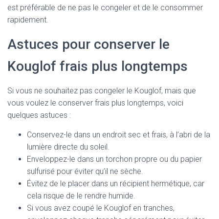
est préférable de ne pas le congeler et de le consommer
rapidement.
Astuces pour conserver le
Kouglof frais plus longtemps
Si vous ne souhaitez pas congeler le Kouglof, mais que
vous voulez le conserver frais plus longtemps, voici
quelques astuces :
Conservez-le dans un endroit sec et frais, à l’abri de la
lumière directe du soleil.
Enveloppez-le dans un torchon propre ou du papier
sulfurisé pour éviter qu’il ne sèche.
Évitez de le placer dans un récipient hermétique, car
cela risque de le rendre humide.
Si vous avez coupé le Kouglof en tranches,