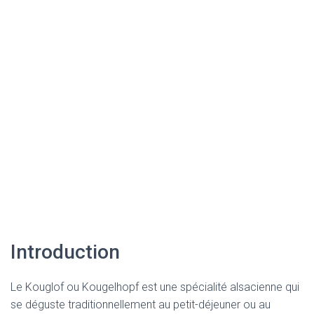
Introduction
Le Kouglof ou Kougelhopf est une spécialité alsacienne qui
se déguste traditionnellement au petit-déjeuner ou au