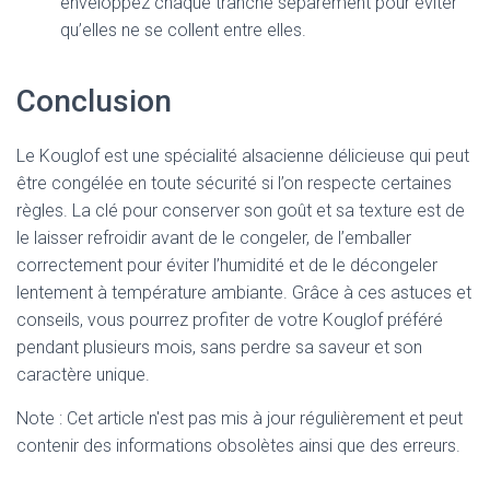
enveloppez chaque tranche séparément pour éviter
qu’elles ne se collent entre elles.
Conclusion
Le Kouglof est une spécialité alsacienne délicieuse qui peut
être congélée en toute sécurité si l’on respecte certaines
règles. La clé pour conserver son goût et sa texture est de
le laisser refroidir avant de le congeler, de l’emballer
correctement pour éviter l’humidité et de le décongeler
lentement à température ambiante. Grâce à ces astuces et
conseils, vous pourrez profiter de votre Kouglof préféré
pendant plusieurs mois, sans perdre sa saveur et son
caractère unique.
Note : Cet article n'est pas mis à jour régulièrement et peut
contenir
des informations obsolètes ainsi que des erreurs.