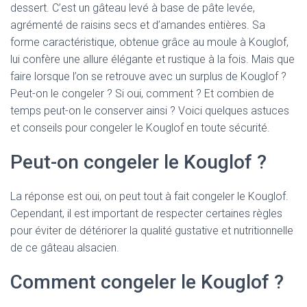
dessert. C’est un gâteau levé à base de pâte levée,
agrémenté de raisins secs et d’amandes entières. Sa
forme caractéristique, obtenue grâce au moule à Kouglof,
lui confère une allure élégante et rustique à la fois. Mais que
faire lorsque l’on se retrouve avec un surplus de Kouglof ?
Peut-on le congeler ? Si oui, comment ? Et combien de
temps peut-on le conserver ainsi ? Voici quelques astuces
et conseils pour congeler le Kouglof en toute sécurité.
Peut-on congeler le Kouglof ?
La réponse est oui, on peut tout à fait congeler le Kouglof.
Cependant, il est important de respecter certaines règles
pour éviter de détériorer la qualité gustative et nutritionnelle
de ce gâteau alsacien.
Comment congeler le Kouglof ?