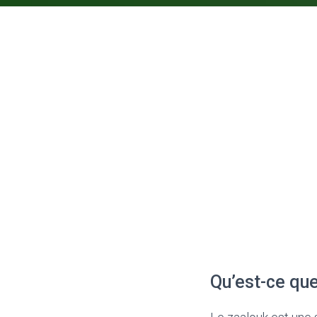
Qu’est-ce que