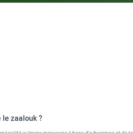
 le zaalouk ?