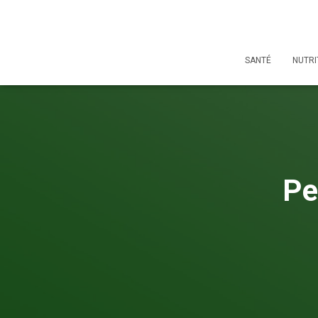
SANTÉ
NUTRI
Pe