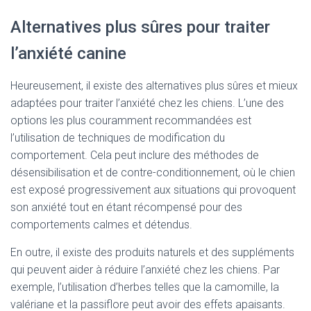
Alternatives plus sûres pour traiter
l’anxiété canine
Heureusement, il existe des alternatives plus sûres et mieux
adaptées pour traiter l’anxiété chez les chiens. L’une des
options les plus couramment recommandées est
l’utilisation de techniques de modification du
comportement. Cela peut inclure des méthodes de
désensibilisation et de contre-conditionnement, où le chien
est exposé progressivement aux situations qui provoquent
son anxiété tout en étant récompensé pour des
comportements calmes et détendus.
En outre, il existe des produits naturels et des suppléments
qui peuvent aider à réduire l’anxiété chez les chiens. Par
exemple, l’utilisation d’herbes telles que la camomille, la
valériane et la passiflore peut avoir des effets apaisants.