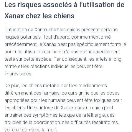
Les risques associés à l’utilisation de
Xanax chez les chiens
L’utilisation de Xanax chez les chiens présente certains
risques potentiels. Tout d’abord, comme mentionné
précédemment, le Xanax n’est pas spécifiquement formulé
pour une utilisation canine et n’a pas été rigoureusement
testé sur cette espèce. Par conséquent, les effets à long
terme et les réactions individuelles peuvent être
imprévisibles.
De plus, les chiens métabolisent les médicaments
différemment des humains, ce qui signifie que les doses
appropriées pour les humains peuvent être toxiques pour
les chiens. Une surdose de Xanax chez un chien peut
entraîner des symptômes tels que de la léthargie, des
troubles de la coordination, des difficultés respiratoires,
voire un coma ou la mort.