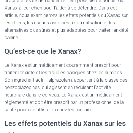
propriétaires se demandent s’il est possible de donner du
Xanax à leur chien pour l’aider à se détendre. Dans cet
article, nous examinerons les effets potentiels du Xanax sur
les chiens, les risques associés à son utilisation et les
alternatives plus sûres et plus adaptées pour traiter l’anxiété
canine.
Qu’est-ce que le Xanax?
Le Xanax est un médicament couramment prescrit pour
traiter l’anxiété et les troubles paniques chez les humains.
Son ingrédient actif, l’alprazolam, appartient à la classe des
benzodiazépines, qui agissent en réduisant l’activité
neuronale dans le cerveau. Le Xanax est un médicament
réglementé et doit être prescrit par un professionnel de la
santé pour une utilisation chez les humains.
Les effets potentiels du Xanax sur les