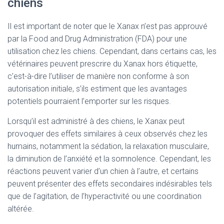
chiens
Il est important de noter que le Xanax n’est pas approuvé
par la Food and Drug Administration (FDA) pour une
utilisation chez les chiens. Cependant, dans certains cas, les
vétérinaires peuvent prescrire du Xanax hors étiquette,
c’est-à-dire l’utiliser de manière non conforme à son
autorisation initiale, s’ils estiment que les avantages
potentiels pourraient l’emporter sur les risques.
Lorsqu’il est administré à des chiens, le Xanax peut
provoquer des effets similaires à ceux observés chez les
humains, notamment la sédation, la relaxation musculaire,
la diminution de l’anxiété et la somnolence. Cependant, les
réactions peuvent varier d’un chien à l’autre, et certains
peuvent présenter des effets secondaires indésirables tels
que de l’agitation, de l’hyperactivité ou une coordination
altérée.