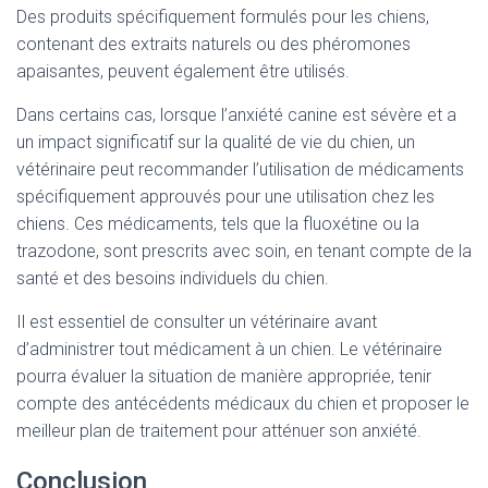
Des produits spécifiquement formulés pour les chiens,
contenant des extraits naturels ou des phéromones
apaisantes, peuvent également être utilisés.
Dans certains cas, lorsque l’anxiété canine est sévère et a
un impact significatif sur la qualité de vie du chien, un
vétérinaire peut recommander l’utilisation de médicaments
spécifiquement approuvés pour une utilisation chez les
chiens. Ces médicaments, tels que la fluoxétine ou la
trazodone, sont prescrits avec soin, en tenant compte de la
santé et des besoins individuels du chien.
Il est essentiel de consulter un vétérinaire avant
d’administrer tout médicament à un chien. Le vétérinaire
pourra évaluer la situation de manière appropriée, tenir
compte des antécédents médicaux du chien et proposer le
meilleur plan de traitement pour atténuer son anxiété.
Conclusion