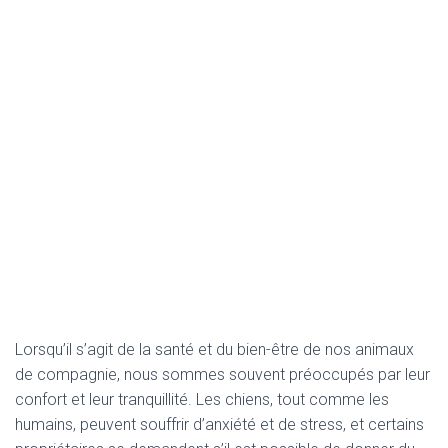
Lorsqu’il s’agit de la santé et du bien-être de nos animaux
de compagnie, nous sommes souvent préoccupés par leur
confort et leur tranquillité. Les chiens, tout comme les
humains, peuvent souffrir d’anxiété et de stress, et certains