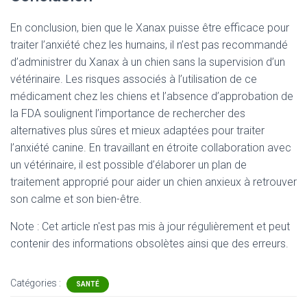
En conclusion, bien que le Xanax puisse être efficace pour
traiter l’anxiété chez les humains, il n’est pas recommandé
d’administrer du Xanax à un chien sans la supervision d’un
vétérinaire. Les risques associés à l’utilisation de ce
médicament chez les chiens et l’absence d’approbation de
la FDA soulignent l’importance de rechercher des
alternatives plus sûres et mieux adaptées pour traiter
l’anxiété canine. En travaillant en étroite collaboration avec
un vétérinaire, il est possible d’élaborer un plan de
traitement approprié pour aider un chien anxieux à retrouver
son calme et son bien-être.
Note : Cet article n'est pas mis à jour régulièrement et peut
contenir
des informations obsolètes ainsi que des erreurs.
Catégories :
SANTÉ