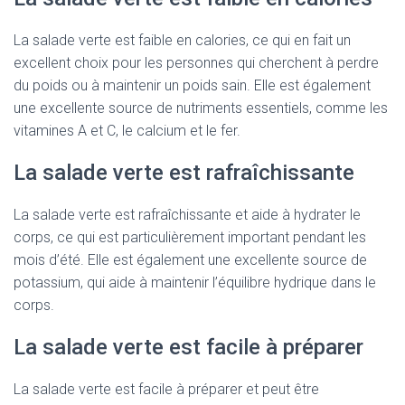
La salade verte est faible en calories, ce qui en fait un
excellent choix pour les personnes qui cherchent à perdre
du poids ou à maintenir un poids sain. Elle est également
une excellente source de nutriments essentiels, comme les
vitamines A et C, le calcium et le fer.
La salade verte est rafraîchissante
La salade verte est rafraîchissante et aide à hydrater le
corps, ce qui est particulièrement important pendant les
mois d’été. Elle est également une excellente source de
potassium, qui aide à maintenir l’équilibre hydrique dans le
corps.
La salade verte est facile à préparer
La salade verte est facile à préparer et peut être