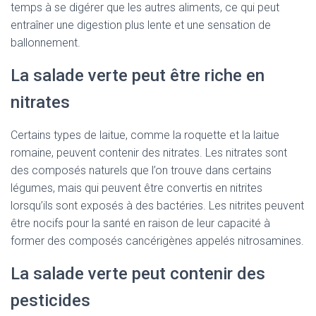
temps à se digérer que les autres aliments, ce qui peut
entraîner une digestion plus lente et une sensation de
ballonnement.
La salade verte peut être riche en
nitrates
Certains types de laitue, comme la roquette et la laitue
romaine, peuvent contenir des nitrates. Les nitrates sont
des composés naturels que l’on trouve dans certains
légumes, mais qui peuvent être convertis en nitrites
lorsqu’ils sont exposés à des bactéries. Les nitrites peuvent
être nocifs pour la santé en raison de leur capacité à
former des composés cancérigènes appelés nitrosamines.
La salade verte peut contenir des
pesticides