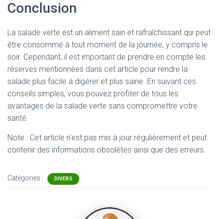
Conclusion
La salade verte est un aliment sain et rafraîchissant qui peut
être consommé à tout moment de la journée, y compris le
soir. Cependant, il est important de prendre en compte les
réserves mentionnées dans cet article pour rendre la
salade plus facile à digérer et plus saine. En suivant ces
conseils simples, vous pouvez profiter de tous les
avantages de la salade verte sans compromettre votre
santé.
Note : Cet article n'est pas mis à jour régulièrement et peut
contenir
des informations obsolètes ainsi que des erreurs.
Catégories :
DIVERS