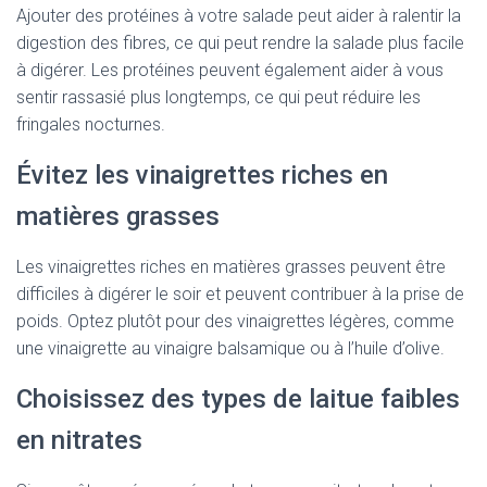
Ajouter des protéines à votre salade peut aider à ralentir la
digestion des fibres, ce qui peut rendre la salade plus facile
à digérer. Les protéines peuvent également aider à vous
sentir rassasié plus longtemps, ce qui peut réduire les
fringales nocturnes.
Évitez les vinaigrettes riches en
matières grasses
Les vinaigrettes riches en matières grasses peuvent être
difficiles à digérer le soir et peuvent contribuer à la prise de
poids. Optez plutôt pour des vinaigrettes légères, comme
une vinaigrette au vinaigre balsamique ou à l’huile d’olive.
Choisissez des types de laitue faibles
en nitrates