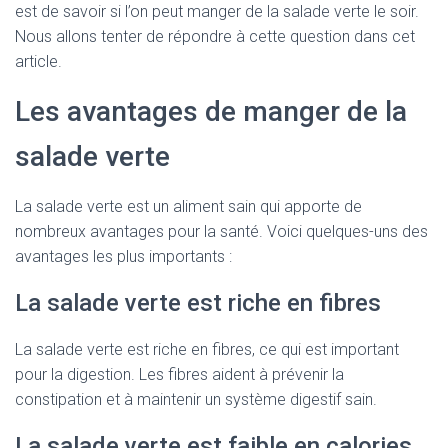
est de savoir si l’on peut manger de la salade verte le soir.
Nous allons tenter de répondre à cette question dans cet
article.
Les avantages de manger de la
salade verte
La salade verte est un aliment sain qui apporte de
nombreux avantages pour la santé. Voici quelques-uns des
avantages les plus importants :
La salade verte est riche en fibres
La salade verte est riche en fibres, ce qui est important
pour la digestion. Les fibres aident à prévenir la
constipation et à maintenir un système digestif sain.
La salade verte est faible en calories