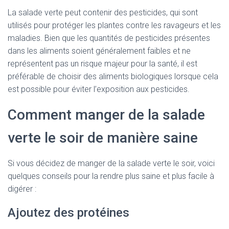
La salade verte peut contenir des pesticides, qui sont
utilisés pour protéger les plantes contre les ravageurs et les
maladies. Bien que les quantités de pesticides présentes
dans les aliments soient généralement faibles et ne
représentent pas un risque majeur pour la santé, il est
préférable de choisir des aliments biologiques lorsque cela
est possible pour éviter l’exposition aux pesticides.
Comment manger de la salade
verte le soir de manière saine
Si vous décidez de manger de la salade verte le soir, voici
quelques conseils pour la rendre plus saine et plus facile à
digérer :
Ajoutez des protéines