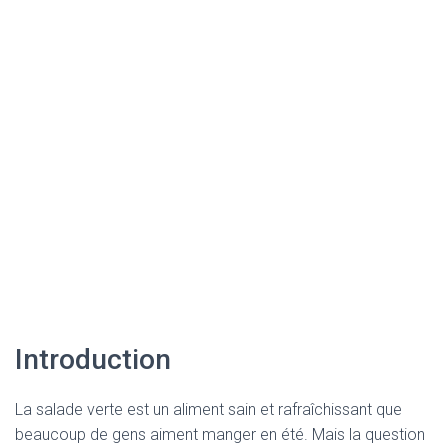
Introduction
La salade verte est un aliment sain et rafraîchissant que
beaucoup de gens aiment manger en été. Mais la question