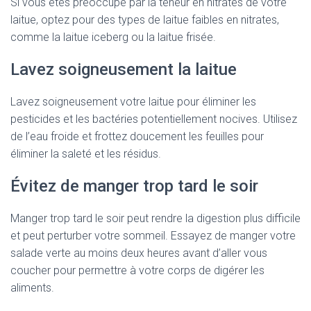
Si vous êtes préoccupé par la teneur en nitrates de votre
laitue, optez pour des types de laitue faibles en nitrates,
comme la laitue iceberg ou la laitue frisée.
Lavez soigneusement la laitue
Lavez soigneusement votre laitue pour éliminer les
pesticides et les bactéries potentiellement nocives. Utilisez
de l’eau froide et frottez doucement les feuilles pour
éliminer la saleté et les résidus.
Évitez de manger trop tard le soir
Manger trop tard le soir peut rendre la digestion plus difficile
et peut perturber votre sommeil. Essayez de manger votre
salade verte au moins deux heures avant d’aller vous
coucher pour permettre à votre corps de digérer les
aliments.