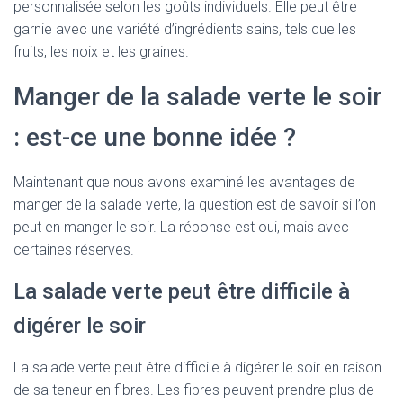
personnalisée selon les goûts individuels. Elle peut être
garnie avec une variété d’ingrédients sains, tels que les
fruits, les noix et les graines.
Manger de la salade verte le soir
: est-ce une bonne idée ?
Maintenant que nous avons examiné les avantages de
manger de la salade verte, la question est de savoir si l’on
peut en manger le soir. La réponse est oui, mais avec
certaines réserves.
La salade verte peut être difficile à
digérer le soir
La salade verte peut être difficile à digérer le soir en raison
de sa teneur en fibres. Les fibres peuvent prendre plus de