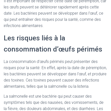
Il est important de respecter cette date de péremption, car
les œufs peuvent se détériorer rapidement après cette
date. Les bactéries peuvent se développer dans l’œuf, ce
qui peut entraîner des risques pour la santé, comme des
infections alimentaires.
Les risques liés à la
consommation d’œufs périmés
La consommation d’œufs périmés peut présenter des
risques pour la santé. En effet, après la date de péremption,
les bactéries peuvent se développer dans l’œuf, et produire
des toxines. Ces toxines peuvent causer des infections
alimentaires, telles que la salmonelle ou la listeria.
La salmonelle est une bactérie qui peut causer des
symptômes tels que des nausées, des vomissements, de
la fièvre, des douleurs abdominales, et des diarrhées. Les