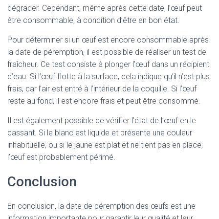
dégrader. Cependant, même après cette date, l’œuf peut
être consommable, à condition d’être en bon état.
Pour déterminer si un œuf est encore consommable après
la date de péremption, il est possible de réaliser un test de
fraîcheur. Ce test consiste à plonger l’œuf dans un récipient
d’eau. Si l’œuf flotte à la surface, cela indique qu’il n’est plus
frais, car l’air est entré à l’intérieur de la coquille. Si l’œuf
reste au fond, il est encore frais et peut être consommé.
Il est également possible de vérifier l’état de l’œuf en le
cassant. Si le blanc est liquide et présente une couleur
inhabituelle, ou si le jaune est plat et ne tient pas en place,
l’œuf est probablement périmé.
Conclusion
En conclusion, la date de péremption des œufs est une
information importante pour garantir leur qualité et leur