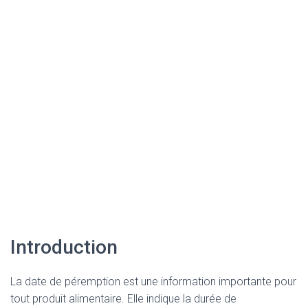
Introduction
La date de péremption est une information importante pour
tout produit alimentaire. Elle indique la durée de