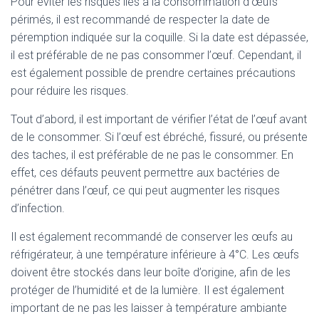
Pour éviter les risques liés à la consommation d’œufs
périmés, il est recommandé de respecter la date de
péremption indiquée sur la coquille. Si la date est dépassée,
il est préférable de ne pas consommer l’œuf. Cependant, il
est également possible de prendre certaines précautions
pour réduire les risques.
Tout d’abord, il est important de vérifier l’état de l’œuf avant
de le consommer. Si l’œuf est ébréché, fissuré, ou présente
des taches, il est préférable de ne pas le consommer. En
effet, ces défauts peuvent permettre aux bactéries de
pénétrer dans l’œuf, ce qui peut augmenter les risques
d’infection.
Il est également recommandé de conserver les œufs au
réfrigérateur, à une température inférieure à 4°C. Les œufs
doivent être stockés dans leur boîte d’origine, afin de les
protéger de l’humidité et de la lumière. Il est également
important de ne pas les laisser à température ambiante