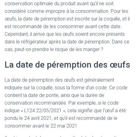
conservation optimale du produit avant qu’il ne soit
considéré comme impropre à la consommation. Pour les
œufs, la date de péremption est inscrite sur la coquille, et il
est recommandé de les consommer avant cette date.
Cependant, il arrive que les œufs soient encore présents
dans le réfrigérateur après la date de péremption. Dans ce
cas, peut-on prendre le risque de les manger ?
La date de péremption des œufs
La date de péremption des œufs est généralement
indiquée sur la coquille, sous la forme d’un code. Ce code
contient la date de ponte, ainsi que la durée de
conservation recommandée. Par exemple, si le code
indique « L124 22/05/2021 », cela signifie que l’œuf a été
pondu le 24 avril 2021, et qu’il est recommandé de le
consommer avant le 22 mai 2021.