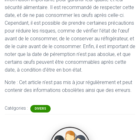
sécurité alimentaire. Il est recommandé de respecter cette
date, et de ne pas consommer les œufs après celle-ci.
Cependant, il est possible de prendre certaines précautions
pour réduire les risques, comme de vérifier l’état de l’œuf
avant de le consommer, de le conserver au réfrigérateur, et
de le cuire avant de le consommer. Enfin, il est important de
noter que la date de péremption n’est pas absolue, et que
certains œufs peuvent être consommables après cette
date, à condition d’être en bon état.
Note : Cet article n'est pas mis à jour régulièrement et peut
contenir
des informations obsolètes ainsi que des erreurs.
Catégories :
DIVERS