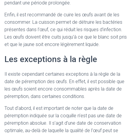
pendant une période prolongée.
Enfin, il est recommandé de cuire les œufs avant de les
consommer. La cuisson permet de détruire les bactéries
présentes dans l’œuf, ce qui réduit les risques d’infection.
Les œufs doivent être cuits jusqu’à ce que le blanc soit pris
et que le jaune soit encore légèrement liquide.
Les exceptions à la règle
Il existe cependant certaines exceptions à la règle de la
date de péremption des œufs. En effet, il est possible que
les œufs soient encore consommables après la date de
péremption, dans certaines conditions.
Tout d’abord, il est important de noter que la date de
péremption indiquée sur la coquille n’est pas une date de
péremption absolue. Il s’agit d’une date de conservation
optimale, au-delà de laquelle la qualité de l’œuf peut se