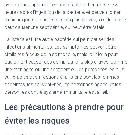
symptômes apparaissent généralement entre 6 et 72
heures après l’ingestion de la bactérie, et peuvent durer
plusieurs jours. Dans les cas les plus graves, la salmonelle
peut causer une septicémie, qui peut être fatale.
La listeria est une autre bactérie qui peut causer des
infections alimentaires. Les symptômes peuvent être
similaires à ceux de la salmonelle, mais la listeria peut
également causer des complications plus graves, comme
une méningite ou une septicémie. Les personnes les plus
vulnérables aux infections à la listeria sont les femmes
enceintes, les nouveau-nés, les personnes âgées, et les
personnes dont le système immunitaire est affaibli.
Les précautions à prendre pour
éviter les risques