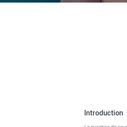
Introduction