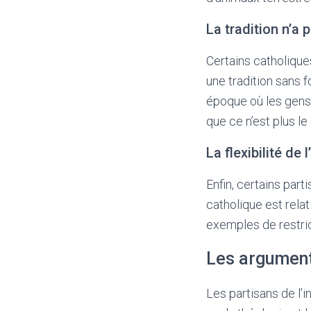
La tradition n’a
Certains catholique
une tradition sans 
époque où les gens 
que ce n’est plus le
La flexibilité de 
Enfin, certains par
catholique est relat
exemples de restric
Les argument
Les partisans de l’