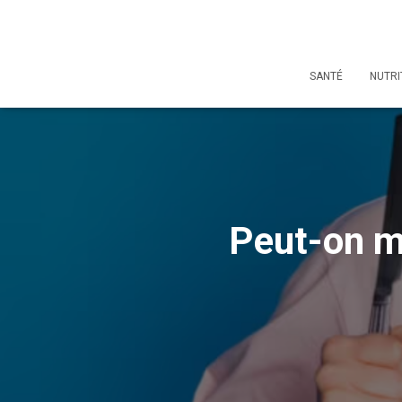
SANTÉ
NUTRI
Peut-on m