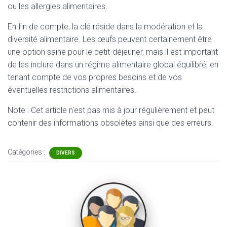
ou les allergies alimentaires.
En fin de compte, la clé réside dans la modération et la
diversité alimentaire. Les œufs peuvent certainement être
une option saine pour le petit-déjeuner, mais il est important
de les inclure dans un régime alimentaire global équilibré, en
tenant compte de vos propres besoins et de vos
éventuelles restrictions alimentaires.
Note : Cet article n'est pas mis à jour régulièrement et peut
contenir
des informations obsolètes ainsi que des erreurs.
Catégories :
DIVERS