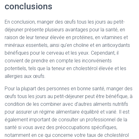
conclusions
En conclusion, manger des œufs tous les jours au petit-
déjeuner présente plusieurs avantages pour la santé, en
raison de leur teneur élevée en protéines, en vitamines et
minéraux essentiels, ainsi qu’en choline et en antioxydants
bénéfiques pour le cerveau et les yeux. Cependant, il
convient de prendre en compte les inconvénients
potentiels, tels que la teneur en cholestérol élevée et les
allergies aux œufs.
Pour la plupart des personnes en bonne santé, manger des
œufs tous les jours au petit-déjeuner peut être bénéfique, à
condition de les combiner avec d’autres aliments nutritifs
pour assurer un régime alimentaire équilibré et varié. Il est
également important de consulter un professionnel de la
santé si vous avez des préoccupations spécifiques,
notamment en ce qui concerne votre taux de cholestérol