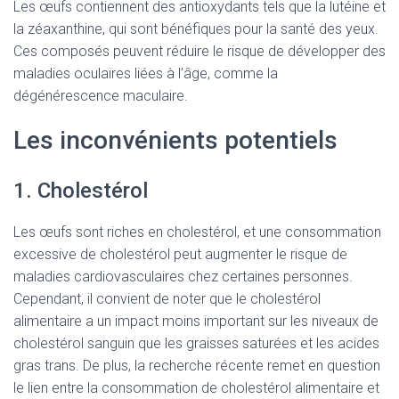
Les œufs contiennent des antioxydants tels que la lutéine et
la zéaxanthine, qui sont bénéfiques pour la santé des yeux.
Ces composés peuvent réduire le risque de développer des
maladies oculaires liées à l’âge, comme la
dégénérescence maculaire.
Les inconvénients potentiels
1. Cholestérol
Les œufs sont riches en cholestérol, et une consommation
excessive de cholestérol peut augmenter le risque de
maladies cardiovasculaires chez certaines personnes.
Cependant, il convient de noter que le cholestérol
alimentaire a un impact moins important sur les niveaux de
cholestérol sanguin que les graisses saturées et les acides
gras trans. De plus, la recherche récente remet en question
le lien entre la consommation de cholestérol alimentaire et