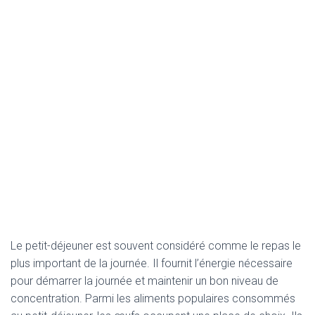
Le petit-déjeuner est souvent considéré comme le repas le
plus important de la journée. Il fournit l’énergie nécessaire
pour démarrer la journée et maintenir un bon niveau de
concentration. Parmi les aliments populaires consommés