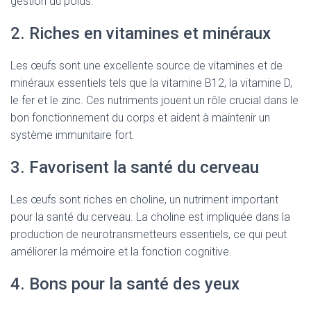
gestion du poids.
2. Riches en vitamines et minéraux
Les œufs sont une excellente source de vitamines et de
minéraux essentiels tels que la vitamine B12, la vitamine D,
le fer et le zinc. Ces nutriments jouent un rôle crucial dans le
bon fonctionnement du corps et aident à maintenir un
système immunitaire fort.
3. Favorisent la santé du cerveau
Les œufs sont riches en choline, un nutriment important
pour la santé du cerveau. La choline est impliquée dans la
production de neurotransmetteurs essentiels, ce qui peut
améliorer la mémoire et la fonction cognitive.
4. Bons pour la santé des yeux