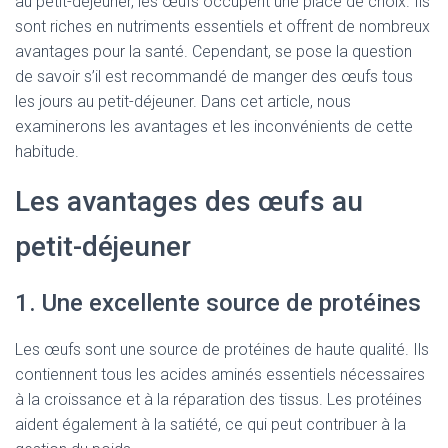
au petit-déjeuner, les œufs occupent une place de choix. Ils
sont riches en nutriments essentiels et offrent de nombreux
avantages pour la santé. Cependant, se pose la question
de savoir s’il est recommandé de manger des œufs tous
les jours au petit-déjeuner. Dans cet article, nous
examinerons les avantages et les inconvénients de cette
habitude.
Les avantages des œufs au
petit-déjeuner
1. Une excellente source de protéines
Les œufs sont une source de protéines de haute qualité. Ils
contiennent tous les acides aminés essentiels nécessaires
à la croissance et à la réparation des tissus. Les protéines
aident également à la satiété, ce qui peut contribuer à la