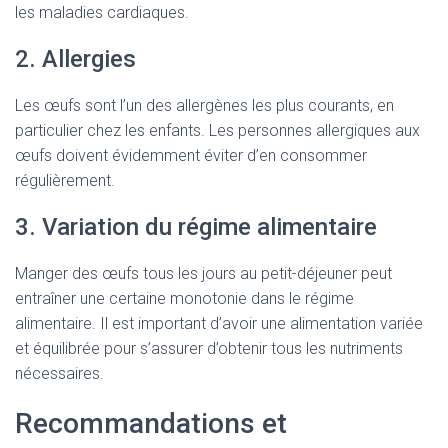
les maladies cardiaques.
2. Allergies
Les œufs sont l’un des allergènes les plus courants, en
particulier chez les enfants. Les personnes allergiques aux
œufs doivent évidemment éviter d’en consommer
régulièrement.
3. Variation du régime alimentaire
Manger des œufs tous les jours au petit-déjeuner peut
entraîner une certaine monotonie dans le régime
alimentaire. Il est important d’avoir une alimentation variée
et équilibrée pour s’assurer d’obtenir tous les nutriments
nécessaires.
Recommandations et