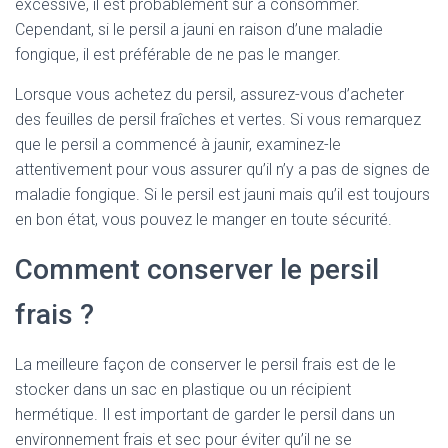
excessive, il est probablement sûr à consommer.
Cependant, si le persil a jauni en raison d’une maladie
fongique, il est préférable de ne pas le manger.
Lorsque vous achetez du persil, assurez-vous d’acheter
des feuilles de persil fraîches et vertes. Si vous remarquez
que le persil a commencé à jaunir, examinez-le
attentivement pour vous assurer qu’il n’y a pas de signes de
maladie fongique. Si le persil est jauni mais qu’il est toujours
en bon état, vous pouvez le manger en toute sécurité.
Comment conserver le persil
frais ?
La meilleure façon de conserver le persil frais est de le
stocker dans un sac en plastique ou un récipient
hermétique. Il est important de garder le persil dans un
environnement frais et sec pour éviter qu’il ne se