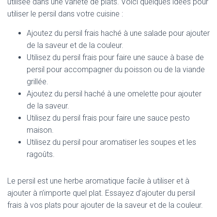
utilisée dans une variété de plats. Voici quelques idées pour
utiliser le persil dans votre cuisine :
Ajoutez du persil frais haché à une salade pour ajouter
de la saveur et de la couleur.
Utilisez du persil frais pour faire une sauce à base de
persil pour accompagner du poisson ou de la viande
grillée.
Ajoutez du persil haché à une omelette pour ajouter
de la saveur.
Utilisez du persil frais pour faire une sauce pesto
maison.
Utilisez du persil pour aromatiser les soupes et les
ragoûts.
Le persil est une herbe aromatique facile à utiliser et à
ajouter à n’importe quel plat. Essayez d’ajouter du persil
frais à vos plats pour ajouter de la saveur et de la couleur.