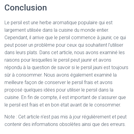
Conclusion
Le persil est une herbe aromatique populaire qui est
largement utilisée dans la cuisine du monde entier.
Cependant, il arrive que le persil commence à jaunir, ce qui
peut poser un problème pour ceux qui souhaitent l’utiliser
dans leurs plats. Dans cet article, nous avons examiné les
raisons pour lesquelles le persil peut jaunir et avons
répondu à la question de savoir si le persil jauni est toujours
sûr à consommer. Nous avons également examiné la
meilleure façon de conserver le persil frais et avons
proposé quelques idées pour utiliser le persil dans la
cuisine. En fin de compte, il est important de s’assurer que
le persil est frais et en bon état avant de le consommer.
Note : Cet article n'est pas mis à jour régulièrement et peut
contenir
des informations obsolètes ainsi que des erreurs.