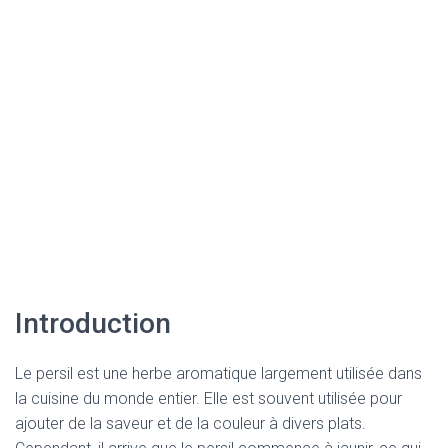
Introduction
Le persil est une herbe aromatique largement utilisée dans
la cuisine du monde entier. Elle est souvent utilisée pour
ajouter de la saveur et de la couleur à divers plats.