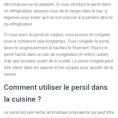
décompose ou ne jaunisse. Si vous stockez le persil dans
un réfrigérateur, assurez-vous de le ranger dans le bac à
légumes pour éviter qu’il ne soit exposé à la lumière directe
du réfrigérateur.
Si vous avez du persil en surplus, vous pouvez le congeler
pour le conserver plus longtemps. Pour congeler le persil,
lavez-le soigneusement et hachez-le finement. Placez le
persil haché dans un sac de congélation et retirez autant
d’air que possible avant de le sceller. Le persil congelé peut
être utilisé dans les sauces et les soupes pour ajouter de la
saveur.
Comment utiliser le persil dans
la cuisine ?
Le persil est une herbe aromatique polyvalente qui peut être