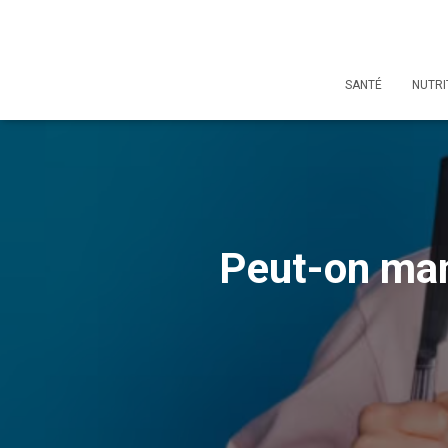
SANTÉ
NUTRI
Peut-on mang