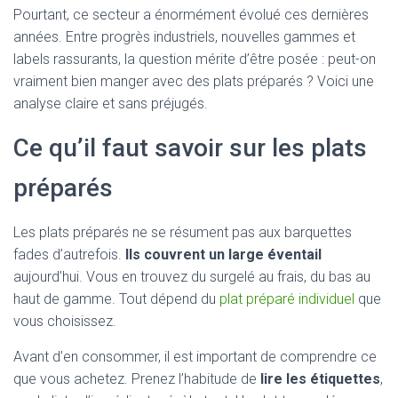
Pourtant, ce secteur a énormément évolué ces dernières
années. Entre progrès industriels, nouvelles gammes et
labels rassurants, la question mérite d’être posée : peut-on
vraiment bien manger avec des plats préparés ? Voici une
analyse claire et sans préjugés.
Ce qu’il faut savoir sur les plats
préparés
Les plats préparés ne se résument pas aux barquettes
fades d’autrefois.
Ils couvrent un large éventail
aujourd’hui. Vous en trouvez du surgelé au frais, du bas au
haut de gamme. Tout dépend du
plat préparé individuel
que
vous choisissez.
Avant d’en consommer, il est important de comprendre ce
que vous achetez. Prenez l’habitude de
lire les étiquettes
,