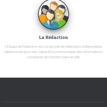
La Rédaction
L'Équipe de Rédaction est composée de rédacteurs indépendants
sélectionnés pour leur capacité à communiquer des informations
complexes de manière claire et utile.