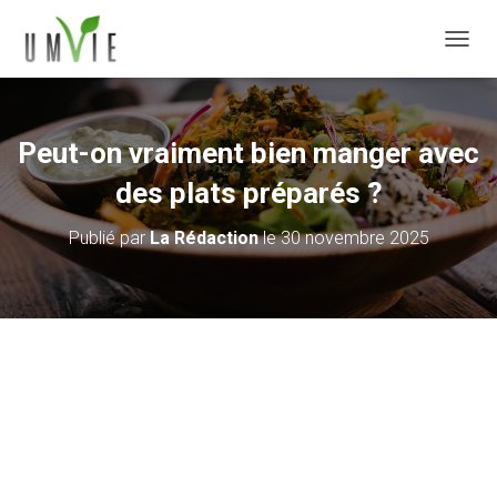
DÉPLI
Peut-on vraiment bien manger avec
des plats préparés ?
Publié par
La Rédaction
le
30 novembre 2025