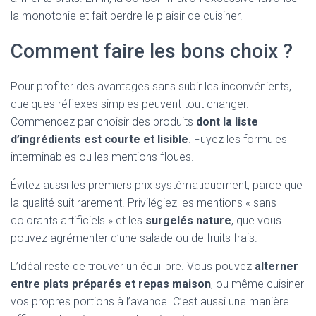
la monotonie et fait perdre le plaisir de cuisiner.
Comment faire les bons choix ?
Pour profiter des avantages sans subir les inconvénients,
quelques réflexes simples peuvent tout changer.
Commencez par choisir des produits
dont la liste
d’ingrédients est courte et lisible
. Fuyez les formules
interminables ou les mentions floues.
Évitez aussi les premiers prix systématiquement, parce que
la qualité suit rarement. Privilégiez les mentions « sans
colorants artificiels » et les
surgelés nature
, que vous
pouvez agrémenter d’une salade ou de fruits frais.
L’idéal reste de trouver un équilibre. Vous pouvez
alterner
entre plats préparés et repas maison
, ou même cuisiner
vos propres portions à l’avance. C’est aussi une manière