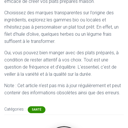
efficace de créer vos plats préparés maison.
Choisissez des marques transparentes sur l’origine des
ingrédients, explorez les gammes bio ou locales et
n’hésitez pas à personnaliser un plat tout prêt. En effet, un
filet d’huile d’olive, quelques herbes ou un légume frais
suffisent à le transformer.
Oui, vous pouvez bien manger avec des plats préparés, à
condition de rester attentif à vos choix. Tout est une
question de fréquence et d’équilibre. L’essentiel, c’est de
veiller à la variété et à la qualité sur la durée.
Note : Cet article n'est pas mis à jour régulièrement et peut
contenir
des informations obsolètes ainsi que des erreurs.
Catégories :
SANTÉ