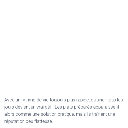
Avec un rythme de vie toujours plus rapide, cuisiner tous les
jours devient un vrai défi. Les plats préparés apparaissent
alors comme une solution pratique, mais ils traînent une
réputation peu flatteuse.